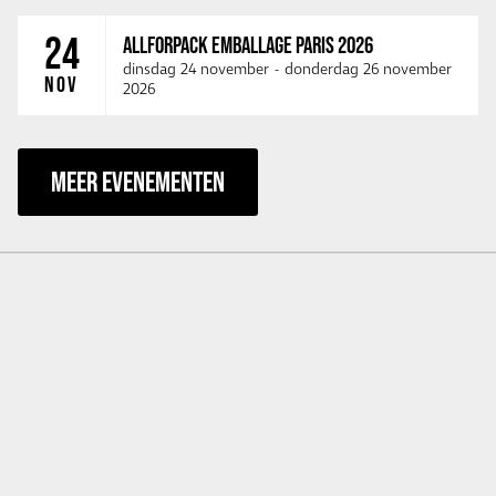
24
ALLFORPACK EMBALLAGE PARIS 2026
dinsdag 24 november
-
donderdag 26 november
NOV
2026
MEER EVENEMENTEN