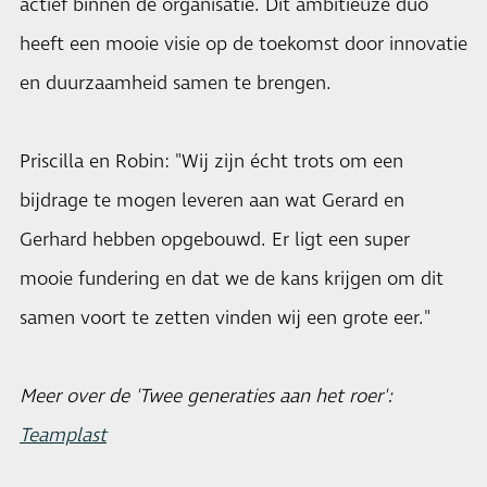
actief binnen de organisatie. Dit ambitieuze duo
heeft een mooie visie op de toekomst door innovatie
en duurzaamheid samen te brengen.
Priscilla en Robin: "Wij zijn écht trots om een
bijdrage te mogen leveren aan wat Gerard en
Gerhard hebben opgebouwd. Er ligt een super
mooie fundering en dat we de kans krijgen om dit
samen voort te zetten vinden wij een grote eer."
Meer over de 'Twee generaties aan het roer':
Teamplast