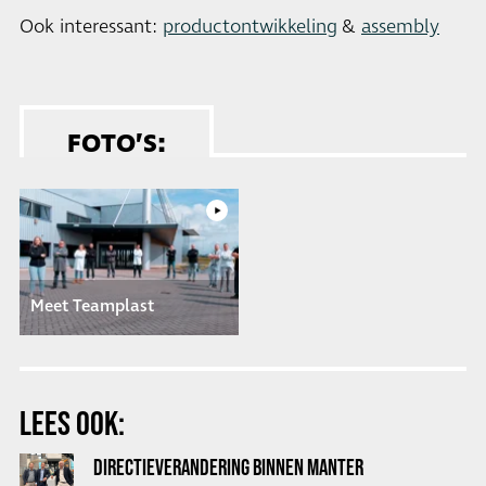
Ook interessant:
productontwikkeling
&
assembly
FOTO’S:
Meet Teamplast
LEES OOK:
DIRECTIEVERANDERING BINNEN MANTER