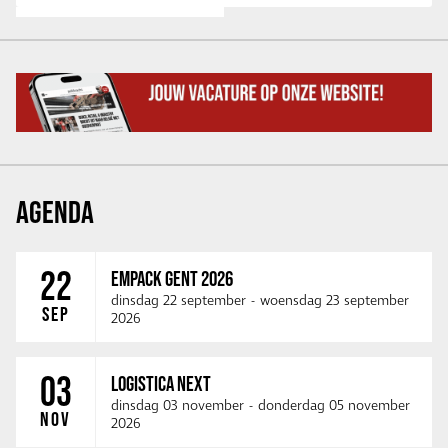
AGENDA
22
EMPACK GENT 2026
dinsdag 22 september
-
woensdag 23 september
SEP
2026
03
LOGISTICA NEXT
dinsdag 03 november
-
donderdag 05 november
NOV
2026