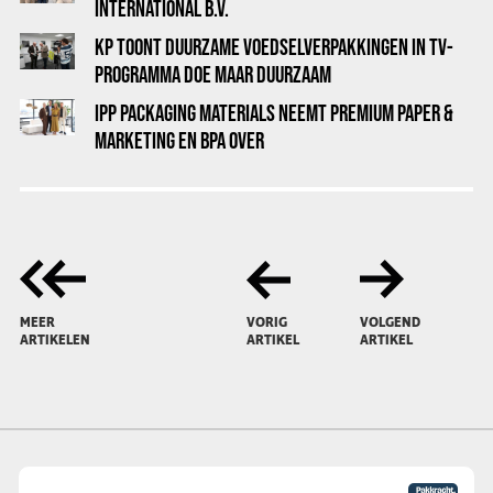
INTERNATIONAL B.V.
KP TOONT DUURZAME VOEDSELVERPAKKINGEN IN TV-
PROGRAMMA DOE MAAR DUURZAAM
IPP PACKAGING MATERIALS NEEMT PREMIUM PAPER &
MARKETING EN BPA OVER
MEER
VORIG
VOLGEND
ARTIKELEN
ARTIKEL
ARTIKEL