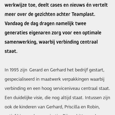
werkwijze toe, deelt cases en nieuws én vertelt
meer over de gezichten achter Teamplast.
Vandaag de dag dragen namelijk twee
generaties eigenaren zorg voor een optimale
samenwerking, waarbij verbinding centraal
staat.
In 1995 zijn Gerard en Gerhard het bedrijf gestart,
gespecialiseerd in maatwerk verpakkingen waarbij
verbinding en een hoog serviceniveau centraal staat.
Een duidelijke visie, die nog altijd staat. Intussen zijn
ook de kinderen van Gerhard, Priscilla en Robin,