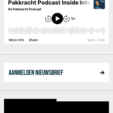
AANMELDEN NIEUWSBRIEF