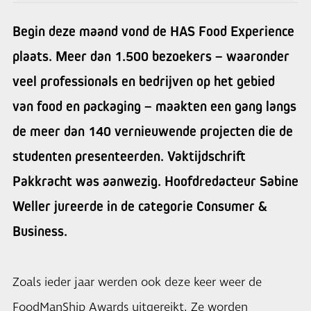
Begin deze maand vond de HAS Food Experience
plaats. Meer dan 1.500 bezoekers – waaronder
veel professionals en bedrijven op het gebied
van food en packaging – maakten een gang langs
de meer dan 140 vernieuwende projecten die de
studenten presenteerden. Vaktijdschrift
Pakkracht was aanwezig. Hoofdredacteur Sabine
Weller jureerde in de categorie Consumer &
Business.
Zoals ieder jaar werden ook deze keer weer de
FoodManShip Awards uitgereikt. Ze worden