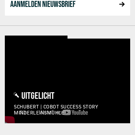
AANMELDEN NIEUWSBRIEF
UITGELICHT
SCHUBERT | COBOT SUCCESS STORY
MINDERLEINSMÜHLE