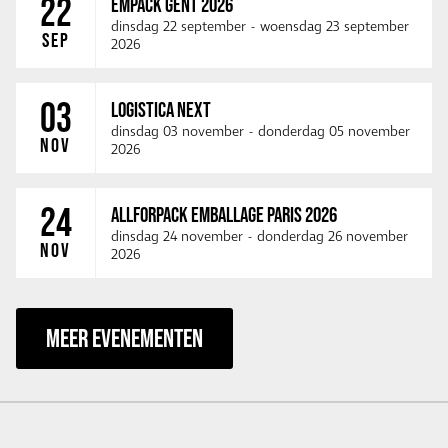
22
EMPACK GENT 2026
dinsdag 22 september
-
woensdag 23 september
SEP
2026
03
LOGISTICA NEXT
dinsdag 03 november
-
donderdag 05 november
NOV
2026
24
ALLFORPACK EMBALLAGE PARIS 2026
dinsdag 24 november
-
donderdag 26 november
NOV
2026
MEER EVENEMENTEN