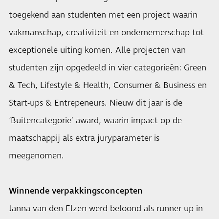
toegekend aan studenten met een project waarin
vakmanschap, creativiteit en ondernemerschap tot
exceptionele uiting komen. Alle projecten van
studenten zijn opgedeeld in vier categorieën: Green
& Tech, Lifestyle & Health, Consumer & Business en
Start-ups & Entrepeneurs. Nieuw dit jaar is de
‘Buitencategorie’ award, waarin impact op de
maatschappij als extra juryparameter is
meegenomen.
Winnende verpakkingsconcepten
Janna van den Elzen werd beloond als runner-up in