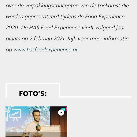
over de verpakkingsconcepten van de toekomst die
werden gepresenteerd tijdens de Food Experience
2020. De HAS Food Experience vindt volgend jaar
plaats op 2 februari 2021. Kijk voor meer informatie
op
www.hasfoodexperience.nl
.
FOTO’S: