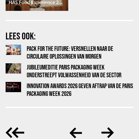
HAS Food Experience 2020 Aftermovie - HAS Hogeschool
LEES OOK:
PACK FOR THE FUTURE: VERSNELLEN NAAR DE
CIRCULAIRE OPLOSSINGEN VAN MORGEN
JUBILEUMEDITIE PARIS PACKAGING WEEK
ONDERSTREEPT VOLWASSENHEID VAN DE SECTOR
INNOVATION AWARDS 2026 GEVEN AFTRAP VAN DE PARIS
PACKAGING WEEK 2026