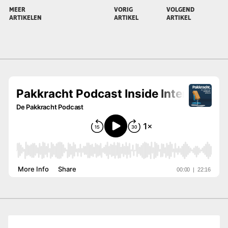
MEER
VORIG
VOLGEND
ARTIKELEN
ARTIKEL
ARTIKEL