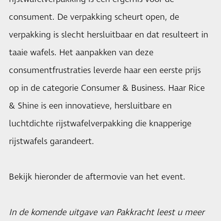
consument. De verpakking scheurt open, de
verpakking is slecht hersluitbaar en dat resulteert in
taaie wafels. Het aanpakken van deze
consumentfrustraties leverde haar een eerste prijs
op in de categorie Consumer & Business. Haar Rice
& Shine is een innovatieve, hersluitbare en
luchtdichte rijstwafelverpakking die knapperige
rijstwafels garandeert.
Bekijk hieronder de aftermovie van het event.
In de komende uitgave van Pakkracht leest u meer