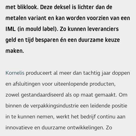
met bliklook. Deze deksel is lichter dan de
metalen variant en kan worden voorzien van een
IML (in mould label). Zo kunnen leveranciers
geld en tijd besparen én een duurzame keuze
maken.
Kornelis
produceert al meer dan tachtig jaar doppen
en afsluitingen voor uiteenlopende producten,
zowel gestandaardiseerd als op maat gemaakt. Om
binnen de verpakkingsindustrie een leidende positie
in te kunnen nemen, werkt het bedrijf continu aan
innovatieve en duurzame ontwikkelingen. Zo