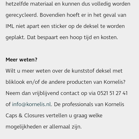
hetzelfde materiaal en kunnen dus volledig worden
gerecycleerd. Bovendien hoeft er in het geval van
IML niet apart een sticker op de deksel te worden
geplakt. Dat bespaart een hoop tijd en kosten.
Meer weten?
Wilt u meer weten over de kunststof deksel met
bliklook en/of de andere producten van Kornelis?
Neem dan vrijblijvend contact op via 0521 51 27 41
of
info@kornelis.nl
. De professionals van Kornelis
Caps & Closures vertellen u graag welke
mogelijkheden er allemaal zijn.