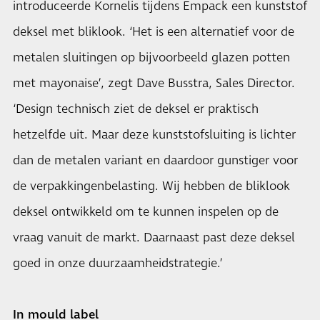
introduceerde Kornelis tijdens Empack een kunststof
deksel met bliklook. ‘Het is een alternatief voor de
metalen sluitingen op bijvoorbeeld glazen potten
met mayonaise’, zegt Dave Busstra, Sales Director.
‘Design technisch ziet de deksel er praktisch
hetzelfde uit. Maar deze kunststofsluiting is lichter
dan de metalen variant en daardoor gunstiger voor
de verpakkingenbelasting. Wij hebben de bliklook
deksel ontwikkeld om te kunnen inspelen op de
vraag vanuit de markt. Daarnaast past deze deksel
goed in onze duurzaamheidstrategie.’
In mould label