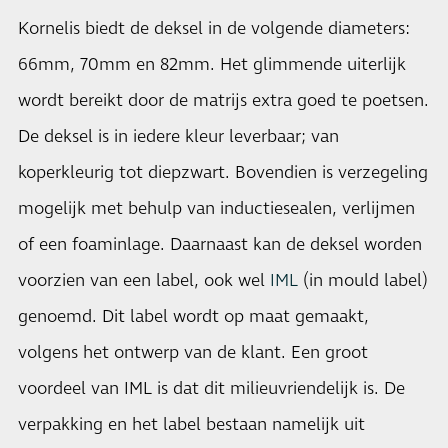
Kornelis biedt de deksel in de volgende diameters:
66mm, 70mm en 82mm. Het glimmende uiterlijk
wordt bereikt door de matrijs extra goed te poetsen.
De deksel is in iedere kleur leverbaar; van
koperkleurig tot diepzwart. Bovendien is verzegeling
mogelijk met behulp van inductiesealen, verlijmen
of een foaminlage. Daarnaast kan de deksel worden
voorzien van een label, ook wel
IML
(in mould label)
genoemd. Dit label wordt op maat gemaakt,
volgens het ontwerp van de klant. Een groot
voordeel van IML is dat dit milieuvriendelijk is. De
verpakking en het label bestaan namelijk uit