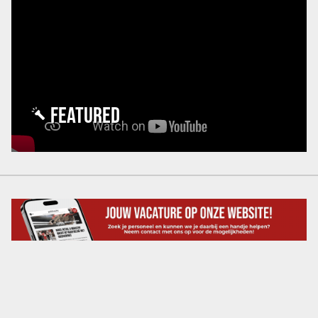
FEATURED