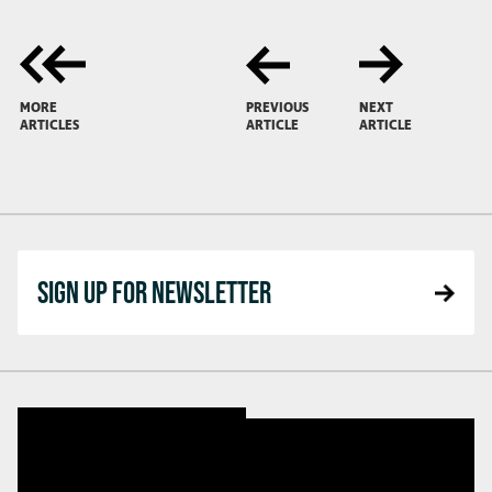
MORE
PREVIOUS
NEXT
ARTICLES
ARTICLE
ARTICLE
SIGN UP FOR NEWSLETTER