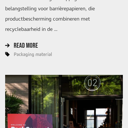
belangstelling voor barrièrepapieren, die
productbescherming combineren met
recyclebaarheid in de …
READ MORE
Packaging material