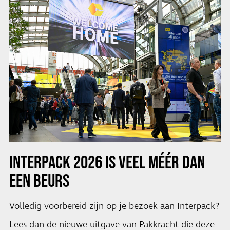
INTERPACK 2026 IS VEEL MÉÉR DAN
EEN BEURS
Volledig voorbereid zijn op je bezoek aan Interpack?
Lees dan de nieuwe uitgave van Pakkracht die deze