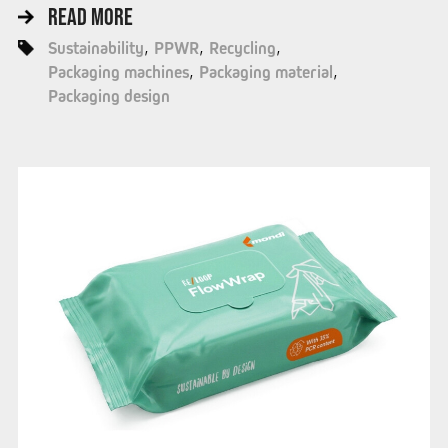
READ MORE
Sustainability
PPWR
Recycling
Packaging machines
Packaging material
Packaging design