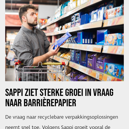
SAPPI ZIET STERKE GROEI IN VRAAG
NAAR BARRIÈREPAPIER
De vraag naar recyclebare verpakkingsoplossingen
neemt snel toe. Volgens Sappi groeit vooral de