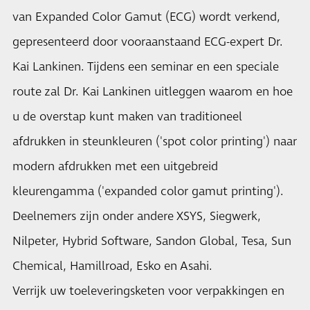
van Expanded Color Gamut (ECG) wordt verkend,
gepresenteerd door vooraanstaand ECG-expert Dr.
Kai Lankinen. Tijdens een seminar en een speciale
route zal Dr. Kai Lankinen uitleggen waarom en hoe
u de overstap kunt maken van traditioneel
afdrukken in steunkleuren ('spot color printing') naar
modern afdrukken met een uitgebreid
kleurengamma ('expanded color gamut printing').
Deelnemers zijn onder andere XSYS, Siegwerk,
Nilpeter, Hybrid Software, Sandon Global, Tesa, Sun
Chemical, Hamillroad, Esko en Asahi.
Verrijk uw toeleveringsketen voor verpakkingen en