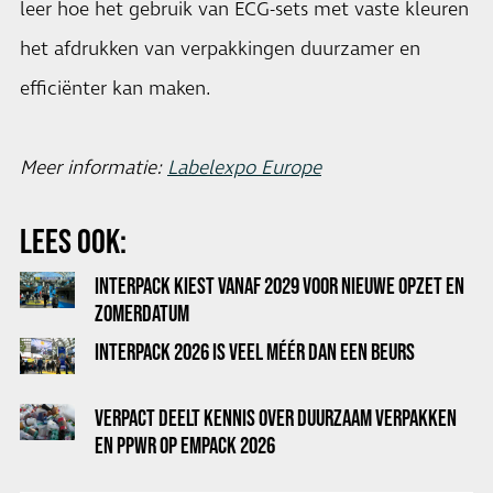
leer hoe het gebruik van ECG-sets met vaste kleuren
het afdrukken van verpakkingen duurzamer en
efficiënter kan maken.
Meer informatie:
Labelexpo Europe
LEES OOK:
INTERPACK KIEST VANAF 2029 VOOR NIEUWE OPZET EN
ZOMERDATUM
INTERPACK 2026 IS VEEL MÉÉR DAN EEN BEURS
VERPACT DEELT KENNIS OVER DUURZAAM VERPAKKEN
EN PPWR OP EMPACK 2026