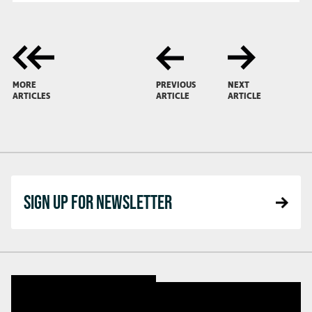
MORE
PREVIOUS
NEXT
ARTICLES
ARTICLE
ARTICLE
SIGN UP FOR NEWSLETTER