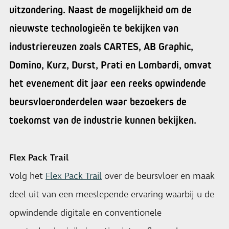
uitzondering. Naast de mogelijkheid om de
nieuwste technologieën te bekijken van
industriereuzen zoals CARTES, AB Graphic,
Domino, Kurz, Durst, Prati en Lombardi, omvat
het evenement dit jaar een reeks opwindende
beursvloeronderdelen waar bezoekers de
toekomst van de industrie kunnen bekijken.
Flex Pack Trail
Volg het
Flex Pack Trail
over de beursvloer en maak
deel uit van een meeslepende ervaring waarbij u de
opwindende digitale en conventionele