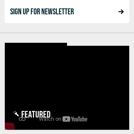
SIGN UP FOR NEWSLETTER
FEATURED