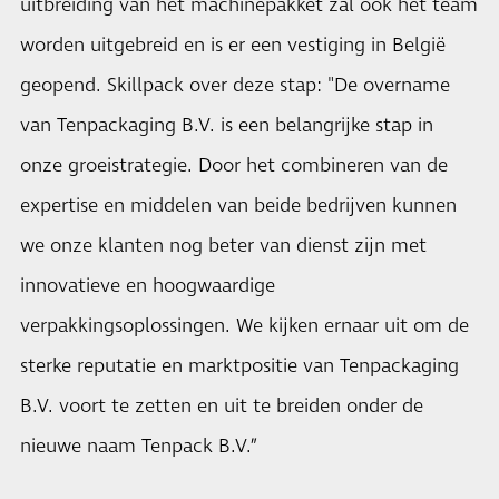
uitbreiding van het machinepakket zal ook het team
worden uitgebreid en is er een vestiging in België
geopend. Skillpack over deze stap: "De overname
van Tenpackaging B.V. is een belangrijke stap in
onze groeistrategie. Door het combineren van de
expertise en middelen van beide bedrijven kunnen
we onze klanten nog beter van dienst zijn met
innovatieve en hoogwaardige
verpakkingsoplossingen. We kijken ernaar uit om de
sterke reputatie en marktpositie van Tenpackaging
B.V. voort te zetten en uit te breiden onder de
nieuwe naam Tenpack B.V.”