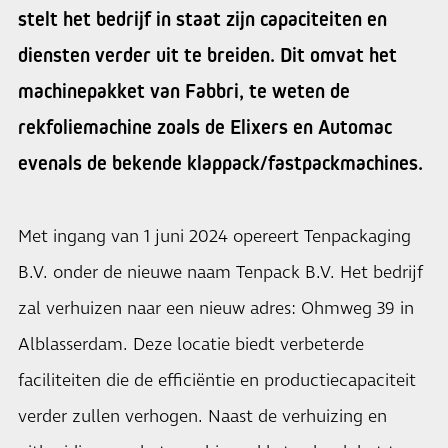
stelt het bedrijf in staat zijn capaciteiten en
diensten verder uit te breiden. Dit omvat het
machinepakket van Fabbri, te weten de
rekfoliemachine zoals de Elixers en Automac
evenals de bekende klappack/fastpackmachines.
Met ingang van 1 juni 2024 opereert Tenpackaging
B.V. onder de nieuwe naam Tenpack B.V. Het bedrijf
zal verhuizen naar een nieuw adres: Ohmweg 39 in
Alblasserdam. Deze locatie biedt verbeterde
faciliteiten die de efficiëntie en productiecapaciteit
verder zullen verhogen. Naast de verhuizing en