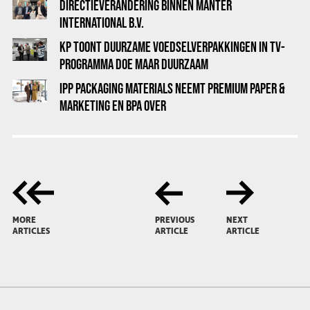
DIRECTIEVERANDERING BINNEN MANTER
INTERNATIONAL B.V.
KP TOONT DUURZAME VOEDSELVERPAKKINGEN IN TV-
PROGRAMMA DOE MAAR DUURZAAM
IPP PACKAGING MATERIALS NEEMT PREMIUM PAPER &
MARKETING EN BPA OVER
MORE
PREVIOUS
NEXT
ARTICLES
ARTICLE
ARTICLE