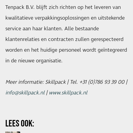
Tenpack B.V. blijft zich richten op het leveren van
kwalitatieve verpakkingsoplossingen en uitstekende
service aan haar klanten. Alle bestaande
klantenrelaties en contracten zullen gerespecteerd
worden en het huidige personeel wordt geïntegreerd
in de nieuwe organisatie.
Meer informatie: Skillpack | Tel. +31 (0)786 93 39 00 |
info@skillpack.nl
|
www.skillpack.nl
LEES OOK: