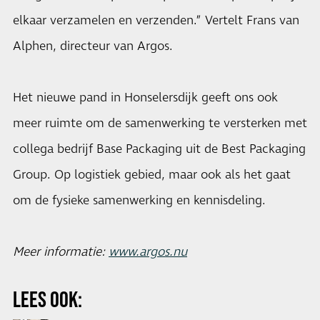
elkaar verzamelen en verzenden.” Vertelt Frans van
Alphen, directeur van Argos.
Het nieuwe pand in Honselersdijk geeft ons ook
meer ruimte om de samenwerking te versterken met
collega bedrijf Base Packaging uit de Best Packaging
Group. Op logistiek gebied, maar ook als het gaat
om de fysieke samenwerking en kennisdeling.
Meer informatie:
www.argos.nu
LEES OOK: