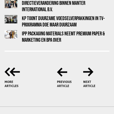
DIRECTIEVERANDERING BINNEN MANTER
INTERNATIONAL B.V.
KP TOONT DUURZAME VOEDSELVERPAKKINGEN IN TV-
PROGRAMMA DOE MAAR DUURZAAM
IPP PACKAGING MATERIALS NEEMT PREMIUM PAPER &
MARKETING EN BPA OVER
MORE
PREVIOUS
NEXT
ARTICLES
ARTICLE
ARTICLE