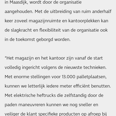
in Maasdijk, wordt door de organisatie
aangehouden. Met de uitbreiding van ruim anderhalf
keer zoveel magazijnruimte en kantoorplekken kan
de slagkracht en flexibiliteit van de organisatie ook
in de toekomst geborgd worden.
“Het magazijn en het kantoor zijn vanaf de start
volledig ingericht volgens de nieuwste technieken.
Met enorme stellingen voor 13.000 palletplaatsen,
kunnen we letterlijk iedere meter efficiënt benutten.
Met elektrische heftrucks die zelfstandig door de
paden maneuvreren kunnen we nog sneller en
veiliger de klant specifieke producten op afroep bij