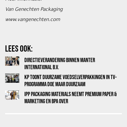
Van Genechten Packaging
www.vangenechten.com
LEES OOK:
DIRECTIEVERANDERING BINNEN MANTER
INTERNATIONAL B.V.
KP TOONT DUURZAME VOEDSELVERPAKKINGEN IN TV-
PROGRAMMA DOE MAAR DUURZAAM
IPP PACKAGING MATERIALS NEEMT PREMIUM PAPER &
MARKETING EN BPA OVER