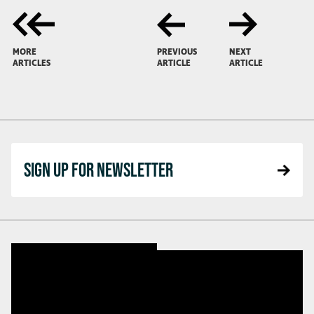
MORE
PREVIOUS
NEXT
ARTICLES
ARTICLE
ARTICLE
SIGN UP FOR NEWSLETTER