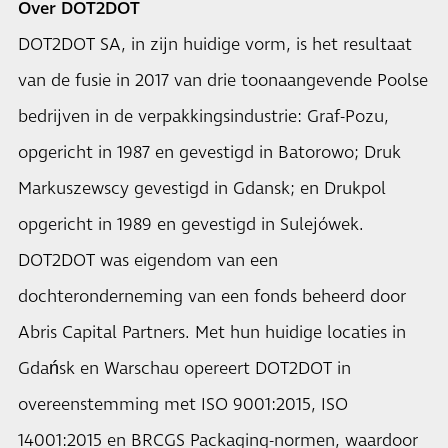
Over DOT2DOT
DOT2DOT SA, in zijn huidige vorm, is het resultaat
van de fusie in 2017 van drie toonaangevende Poolse
bedrijven in de verpakkingsindustrie: Graf-Pozu,
opgericht in 1987 en gevestigd in Batorowo; Druk
Markuszewscy gevestigd in Gdansk; en Drukpol
opgericht in 1989 en gevestigd in Sulejówek.
DOT2DOT was eigendom van een
dochteronderneming van een fonds beheerd door
Abris Capital Partners. Met hun huidige locaties in
Gdańsk en Warschau opereert DOT2DOT in
overeenstemming met ISO 9001:2015, ISO
14001:2015 en BRCGS Packaging-normen, waardoor