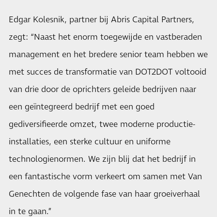
Edgar Kolesnik, partner bij Abris Capital Partners,
zegt: “Naast het enorm toegewijde en vastberaden
management en het bredere senior team hebben we
met succes de transformatie van DOT2DOT voltooid
van drie door de oprichters geleide bedrijven naar
een geïntegreerd bedrijf met een goed
gediversifieerde omzet, twee moderne productie-
installaties, een sterke cultuur en uniforme
technologienormen. We zijn blij dat het bedrijf in
een fantastische vorm verkeert om samen met Van
Genechten de volgende fase van haar groeiverhaal
in te gaan.”