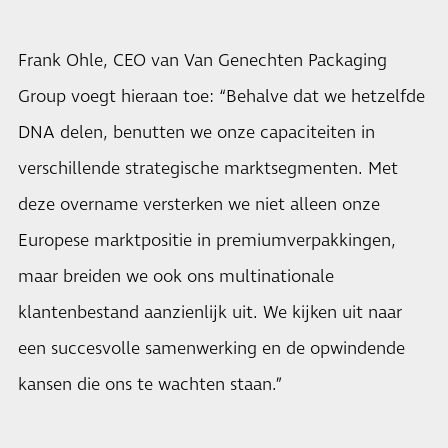
Frank Ohle, CEO van Van Genechten Packaging
Group voegt hieraan toe: “Behalve dat we hetzelfde
DNA delen, benutten we onze capaciteiten in
verschillende strategische marktsegmenten. Met
deze overname versterken we niet alleen onze
Europese marktpositie in premiumverpakkingen,
maar breiden we ook ons multinationale
klantenbestand aanzienlijk uit. We kijken uit naar
een succesvolle samenwerking en de opwindende
kansen die ons te wachten staan.”