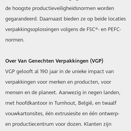
de hoogste productieveiligheidsnormen worden
gegarandeerd. Daarnaast bieden ze op beide locaties
verpakkingsoplossingen volgens de FSC®- en PEFC-
normen.
Over Van Genechten Verpakkingen (VGP)
VGP gelooft al 190 jaar in de unieke impact van
verpakkingen voor merken en producten, voor
mensen en de planeet. Aanwezig in negen landen,
met hoofdkantoor in Turnhout, België, en twaalf
vouwkartonsites, één extrusiesite en één ontwerp-
en productiecentrum voor dozen. Klanten zijn