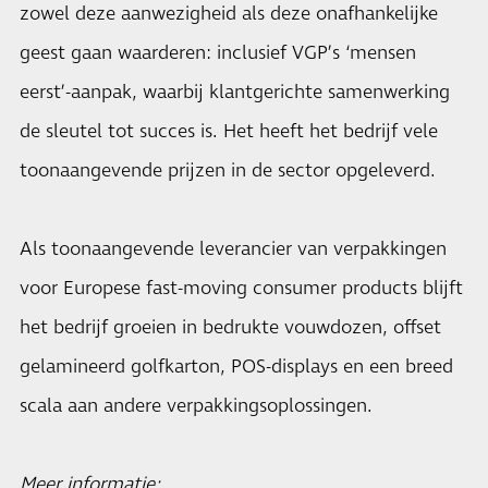
zowel deze aanwezigheid als deze onafhankelijke
geest gaan waarderen: inclusief VGP’s ‘mensen
eerst’-aanpak, waarbij klantgerichte samenwerking
de sleutel tot succes is. Het heeft het bedrijf vele
toonaangevende prijzen in de sector opgeleverd.
Als toonaangevende leverancier van verpakkingen
voor Europese fast-moving consumer products blijft
het bedrijf groeien in bedrukte vouwdozen, offset
gelamineerd golfkarton, POS-displays en een breed
scala aan andere verpakkingsoplossingen.
Meer informatie: