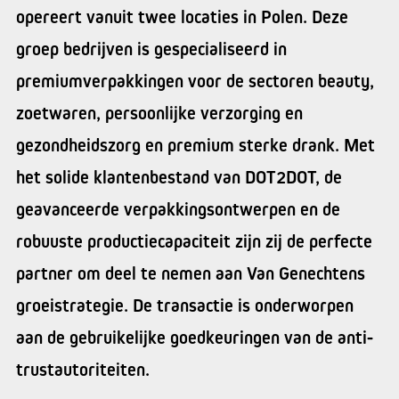
opereert vanuit twee locaties in Polen. Deze
groep bedrijven is gespecialiseerd in
premiumverpakkingen voor de sectoren beauty,
zoetwaren, persoonlijke verzorging en
gezondheidszorg en premium sterke drank. Met
het solide klantenbestand van DOT2DOT, de
geavanceerde verpakkingsontwerpen en de
robuuste productiecapaciteit zijn zij de perfecte
partner om deel te nemen aan Van Genechtens
groeistrategie. De transactie is onderworpen
aan de gebruikelijke goedkeuringen van de anti-
trustautoriteiten.