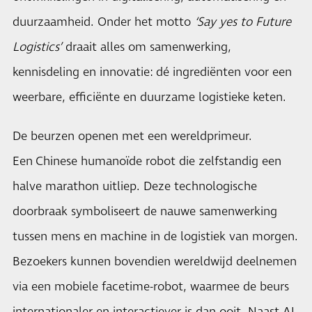
duurzaamheid. Onder het motto
‘Say yes to Future
Logistics’
draait alles om samenwerking,
kennisdeling en innovatie: dé ingrediënten voor een
weerbare, efficiënte en duurzame logistieke keten.
De beurzen openen met een wereldprimeur.
Een Chinese humanoïde robot die zelfstandig een
halve marathon uitliep. Deze technologische
doorbraak symboliseert de nauwe samenwerking
tussen mens en machine in de logistiek van morgen.
Bezoekers kunnen bovendien wereldwijd deelnemen
via een mobiele facetime-robot, waarmee de beurs