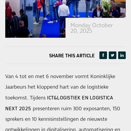
Monday October
20, 2025
SHARE THIS ARTICLE
Van 4 tot en met 6 november vormt Koninklijke
Jaarbeurs het kloppend hart van de logistieke
toekomst. Tijdens
ICT&LOGISTIEK EN LOGISTICA
presenteren ruim 300 exposanten, 150
NEXT 2025
sprekers en 10 kennisinstellingen de nieuwste
ontwikkelingen in digitalisering, automatisering en