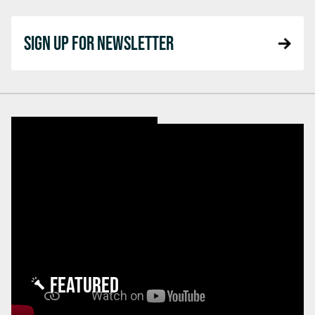
SIGN UP FOR NEWSLETTER
FEATURED