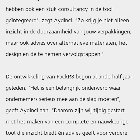
hebben ook een stuk consultancy in de tool
geïntegreerd”, zegt Aydinci. “Zo krijg je niet alleen
inzicht in de duurzaamheid van jouw verpakkingen,
maar ook advies over alternatieve materialen, het
design en de te nemen vervolgstappen.”
De ontwikkeling van PackR8 begon al anderhalf jaar
geleden. “Het is een belangrijk onderwerp waar
ondernemers serieus mee aan de slag moeten”,
geeft Aydinci aan. “Daarom zijn wij tijdig gestart
met het maken van een complete en nauwkeurige
tool die inzicht biedt én advies geeft voor verdere