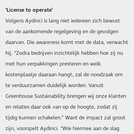
‘License to operate’
Volgens Aydinci is lang niet iedereen zich bewust
van de aankomende regelgeving en de gevolgen
daarvan. Die awareness komt met de data, verwacht
hij. “Zodra bedrijven inzichtelijk hebben hoe zij nu
met hun verpakkingen presteren en welk
kostenplaatje daaraan hangt, zal de noodzaak om
te verduurzamen duidelijk worden. Vanuit
Greenhouse Sustainability brengen wij onze klanten
en relaties daar ook van op de hoogte, zodat zij
tijdig kunnen schakelen.” Want de impact zal groot
zijn, voorspelt Aydinci. “Wie hiermee aan de slag