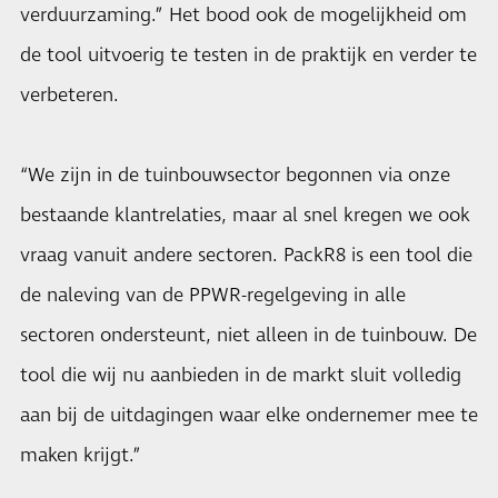
verduurzaming.” Het bood ook de mogelijkheid om
de tool uitvoerig te testen in de praktijk en verder te
verbeteren.
“We zijn in de tuinbouwsector begonnen via onze
bestaande klantrelaties, maar al snel kregen we ook
vraag vanuit andere sectoren. PackR8 is een tool die
de naleving van de PPWR-regelgeving in alle
sectoren ondersteunt, niet alleen in de tuinbouw. De
tool die wij nu aanbieden in de markt sluit volledig
aan bij de uitdagingen waar elke ondernemer mee te
maken krijgt.”