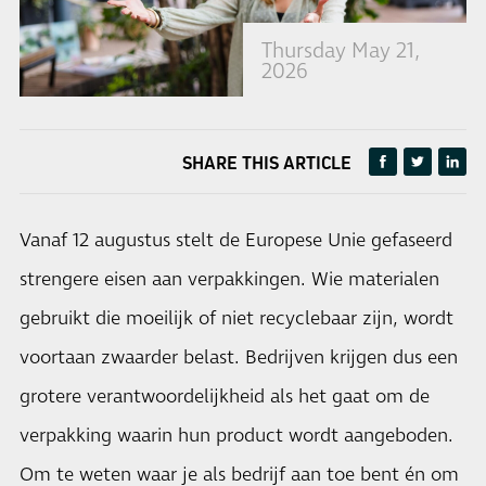
Thursday May 21,
2026
SHARE THIS ARTICLE
Vanaf 12 augustus stelt de Europese Unie gefaseerd
strengere eisen aan verpakkingen. Wie materialen
gebruikt die moeilijk of niet recyclebaar zijn, wordt
voortaan zwaarder belast. Bedrijven krijgen dus een
grotere verantwoordelijkheid als het gaat om de
verpakking waarin hun product wordt aangeboden.
Om te weten waar je als bedrijf aan toe bent én om