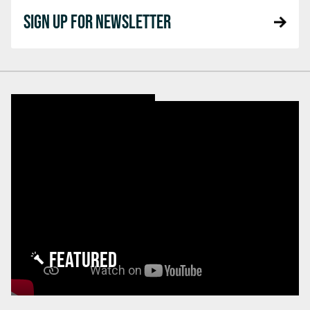
SIGN UP FOR NEWSLETTER
FEATURED