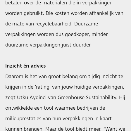
betalen over de materialen die in verpakkingen
worden gebruikt. Die kosten worden afhankelijk van
de mate van recyclebaarheid. Duurzame
verpakkingen worden dus goedkoper, minder
duurzame verpakkingen juist duurder.
Inzicht én advies
Daarom is het van groot belang om tijdig inzicht te
krijgen in de ‘rating’ van jouw huidige verpakkingen,
zegt Utku Aydinci van Greenhouse Sustainability. Hij
ontwikkelde een tool waarmee bedrijven de
milieuprestaties van hun verpakkingen in kaart
kunnen brengen. Maar de tool biedt meer. “Want we