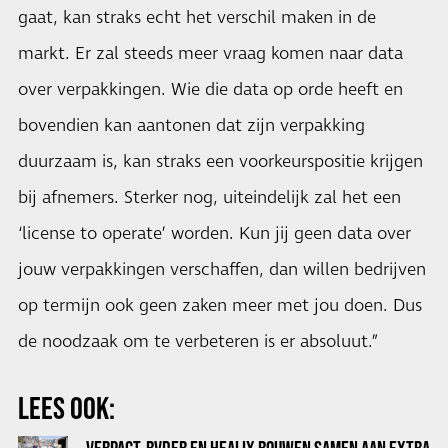
gaat, kan straks echt het verschil maken in de
markt. Er zal steeds meer vraag komen naar data
over verpakkingen. Wie die data op orde heeft en
bovendien kan aantonen dat zijn verpakking
duurzaam is, kan straks een voorkeurspositie krijgen
bij afnemers. Sterker nog, uiteindelijk zal het een
‘license to operate’ worden. Kun jij geen data over
jouw verpakkingen verschaffen, dan willen bedrijven
op termijn ook geen zaken meer met jou doen. Dus
de noodzaak om te verbeteren is er absoluut.”
LEES OOK: