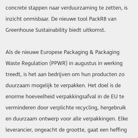
concrete stappen naar verduurzaming te zetten, is
inzicht onmisbaar. De nieuwe tool PackR8 van
Greenhouse Sustainability biedt uitkomst.
Als de nieuwe Europese Packaging & Packaging
Waste Regulation (PPWR) in augustus in werking
treedt, is het aan bedrijven om hun producten zo
duurzaam mogelijk te verpakken. Het doel is de
enorme hoeveelheid verpakkingsafval in de EU te
verminderen door verplichte recycling, hergebruik
en duurzaam ontwerp voor alle verpakkingen. Elke
leverancier, ongeacht de grootte, gaat een heffing