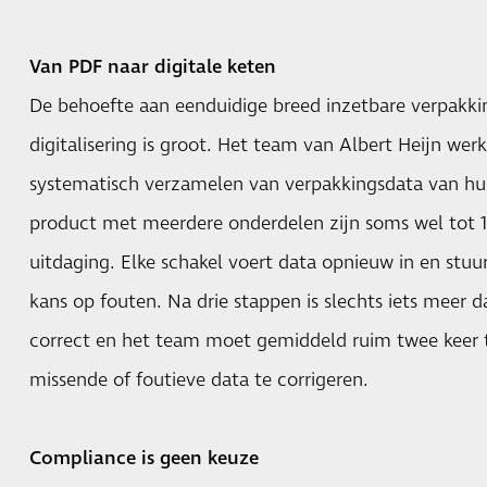
Van PDF naar digitale keten
De behoefte aan eenduidige breed inzetbare verpakki
digitalisering is groot. Het team van Albert Heijn werkt
systematisch verzamelen van verpakkingsdata van hun 
product met meerdere onderdelen zijn soms wel tot 1
uitdaging. Elke schakel voert data opnieuw in en stuu
kans op fouten. Na drie stappen is slechts iets meer 
correct en het team moet gemiddeld ruim twee keer 
missende of foutieve data te corrigeren.
Compliance is geen keuze