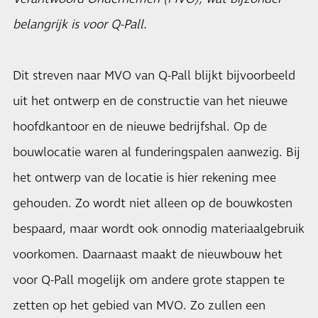
belangrijk is voor Q-Pall.
Dit streven naar MVO van Q-Pall blijkt bijvoorbeeld
uit het ontwerp en de constructie van het nieuwe
hoofdkantoor en de nieuwe bedrijfshal. Op de
bouwlocatie waren al funderingspalen aanwezig. Bij
het ontwerp van de locatie is hier rekening mee
gehouden. Zo wordt niet alleen op de bouwkosten
bespaard, maar wordt ook onnodig materiaalgebruik
voorkomen. Daarnaast maakt de nieuwbouw het
voor Q-Pall mogelijk om andere grote stappen te
zetten op het gebied van MVO. Zo zullen een