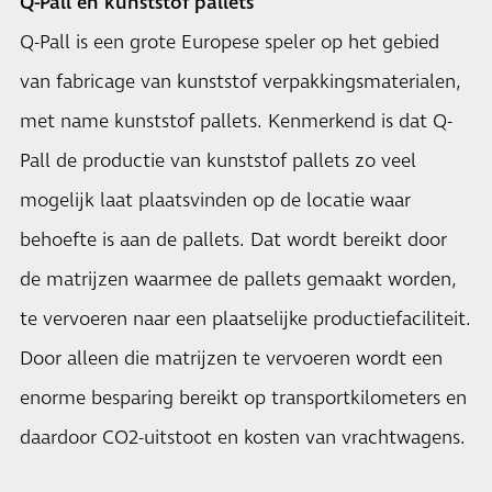
Q-Pall en kunststof pallets
Q-Pall is een grote Europese speler op het gebied
van fabricage van kunststof verpakkingsmaterialen,
met name kunststof pallets. Kenmerkend is dat Q-
Pall de productie van kunststof pallets zo veel
mogelijk laat plaatsvinden op de locatie waar
behoefte is aan de pallets. Dat wordt bereikt door
de matrijzen waarmee de pallets gemaakt worden,
te vervoeren naar een plaatselijke productiefaciliteit.
Door alleen die matrijzen te vervoeren wordt een
enorme besparing bereikt op transportkilometers en
daardoor CO2-uitstoot en kosten van vrachtwagens.