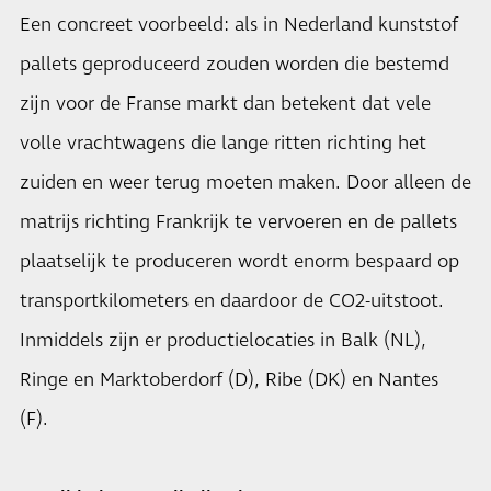
Een concreet voorbeeld: als in Nederland kunststof
pallets geproduceerd zouden worden die bestemd
zijn voor de Franse markt dan betekent dat vele
volle vrachtwagens die lange ritten richting het
zuiden en weer terug moeten maken. Door alleen de
matrijs richting Frankrijk te vervoeren en de pallets
plaatselijk te produceren wordt enorm bespaard op
transportkilometers en daardoor de CO2-uitstoot.
Inmiddels zijn er productielocaties in Balk (NL),
Ringe en Marktoberdorf (D), Ribe (DK) en Nantes
(F).