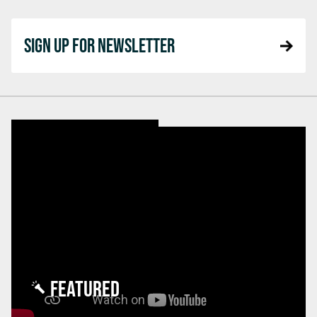
SIGN UP FOR NEWSLETTER
FEATURED