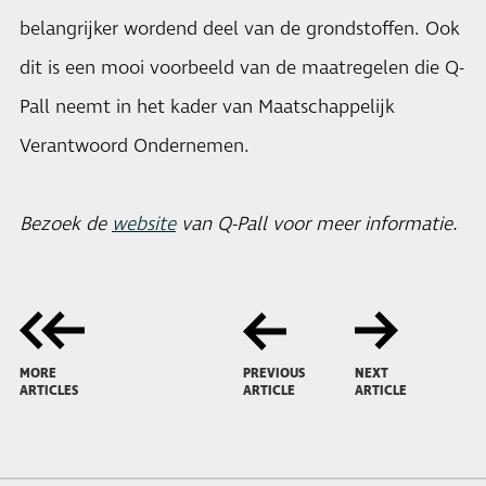
belangrijker wordend deel van de grondstoffen. Ook
dit is een mooi voorbeeld van de maatregelen die Q-
Pall neemt in het kader van Maatschappelijk
Verantwoord Ondernemen.
Bezoek de
website
van Q-Pall voor meer informatie.
MORE
PREVIOUS
NEXT
ARTICLES
ARTICLE
ARTICLE