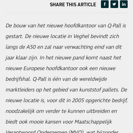
SHARE THIS ARTICLE
De bouw van het nieuwe hoofdkantoor van Q-Pall is
gestart. De nieuwe locatie in Veghel bevindt zich
langs de A50 en zal naar verwachting eind van dit
jaar klaar zijn. In het nieuwe pand komt naast het
nieuwe Europese hoofdkantoor ook een nieuwe
bedrijfshal. Q-Pall is één van de wereldwijde
marktleiders op het gebied van kunststof pallets. De
nieuwe locatie is, voor dit in 2005 opgerichte bedrijf,
noodzakelijk om verder te kunnen uitbreiden en
biedt ook mooie kansen voor Maatschappelijk
Verantwoord Ondernemen (MVO), wat bijzonder