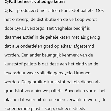
Q-Pall beheert volledige keten
Q-Pall produceert niet alleen kunststof pallets. Ook
het ontwerp, de distributie en de verkoop wordt
door Q-Pall verzorgd. Het Veghelse bedrijf is
daarmee actief in de gehele keten met als gevolg
dat alle onderdelen goed op elkaar afgestemd
worden. Een ander belangrijk kenmerk van de
kunststof pallets is dat deze aan het eind van de
levensduur weer volledig gerecycled kunnen
worden. De gebruikte kunststof pallets dienen als
grondstof voor nieuwe pallets. Bovendien vormt het
plastic dat weer uit de oceanen verwijderd wordt, de
zogenoemde plastic soep, ook een steeds