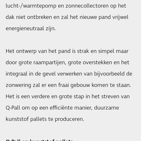
lucht-/warmtepomp en zonnecollectoren op het
dak niet ontbreken en zal het nieuwe pand vrijwel
energieneutraal zijn.
Het ontwerp van het pand is strak en simpel maar
door grote raampartijen, grote overstekken en het
integraal in de gevel verwerken van bijvoorbeeld de
zonwering zal er een fraai gebouw komen te staan.
Het is een verdere en grote stap in het streven van
Q-Pall om op een efficiënte manier, duurzame
kunststof pallets te produceren.