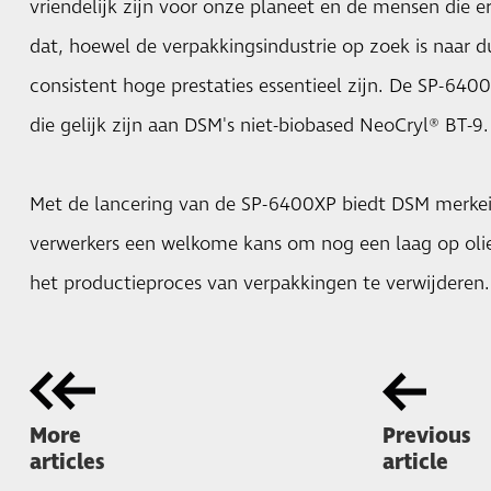
vriendelijk zijn voor onze planeet en de mensen die 
dat, hoewel de verpakkingsindustrie op zoek is naar
consistent hoge prestaties essentieel zijn. De SP-640
die gelijk zijn aan DSM's niet-biobased NeoCryl® BT-9.
Met de lancering van de SP-6400XP biedt DSM merkei
verwerkers een welkome kans om nog een laag op olie
het productieproces van verpakkingen te verwijderen.
More
Previous
articles
article