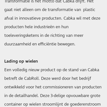
Transformatie is het motto dat Cabka drijft. Het
gaat niet alleen om de transformatie van plastic
afval in innovatieve producten. Cabka wil met deze
producten hele industrieën en hun
toeleveringsketens in de richting van meer
duurzaamheid en efficiëntie bewegen.
Lading op wielen
Een volledig nieuw product op de stand van Cabka
betreft de CabRoll. Deze werd door het bedrijf
ontwikkeld voor het commissioneren van producten
in de detailhandel. Deze 3-delige opvouwbare grote
container op wielen stroomlijnt de goederenstroom