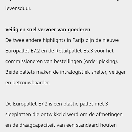
levensduur.
Veilig en snel vervoer van goederen
De twee andere highlights in Parijs zijn de nieuwe
Europallet E7.2 en de Retailpallet E5.3 voor het
commissioneren van bestellingen (order picking).
Beide pallets maken de intralogistiek sneller, veiliger
en betrouwbaarder.
De Europallet E7.2 is een plastic pallet met 3
sleeplatten die ontwikkeld werd om de afmetingen
en de draagcapaciteit van een standaard houten