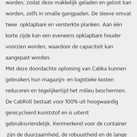
worden, zodat deze makkelijk geladen en gelost kan
worden, zelfs in smalle gangpaden. De sleeve omvat
twee opklapbare en versterkte planken. Aan één
korte zijde kan een eveneens opklapbare houder
voorzien worden, waardoor de capaciteit kan
aangepast worden.
Met deze doordachte oplossing van Cabka kunnen
gebruikers hun magazijn- en logistieke kosten
reduceren en tegelijkertijd het milieu beschermen.
De CabRoll bestaat voor 100% uit hoogwaardig
gerecycleerd kunststof en is uiterst
gebruiksvriendelijk. Kenmerkend voor de container
zijn de duurzaamheid, de robuustheid en de lange