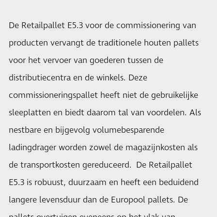
De Retailpallet E5.3 voor de commissionering van
producten vervangt de traditionele houten pallets
voor het vervoer van goederen tussen de
distributiecentra en de winkels. Deze
commissioneringspallet heeft niet de gebruikelijke
sleeplatten en biedt daarom tal van voordelen. Als
nestbare en bijgevolg volumebesparende
ladingdrager worden zowel de magazijnkosten als
de transportkosten gereduceerd. De Retailpallet
E5.3 is robuust, duurzaam en heeft een beduidend
langere levensduur dan de Europool pallets. De