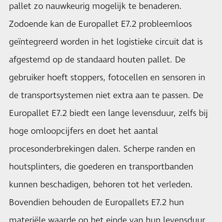
pallet zo nauwkeurig mogelijk te benaderen.
Zodoende kan de Europallet E7.2 probleemloos
geïntegreerd worden in het logistieke circuit dat is
afgestemd op de standaard houten pallet. De
gebruiker hoeft stoppers, fotocellen en sensoren in
de transportsystemen niet extra aan te passen. De
Europallet E7.2 biedt een lange levensduur, zelfs bij
hoge omloopcijfers en doet het aantal
procesonderbrekingen dalen. Scherpe randen en
houtsplinters, die goederen en transportbanden
kunnen beschadigen, behoren tot het verleden.
Bovendien behouden de Europallets E7.2 hun
materiële waarde op het einde van hun levensduur.