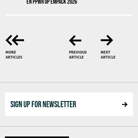
EN PPWR OP EMPACK 2026
MORE
PREVIOUS
NEXT
ARTICLES
ARTICLE
ARTICLE
SIGN UP FOR NEWSLETTER