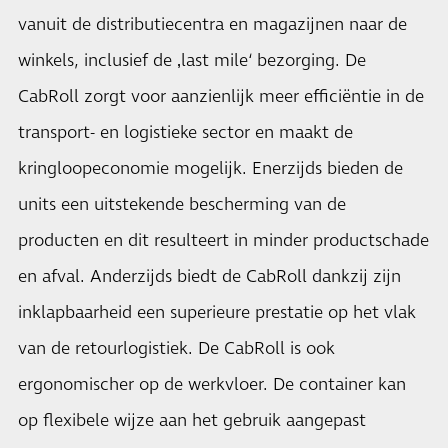
vanuit de distributiecentra en magazijnen naar de
winkels, inclusief de ‚last mile‘ bezorging. De
CabRoll zorgt voor aanzienlijk meer efficiëntie in de
transport- en logistieke sector en maakt de
kringloopeconomie mogelijk. Enerzijds bieden de
units een uitstekende bescherming van de
producten en dit resulteert in minder productschade
en afval. Anderzijds biedt de CabRoll dankzij zijn
inklapbaarheid een superieure prestatie op het vlak
van de retourlogistiek. De CabRoll is ook
ergonomischer op de werkvloer. De container kan
op flexibele wijze aan het gebruik aangepast