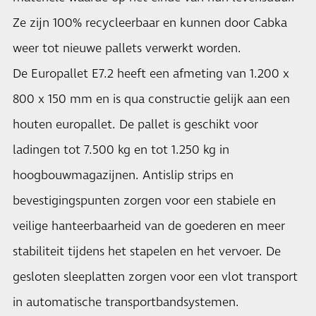
Ze zijn 100% recycleerbaar en kunnen door Cabka
weer tot nieuwe pallets verwerkt worden.
De Europallet E7.2 heeft een afmeting van 1.200 x
800 x 150 mm en is qua constructie gelijk aan een
houten europallet. De pallet is geschikt voor
ladingen tot 7.500 kg en tot 1.250 kg in
hoogbouwmagazijnen. Antislip strips en
bevestigingspunten zorgen voor een stabiele en
veilige hanteerbaarheid van de goederen en meer
stabiliteit tijdens het stapelen en het vervoer. De
gesloten sleeplatten zorgen voor een vlot transport
in automatische transportbandsystemen.