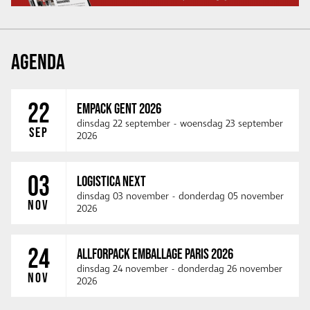
AGENDA
22
EMPACK GENT 2026
dinsdag 22 september
-
woensdag 23 september
SEP
2026
03
LOGISTICA NEXT
dinsdag 03 november
-
donderdag 05 november
NOV
2026
24
ALLFORPACK EMBALLAGE PARIS 2026
dinsdag 24 november
-
donderdag 26 november
NOV
2026