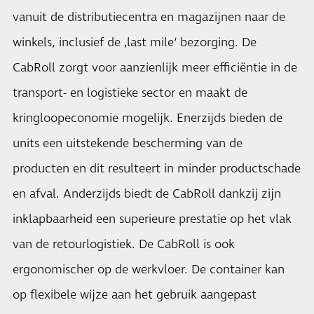
vanuit de distributiecentra en magazijnen naar de
winkels, inclusief de ‚last mile‘ bezorging. De
CabRoll zorgt voor aanzienlijk meer efficiëntie in de
transport- en logistieke sector en maakt de
kringloopeconomie mogelijk. Enerzijds bieden de
units een uitstekende bescherming van de
producten en dit resulteert in minder productschade
en afval. Anderzijds biedt de CabRoll dankzij zijn
inklapbaarheid een superieure prestatie op het vlak
van de retourlogistiek. De CabRoll is ook
ergonomischer op de werkvloer. De container kan
op flexibele wijze aan het gebruik aangepast