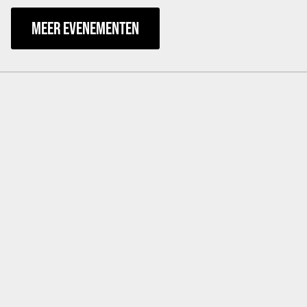
MEER EVENEMENTEN