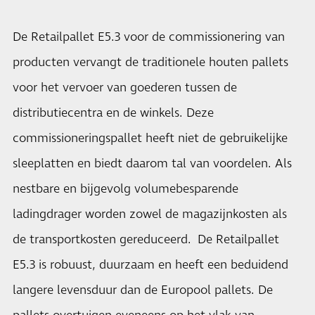
De Retailpallet E5.3 voor de commissionering van
producten vervangt de traditionele houten pallets
voor het vervoer van goederen tussen de
distributiecentra en de winkels. Deze
commissioneringspallet heeft niet de gebruikelijke
sleeplatten en biedt daarom tal van voordelen. Als
nestbare en bijgevolg volumebesparende
ladingdrager worden zowel de magazijnkosten als
de transportkosten gereduceerd. De Retailpallet
E5.3 is robuust, duurzaam en heeft een beduidend
langere levensduur dan de Europool pallets. De