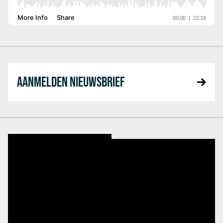
AANMELDEN NIEUWSBRIEF