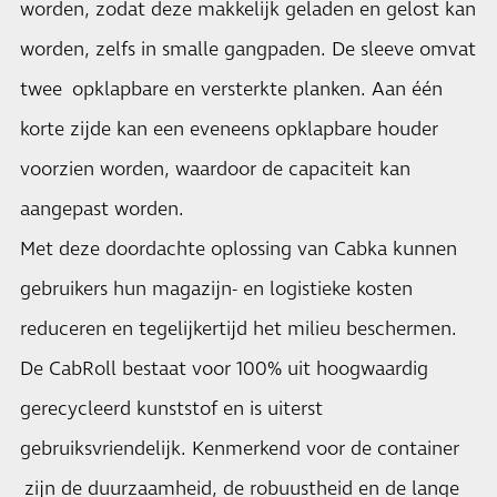
worden, zodat deze makkelijk geladen en gelost kan
worden, zelfs in smalle gangpaden. De sleeve omvat
twee opklapbare en versterkte planken. Aan één
korte zijde kan een eveneens opklapbare houder
voorzien worden, waardoor de capaciteit kan
aangepast worden.
Met deze doordachte oplossing van Cabka kunnen
gebruikers hun magazijn- en logistieke kosten
reduceren en tegelijkertijd het milieu beschermen.
De CabRoll bestaat voor 100% uit hoogwaardig
gerecycleerd kunststof en is uiterst
gebruiksvriendelijk. Kenmerkend voor de container
zijn de duurzaamheid, de robuustheid en de lange