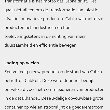
Transformatie is het motto dat Cabka drijft. Het
gaat niet alleen om de transformatie van plastic
afval in innovatieve producten. Cabka wil met deze
producten hele industrieën en hun
toeleveringsketens in de richting van meer
duurzaamheid en efficiëntie bewegen.
Lading op wielen
Een volledig nieuw product op de stand van Cabka
betreft de CabRoll. Deze werd door het bedrijf
ontwikkeld voor het commissioneren van producten
in de detailhandel. Deze 3-delige opvouwbare grote
container op wielen stroomlijnt de goederenstroom