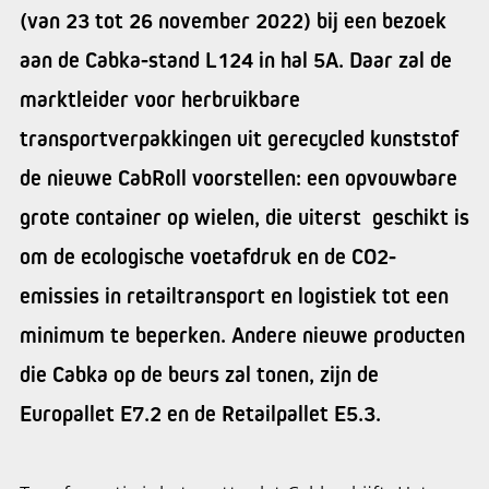
(van 23 tot 26 november 2022) bij een bezoek
aan de Cabka-stand L124 in hal 5A. Daar zal de
marktleider voor herbruikbare
transportverpakkingen uit gerecycled kunststof
de nieuwe CabRoll voorstellen: een opvouwbare
grote container op wielen, die uiterst geschikt is
om de ecologische voetafdruk en de CO2-
emissies in retailtransport en logistiek tot een
minimum te beperken. Andere nieuwe producten
die Cabka op de beurs zal tonen, zijn de
Europallet E7.2 en de Retailpallet E5.3.