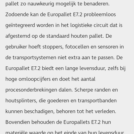
pallet zo nauwkeurig mogelijk te benaderen.
Zodoende kan de Europallet E7.2 probleemloos
geïntegreerd worden in het logistieke circuit dat is
afgestemd op de standaard houten pallet. De
gebruiker hoeft stoppers, fotocellen en sensoren in
de transportsystemen niet extra aan te passen. De
Europallet E7.2 biedt een lange levensduur, zelfs bij
hoge omloopcijfers en doet het aantal
procesonderbrekingen dalen. Scherpe randen en
houtsplinters, die goederen en transportbanden
kunnen beschadigen, behoren tot het verleden.
Bovendien behouden de Europallets E7.2 hun
materiële waarde op het einde van hun levensduur.