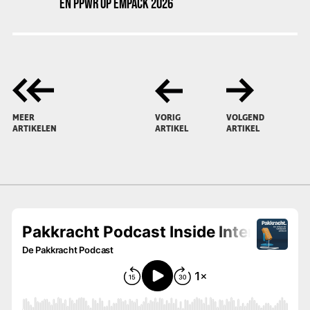
EN PPWR OP EMPACK 2026
MEER
VORIG
VOLGEND
ARTIKELEN
ARTIKEL
ARTIKEL