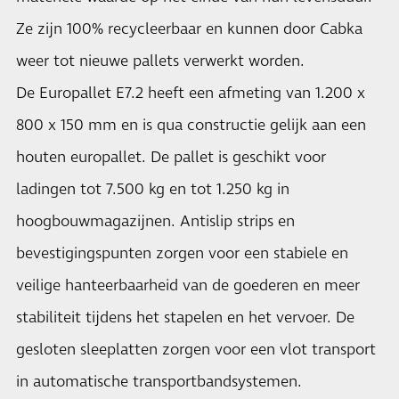
Ze zijn 100% recycleerbaar en kunnen door Cabka
weer tot nieuwe pallets verwerkt worden.
De Europallet E7.2 heeft een afmeting van 1.200 x
800 x 150 mm en is qua constructie gelijk aan een
houten europallet. De pallet is geschikt voor
ladingen tot 7.500 kg en tot 1.250 kg in
hoogbouwmagazijnen. Antislip strips en
bevestigingspunten zorgen voor een stabiele en
veilige hanteerbaarheid van de goederen en meer
stabiliteit tijdens het stapelen en het vervoer. De
gesloten sleeplatten zorgen voor een vlot transport
in automatische transportbandsystemen.