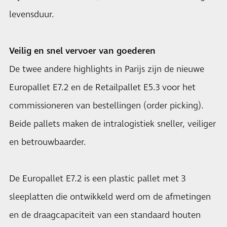
levensduur.
Veilig en snel vervoer van goederen
De twee andere highlights in Parijs zijn de nieuwe
Europallet E7.2 en de Retailpallet E5.3 voor het
commissioneren van bestellingen (order picking).
Beide pallets maken de intralogistiek sneller, veiliger
en betrouwbaarder.
De Europallet E7.2 is een plastic pallet met 3
sleeplatten die ontwikkeld werd om de afmetingen
en de draagcapaciteit van een standaard houten