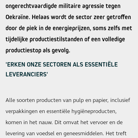
ongerechtvaardigde militaire agressie tegen
Oekraïne. Helaas wordt de sector zeer getroffen
door de piek in de energieprijzen, soms zelfs met
tijdelijke productiestilstanden of een volledige
productiestop als gevolg.
'ERKEN ONZE SECTOREN ALS ESSENTIËLE
LEVERANCIERS'
Alle soorten producten van pulp en papier, inclusief
verpakkingen en essentiële hygiëneproducten,
komen in het nauw. Dit omvat het vervoer en de
levering van voedsel en geneesmiddelen. Het treft