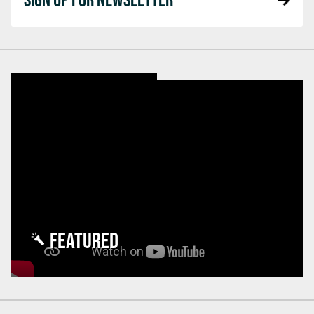
FEATURED