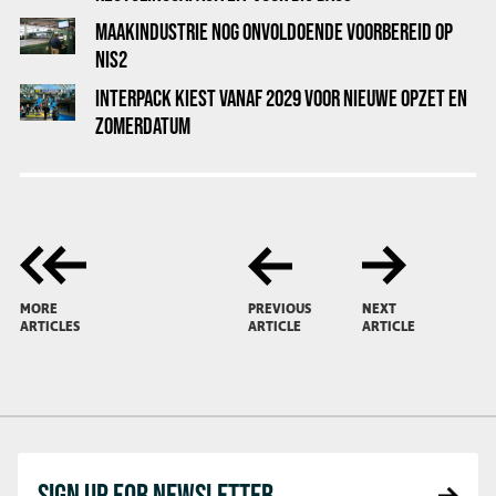
MAAKINDUSTRIE NOG ONVOLDOENDE VOORBEREID OP
NIS2
INTERPACK KIEST VANAF 2029 VOOR NIEUWE OPZET EN
ZOMERDATUM
MORE
PREVIOUS
NEXT
ARTICLES
ARTICLE
ARTICLE
SIGN UP FOR NEWSLETTER