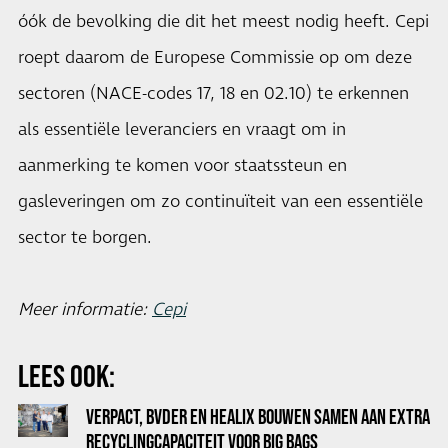
óók de bevolking die dit het meest nodig heeft. Cepi
roept daarom de Europese Commissie op om deze
sectoren (NACE-codes 17, 18 en 02.10) te erkennen
als essentiële leveranciers en vraagt om in
aanmerking te komen voor staatssteun en
gasleveringen om zo continuïteit van een essentiële
sector te borgen.
Meer informatie:
Cepi
LEES OOK:
VERPACT, BVDER EN HEALIX BOUWEN SAMEN AAN EXTRA
RECYCLINGCAPACITEIT VOOR BIG BAGS