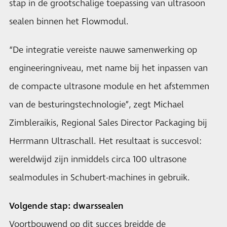
stap in de grootschalige toepassing van ultrasoon
sealen binnen het Flowmodul.
“De integratie vereiste nauwe samenwerking op
engineeringniveau, met name bij het inpassen van
de compacte ultrasone module en het afstemmen
van de besturingstechnologie”, zegt Michael
Zimbleraikis, Regional Sales Director Packaging bij
Herrmann Ultraschall. Het resultaat is succesvol:
wereldwijd zijn inmiddels circa 100 ultrasone
sealmodules in Schubert-machines in gebruik.
Volgende stap: dwarssealen
Voortbouwend op dit succes breidde de