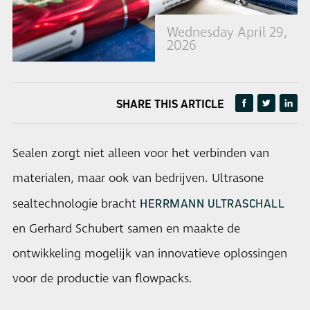
Wednesday April 29,
2026
SHARE THIS ARTICLE
Sealen zorgt niet alleen voor het verbinden van
materialen, maar ook van bedrijven. Ultrasone
sealtechnologie bracht
HERRMANN ULTRASCHALL
en Gerhard Schubert samen en maakte de
ontwikkeling mogelijk van innovatieve oplossingen
voor de productie van flowpacks.