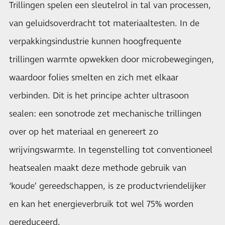
Trillingen spelen een sleutelrol in tal van processen,
van geluidsoverdracht tot materiaaltesten. In de
verpakkingsindustrie kunnen hoogfrequente
trillingen warmte opwekken door microbewegingen,
waardoor folies smelten en zich met elkaar
verbinden. Dit is het principe achter ultrasoon
sealen: een sonotrode zet mechanische trillingen
over op het materiaal en genereert zo
wrijvingswarmte. In tegenstelling tot conventioneel
heatsealen maakt deze methode gebruik van
‘koude’ gereedschappen, is ze productvriendelijker
en kan het energieverbruik tot wel 75% worden
gereduceerd.