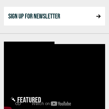
SIGN UP FOR NEWSLETTER
FEATURED