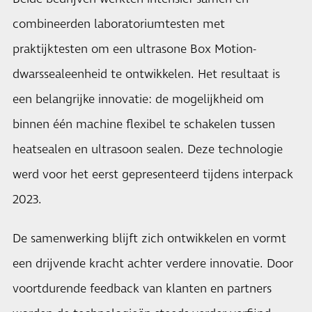
combineerden laboratoriumtesten met
praktijktesten om een ultrasone Box Motion-
dwarssealeenheid te ontwikkelen. Het resultaat is
een belangrijke innovatie: de mogelijkheid om
binnen één machine flexibel te schakelen tussen
heatsealen en ultrasoon sealen. Deze technologie
werd voor het eerst gepresenteerd tijdens interpack
2023.
De samenwerking blijft zich ontwikkelen en vormt
een drijvende kracht achter verdere innovatie. Door
voortdurende feedback van klanten en partners