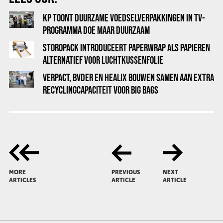
KP TOONT DUURZAME VOEDSELVERPAKKINGEN IN TV-
PROGRAMMA DOE MAAR DUURZAAM
STOROPACK INTRODUCEERT PAPERWRAP ALS PAPIEREN
ALTERNATIEF VOOR LUCHTKUSSENFOLIE
VERPACT, BVDER EN HEALIX BOUWEN SAMEN AAN EXTRA
RECYCLINGCAPACITEIT VOOR BIG BAGS
MORE
PREVIOUS
NEXT
ARTICLES
ARTICLE
ARTICLE