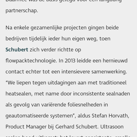
partnerschap.
Na enkele gezamenlijke projecten gingen beide
bedrijven tijdelijk ieder hun eigen weg, toen
Schubert
zich verder richtte op
flowpacktechnologie. In 2013 leidde een hernieuwd
contact echter tot een intensievere samenwerking.
“We liepen tegen uitdagingen aan met traditioneel
heatsealen, met name door inconsistente sealnaden
als gevolg van variërende foliesnelheden in
geautomatiseerde systemen”, aldus Stefan Horvath,
Product Manager bij Gerhard Schubert. Ultrasoon