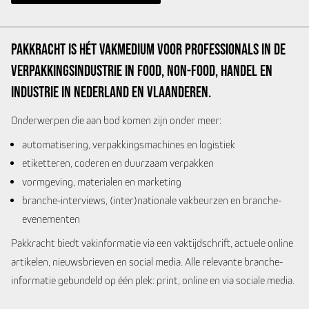
Pakkracht is hét vakmedium voor professionals in de
verpakkingsindustrie in food, non-food, handel en
industrie in Nederland en Vlaanderen.
Onderwerpen die aan bod komen zijn onder meer:
automatisering, verpakkingsmachines en logistiek
etiketteren, coderen en duurzaam verpakken
vormgeving, materialen en marketing
branche-interviews, (inter)nationale vakbeurzen en branche-
evenementen
Pakkracht biedt vakinformatie via een vaktijdschrift, actuele online
artikelen, nieuwsbrieven en social media. Alle relevante branche-
informatie gebundeld op één plek: print, online en via sociale media.