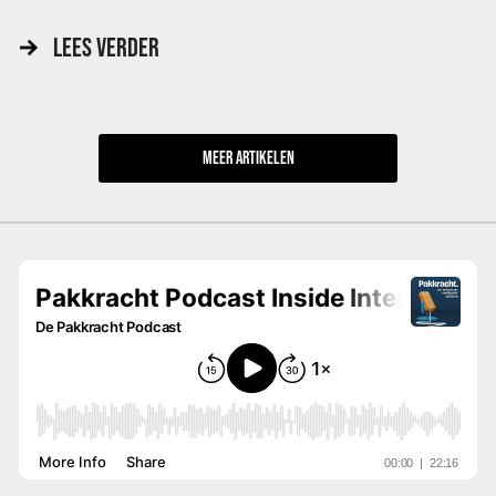
LEES VERDER
MEER
ARTIKELEN