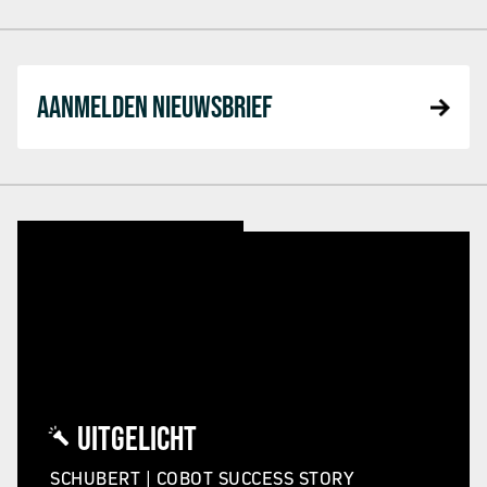
AANMELDEN NIEUWSBRIEF
UITGELICHT
SCHUBERT | COBOT SUCCESS STORY