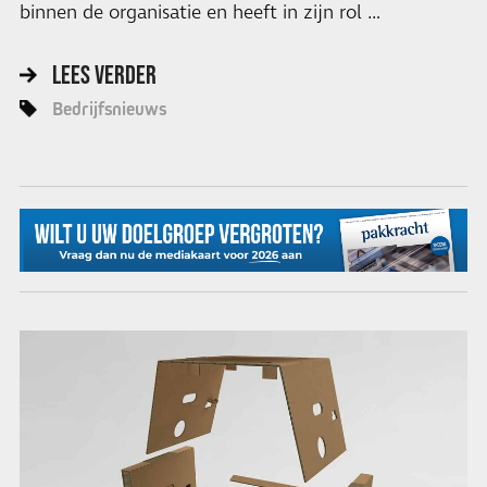
binnen de organisatie en heeft in zijn rol …
LEES VERDER
Bedrijfsnieuws