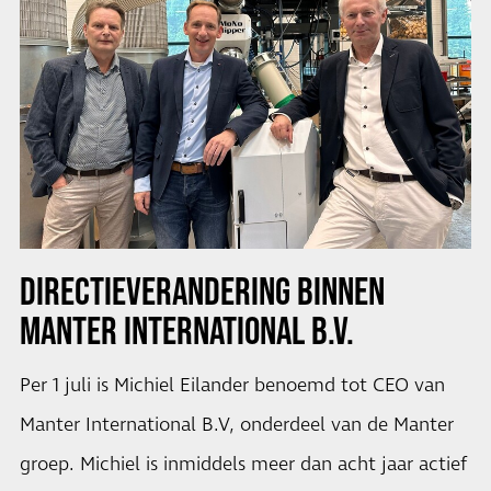
DIRECTIEVERANDERING BINNEN
MANTER INTERNATIONAL B.V.
Per 1 juli is Michiel Eilander benoemd tot CEO van
Manter International B.V, onderdeel van de Manter
groep. Michiel is inmiddels meer dan acht jaar actief