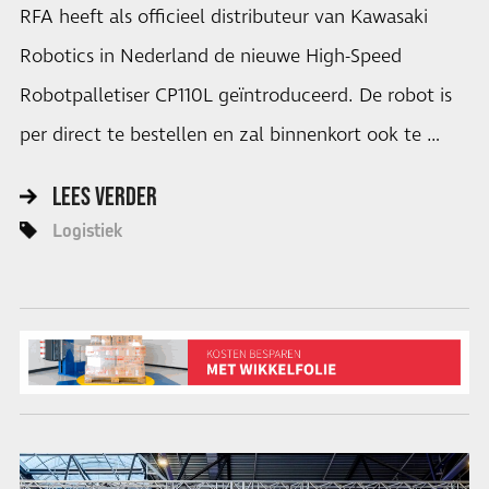
RFA heeft als officieel distributeur van Kawasaki
Robotics in Nederland de nieuwe High-Speed
Robotpalletiser CP110L geïntroduceerd. De robot is
per direct te bestellen en zal binnenkort ook te …
LEES VERDER
Logistiek