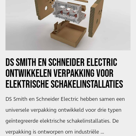
DS SMITH EN SCHNEIDER ELECTRIC
ONTWIKKELEN VERPAKKING VOOR
ELEKTRISCHE SCHAKELINSTALLATIES
DS Smith en Schneider Electric hebben samen een
universele verpakking ontwikkeld voor drie typen
geïntegreerde elektrische schakelinstallaties. De
verpakking is ontworpen om industriële …