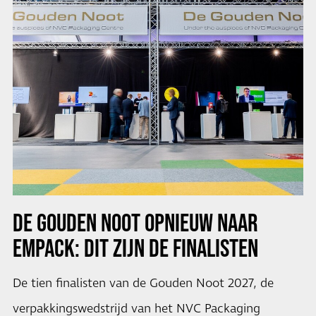
DE GOUDEN NOOT OPNIEUW NAAR
EMPACK: DIT ZIJN DE FINALISTEN
De tien finalisten van de Gouden Noot 2027, de
verpakkingswedstrijd van het NVC Packaging