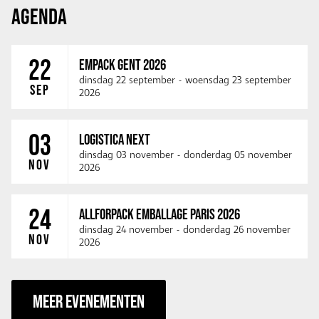
AGENDA
22
EMPACK GENT 2026
dinsdag 22 september
-
woensdag 23 september
SEP
2026
03
LOGISTICA NEXT
dinsdag 03 november
-
donderdag 05 november
NOV
2026
24
ALLFORPACK EMBALLAGE PARIS 2026
dinsdag 24 november
-
donderdag 26 november
NOV
2026
MEER EVENEMENTEN