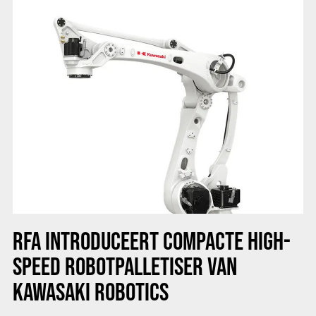
RFA INTRODUCEERT COMPACTE HIGH-
SPEED ROBOTPALLETISER VAN
KAWASAKI ROBOTICS