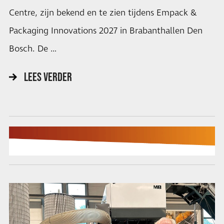
Centre, zijn bekend en te zien tijdens Empack &
Packaging Innovations 2027 in Brabanthallen Den
Bosch. De …
LEES VERDER