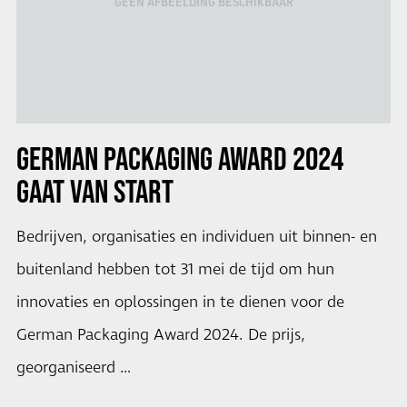
GEEN AFBEELDING BESCHIKBAAR
GERMAN PACKAGING AWARD 2024
GAAT VAN START
Bedrijven, organisaties en individuen uit binnen- en
buitenland hebben tot 31 mei de tijd om hun
innovaties en oplossingen in te dienen voor de
German Packaging Award 2024. De prijs,
georganiseerd …