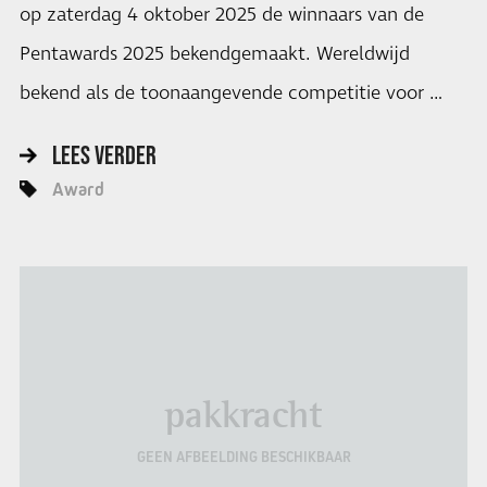
op zaterdag 4 oktober 2025 de winnaars van de
Pentawards 2025 bekendgemaakt. Wereldwijd
bekend als de toonaangevende competitie voor …
LEES VERDER
Award
pakkracht
GEEN AFBEELDING BESCHIKBAAR