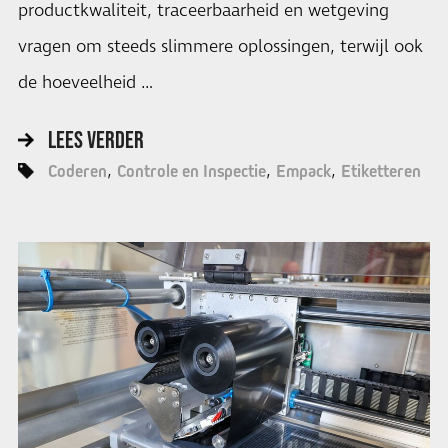
productkwaliteit, traceerbaarheid en wetgeving
vragen om steeds slimmere oplossingen, terwijl ook
de hoeveelheid …
LEES VERDER
Coderen
Controle en Inspectie
Empack
Etiketteren