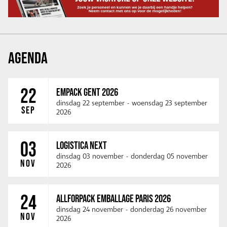
AGENDA
22
EMPACK GENT 2026
dinsdag 22 september
-
woensdag 23 september
SEP
2026
03
LOGISTICA NEXT
dinsdag 03 november
-
donderdag 05 november
NOV
2026
24
ALLFORPACK EMBALLAGE PARIS 2026
dinsdag 24 november
-
donderdag 26 november
NOV
2026