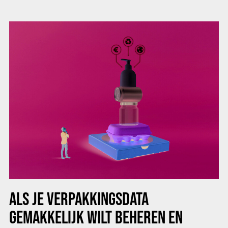
ALS JE VERPAKKINGSDATA
GEMAKKELIJK WILT BEHEREN EN