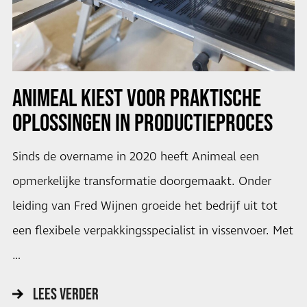
ANIMEAL KIEST VOOR PRAKTISCHE
OPLOSSINGEN IN PRODUCTIEPROCES
Sinds de overname in 2020 heeft Animeal een
opmerkelijke transformatie doorgemaakt. Onder
leiding van Fred Wijnen groeide het bedrijf uit tot
een flexibele verpakkingsspecialist in vissenvoer. Met
…
LEES VERDER