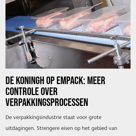
DE KONINGH OP EMPACK: MEER
CONTROLE OVER
VERPAKKINGSPROCESSEN
De verpakkingsindustrie staat voor grote
uitdagingen. Strengere eisen op het gebied van