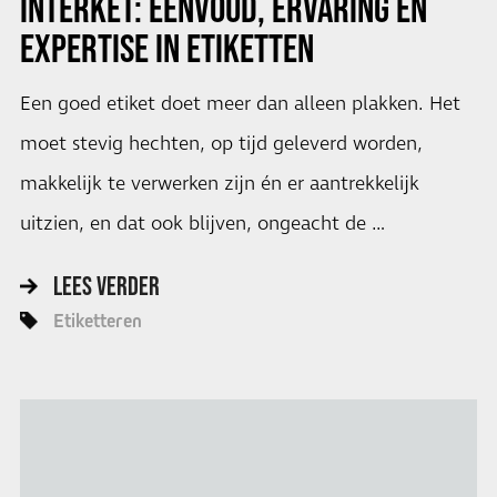
INTERKET: EENVOUD, ERVARING EN
EXPERTISE IN ETIKETTEN
Een goed etiket doet meer dan alleen plakken. Het
moet stevig hechten, op tijd geleverd worden,
makkelijk te verwerken zijn én er aantrekkelijk
uitzien, en dat ook blijven, ongeacht de …
LEES VERDER
Etiketteren