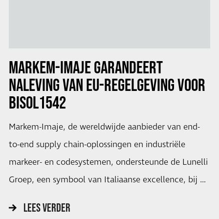
MARKEM-IMAJE GARANDEERT
NALEVING VAN EU-REGELGEVING VOOR
BISOL1542
Markem-Imaje, de wereldwijde aanbieder van end-
to-end supply chain-oplossingen en industriële
markeer- en codesystemen, ondersteunde de Lunelli
Groep, een symbool van Italiaanse excellence, bij …
LEES VERDER