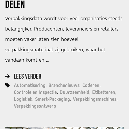
DELEN
Verpakkingsdata wordt voor veel organisaties steeds
belangrijker. Producenten, leveranciers en retailers
moeten vaker laten zien hoeveel
verpakkingsmateriaal zij gebruiken, waar het
vandaan komt en …
LEES VERDER
Automatisering
Branchenieuws
Coderen
Controle en Inspectie
Duurzaamheid
Etiketteren
Logistiek
Smart-Packaging
Verpakkingsmachines
Verpakkingsontwerp