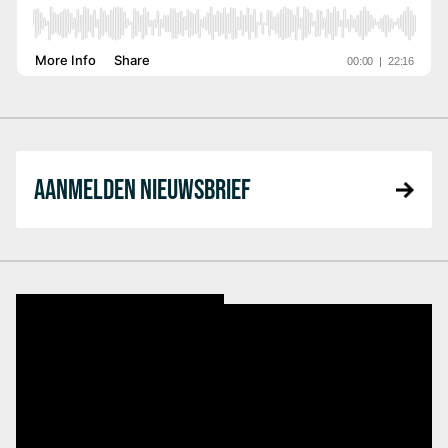
AANMELDEN NIEUWSBRIEF