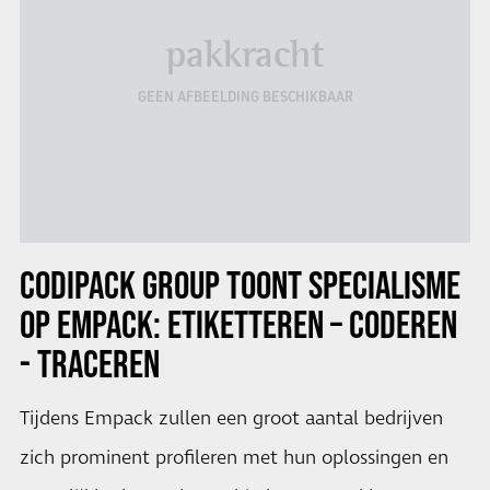
pakkracht
GEEN AFBEELDING BESCHIKBAAR
CODIPACK GROUP TOONT SPECIALISME
OP EMPACK: ETIKETTEREN – CODEREN
- TRACEREN
Tijdens Empack zullen een groot aantal bedrijven
zich prominent profileren met hun oplossingen en