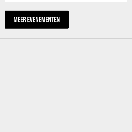
MEER EVENEMENTEN