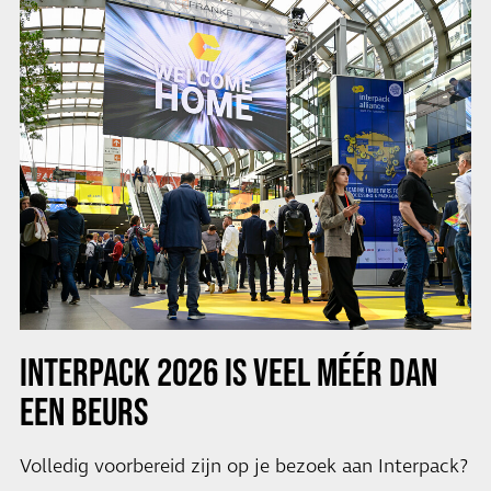
INTERPACK 2026 IS VEEL MÉÉR DAN
EEN BEURS
Volledig voorbereid zijn op je bezoek aan Interpack?