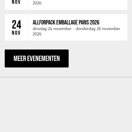
NOV
2026
24
ALLFORPACK EMBALLAGE PARIS 2026
dinsdag 24 november
-
donderdag 26 november
NOV
2026
MEER EVENEMENTEN