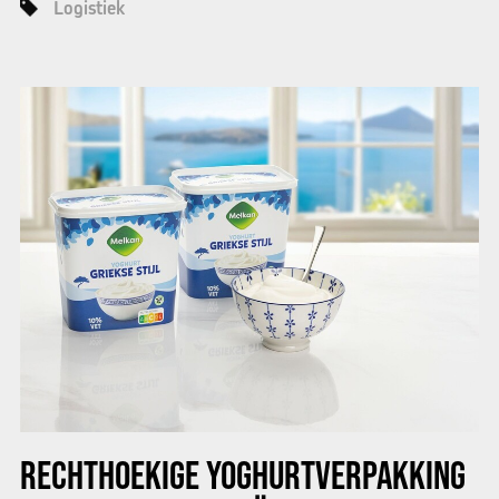
Logistiek
RECHTHOEKIGE YOGHURTVERPAKKING