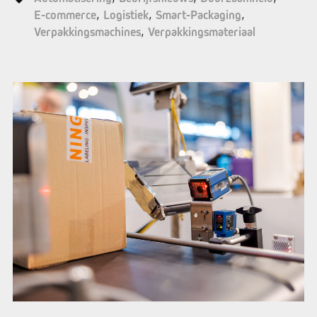
E-commerce
Logistiek
Smart-Packaging
Verpakkingsmachines
Verpakkingsmateriaal