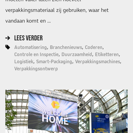
verpakkingsmateriaal zij gebruiken, waar het
vandaan komt en …
LEES VERDER
Automatisering
Branchenieuws
Coderen
Controle en Inspectie
Duurzaamheid
Etiketteren
Logistiek
Smart-Packaging
Verpakkingsmachines
Verpakkingsontwerp