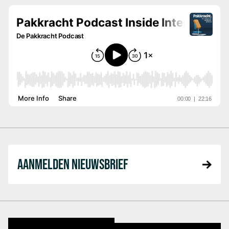
AANMELDEN NIEUWSBRIEF