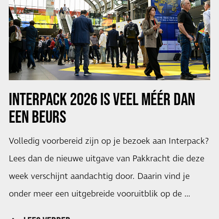
INTERPACK 2026 IS VEEL MÉÉR DAN
EEN BEURS
Volledig voorbereid zijn op je bezoek aan Interpack?
Lees dan de nieuwe uitgave van Pakkracht die deze
week verschijnt aandachtig door. Daarin vind je
onder meer een uitgebreide vooruitblik op de …