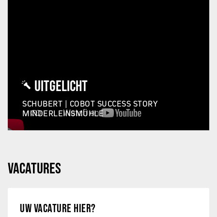
UITGELICHT
SCHUBERT | COBOT SUCCESS STORY
MINDERLEINSMÜHLE
VACATURES
UW VACATURE HIER?