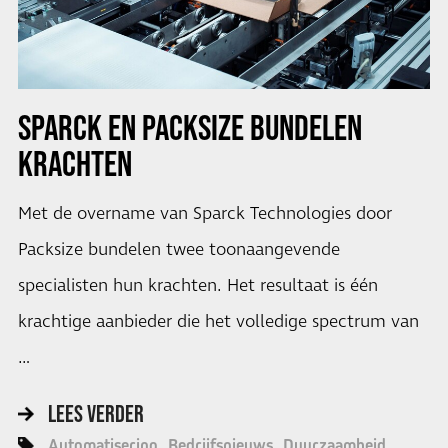
SPARCK EN PACKSIZE BUNDELEN
KRACHTEN
Met de overname van Sparck Technologies door
Packsize bundelen twee toonaangevende
specialisten hun krachten. Het resultaat is één
krachtige aanbieder die het volledige spectrum van
…
LEES VERDER
Automatisering
Bedrijfsnieuws
Duurzaamheid