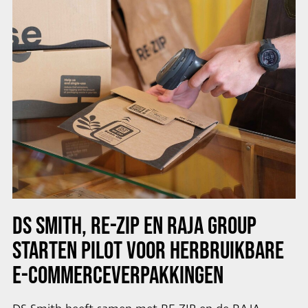
DS SMITH, RE-ZIP EN RAJA GROUP
STARTEN PILOT VOOR HERBRUIKBARE
E-COMMERCEVERPAKKINGEN