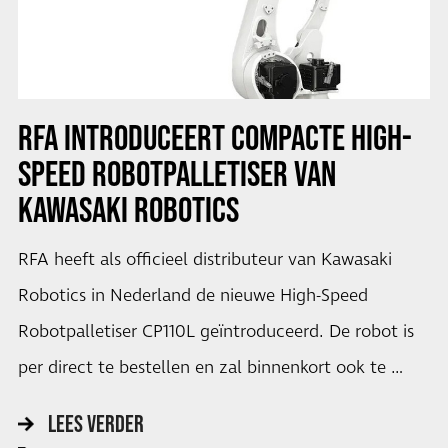
RFA INTRODUCEERT COMPACTE HIGH-
SPEED ROBOTPALLETISER VAN
KAWASAKI ROBOTICS
RFA heeft als officieel distributeur van Kawasaki
Robotics in Nederland de nieuwe High-Speed
Robotpalletiser CP110L geïntroduceerd. De robot is
per direct te bestellen en zal binnenkort ook te …
LEES VERDER