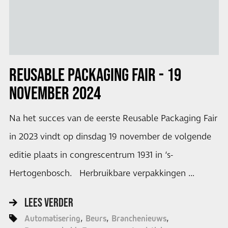
REUSABLE PACKAGING FAIR - 19
NOVEMBER 2024
Na het succes van de eerste Reusable Packaging Fair
in 2023 vindt op dinsdag 19 november de volgende
editie plaats in congrescentrum 1931 in ‘s-
Hertogenbosch. Herbruikbare verpakkingen …
LEES VERDER
Automatisering
Beurs
Branchenieuws