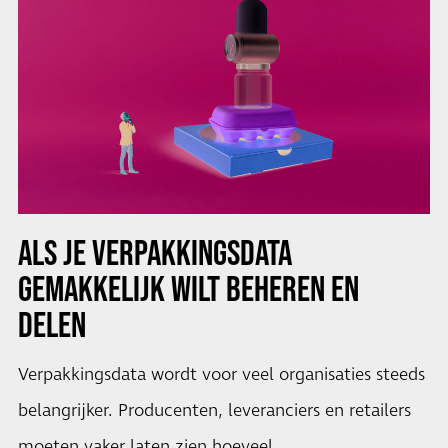
ALS JE VERPAKKINGSDATA
GEMAKKELIJK WILT BEHEREN EN
DELEN
Verpakkingsdata wordt voor veel organisaties steeds
belangrijker. Producenten, leveranciers en retailers
moeten vaker laten zien hoeveel