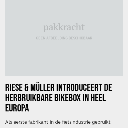
pakkracht
GEEN AFBEELDING BESCHIKBAAR
RIESE & MÜLLER INTRODUCEERT DE
HERBRUIKBARE BIKEBOX IN HEEL
EUROPA
Als eerste fabrikant in de fietsindustrie gebruikt