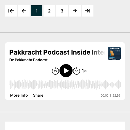
1
2
3