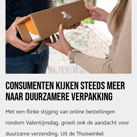
CONSUMENTEN KIJKEN STEEDS MEER
NAAR DUURZAMERE VERPAKKING
Met een flinke stijging van online bestellingen
rondom Valentijnsdag, groeit ook de aandacht voor
duurzame verzending. Uit de Thuiswinkel