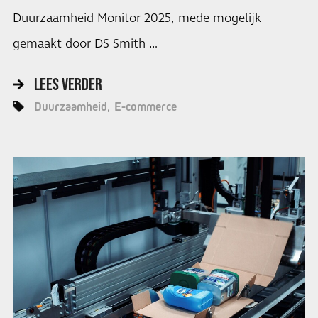
Duurzaamheid Monitor 2025, mede mogelijk
gemaakt door DS Smith …
LEES VERDER
Duurzaamheid
E-commerce