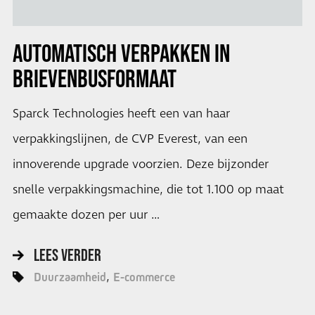
AUTOMATISCH VERPAKKEN IN
BRIEVENBUSFORMAAT
Sparck Technologies heeft een van haar
verpakkingslijnen, de CVP Everest, van een
innoverende upgrade voorzien. Deze bijzonder
snelle verpakkingsmachine, die tot 1.100 op maat
gemaakte dozen per uur …
LEES VERDER
Duurzaamheid
E-commerce