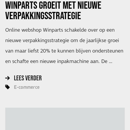
WINPARTS GROEIT MET NIEUWE
VERPAKKINGSSTRATEGIE
Online webshop Winparts schakelde over op een
nieuwe verpakkingsstrategie om de jaarlijkse groei
van maar liefst 20% te kunnen blijven ondersteunen
en schafte een nieuwe inpakmachine aan. De …
LEES VERDER
E-commerce