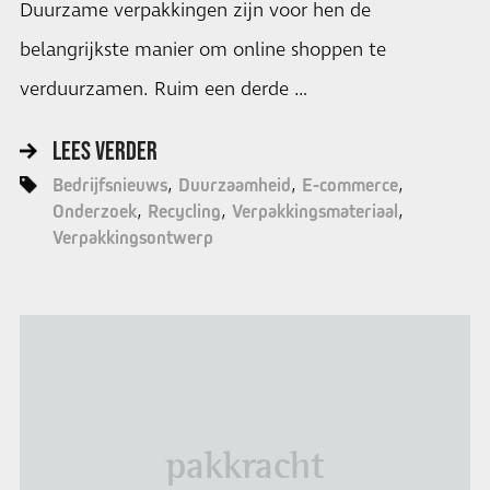
Duurzame verpakkingen zijn voor hen de
belangrijkste manier om online shoppen te
verduurzamen. Ruim een derde …
LEES VERDER
Bedrijfsnieuws
Duurzaamheid
E-commerce
Onderzoek
Recycling
Verpakkingsmateriaal
Verpakkingsontwerp
pakkracht