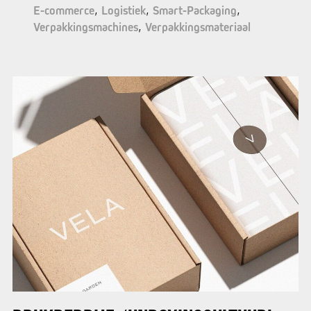
E-commerce
Logistiek
Smart-Packaging
Verpakkingsmachines
Verpakkingsmateriaal