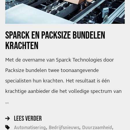
SPARCK EN PACKSIZE BUNDELEN
KRACHTEN
Met de overname van Sparck Technologies door
Packsize bundelen twee toonaangevende
specialisten hun krachten. Het resultaat is één
krachtige aanbieder die het volledige spectrum van
…
LEES VERDER
Automatisering
Bedrijfsnieuws
Duurzaamheid