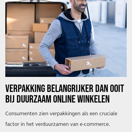
VERPAKKING BELANGRIJKER DAN OOIT
BIJ DUURZAAM ONLINE WINKELEN
Consumenten zien verpakkingen als een cruciale
factor in het verduurzamen van e-commerce.