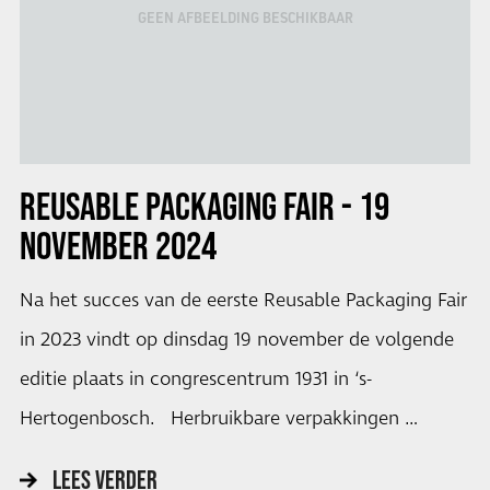
GEEN AFBEELDING BESCHIKBAAR
REUSABLE PACKAGING FAIR - 19
NOVEMBER 2024
Na het succes van de eerste Reusable Packaging Fair
in 2023 vindt op dinsdag 19 november de volgende
editie plaats in congrescentrum 1931 in ‘s-
Hertogenbosch. Herbruikbare verpakkingen …
LEES VERDER