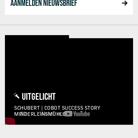
AANMELDEN NIEUWSBRIEF
UITGELICHT
SCHUBERT | COBOT SUCCESS STORY
MINDERLEINSMÜHLE