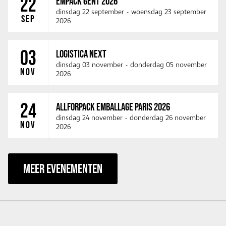
22
EMPACK GENT 2026
dinsdag 22 september
-
woensdag 23 september
SEP
2026
03
LOGISTICA NEXT
dinsdag 03 november
-
donderdag 05 november
NOV
2026
24
ALLFORPACK EMBALLAGE PARIS 2026
dinsdag 24 november
-
donderdag 26 november
NOV
2026
MEER EVENEMENTEN