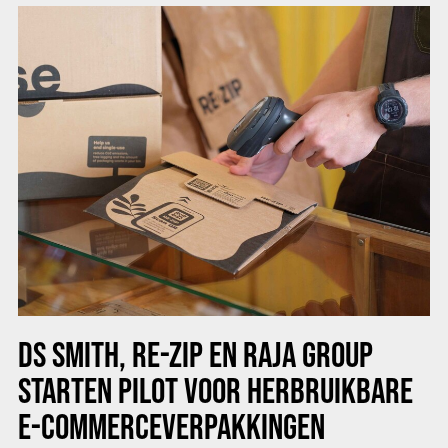
DS SMITH, RE-ZIP EN RAJA GROUP
STARTEN PILOT VOOR HERBRUIKBARE
E-COMMERCEVERPAKKINGEN