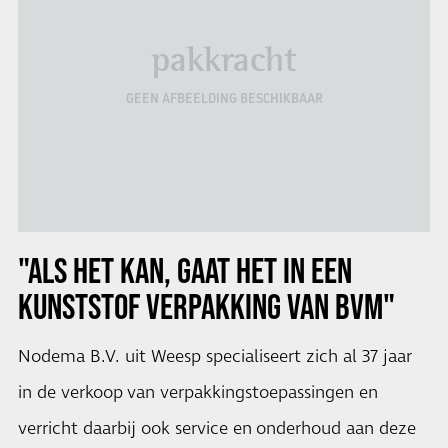
pakkracht
GEEN AFBEELDING BESCHIKBAAR
"ALS HET KAN, GAAT HET IN EEN
KUNSTSTOF VERPAKKING VAN BVM"
Nodema B.V. uit Weesp specialiseert zich al 37 jaar
in de verkoop van verpakkingstoepassingen en
verricht daarbij ook service en onderhoud aan deze