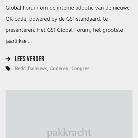
Global Forum om de interne adoptie van de nieuwe
QR-code, powered by de GS1-standaard, te
presenteren. Het GS1 Global Forum, het grootste
jaarlijkse …
LEES VERDER
Bedrijfsnieuws
Coderen
Congres
pakkracht