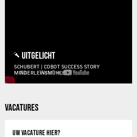
UITGELICHT
SCHUBERT | COBOT SUCCESS STORY
MINDERLEINSMÜHLE
VACATURES
UW VACATURE HIER?