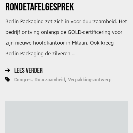
RONDETAFELGESPREK
Berlin Packaging zet zich in voor duurzaamheid. Het
bedrijf ontving onlangs de GOLD-certificering voor
zijn nieuwe hoofdkantoor in Milaan. Ook kreeg
Berlin Packaging de zilveren …
LEES VERDER
Congres
Duurzaamheid
Verpakkingsontwerp