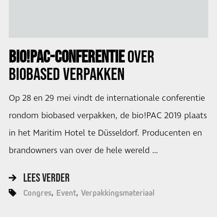
BIO!PAC-CONFERENTIE
OVER
BIOBASED VERPAKKEN
Op 28 en 29 mei vindt de internationale conferentie
rondom biobased verpakken, de bio!PAC 2019 plaats
in het Maritim Hotel te Düsseldorf. Producenten en
brandowners van over de hele wereld …
LEES VERDER
Congres
Event
Verpakkingsmateriaal