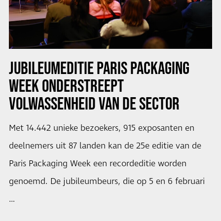
JUBILEUMEDITIE PARIS PACKAGING
WEEK ONDERSTREEPT
VOLWASSENHEID VAN DE SECTOR
Met 14.442 unieke bezoekers, 915 exposanten en
deelnemers uit 87 landen kan de 25e editie van de
Paris Packaging Week een recordeditie worden
genoemd. De jubileumbeurs, die op 5 en 6 februari
…