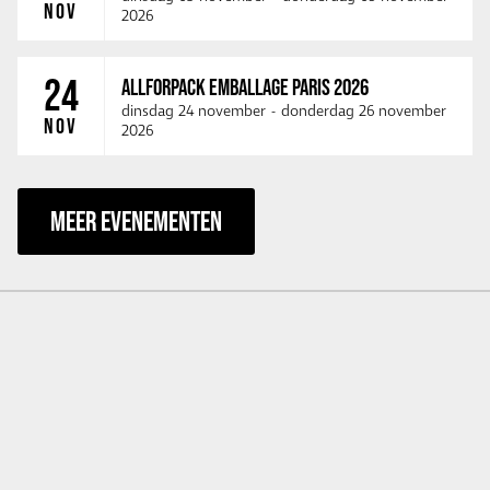
NOV
2026
24
ALLFORPACK EMBALLAGE PARIS 2026
dinsdag 24 november
-
donderdag 26 november
NOV
2026
MEER EVENEMENTEN