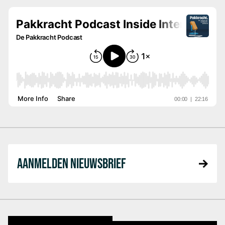
AANMELDEN NIEUWSBRIEF