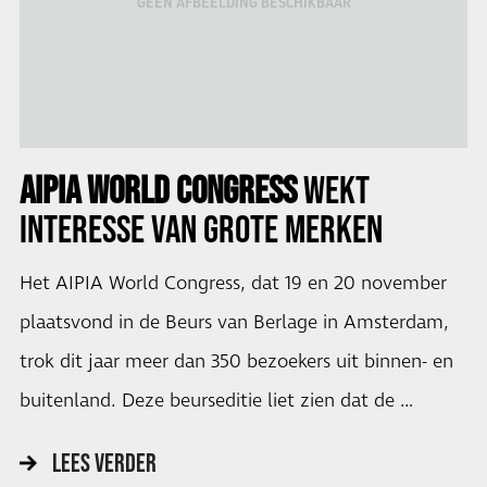
GEEN AFBEELDING BESCHIKBAAR
AIPIA WORLD CONGRESS
WEKT
INTERESSE VAN
GROTE MERKEN
Het AIPIA World Congress, dat 19 en 20 november
plaatsvond in de Beurs van Berlage in Amsterdam,
trok dit jaar meer dan 350 bezoekers uit binnen- en
buitenland. Deze beurseditie liet zien dat de …
LEES VERDER