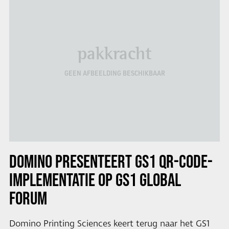
pakkracht
GEEN AFBEELDING BESCHIKBAAR
DOMINO PRESENTEERT GS1 QR-CODE-
IMPLEMENTATIE OP GS1 GLOBAL
FORUM
Domino Printing Sciences keert terug naar het GS1