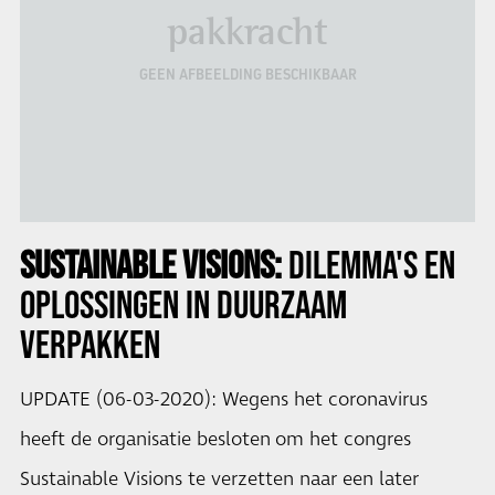
pakkracht
GEEN AFBEELDING BESCHIKBAAR
SUSTAINABLE VISIONS:
DILEMMA'S EN
OPLOSSINGEN IN
DUURZAAM
VERPAKKEN
UPDATE (06-03-2020): Wegens het coronavirus
heeft de organisatie besloten om het congres
Sustainable Visions te verzetten naar een later