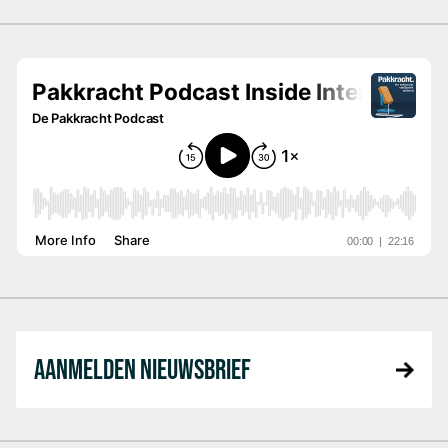
AANMELDEN NIEUWSBRIEF