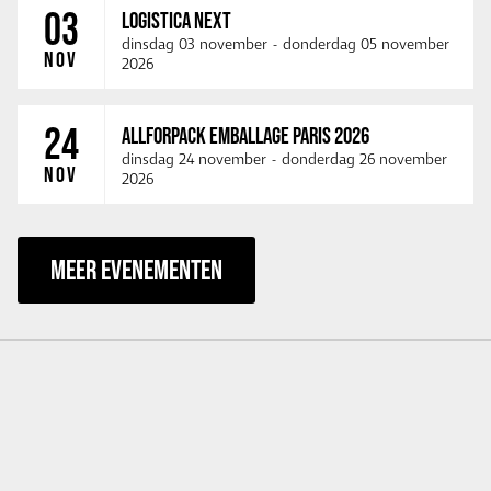
03
LOGISTICA NEXT
dinsdag 03 november
-
donderdag 05 november
NOV
2026
24
ALLFORPACK EMBALLAGE PARIS 2026
dinsdag 24 november
-
donderdag 26 november
NOV
2026
MEER EVENEMENTEN