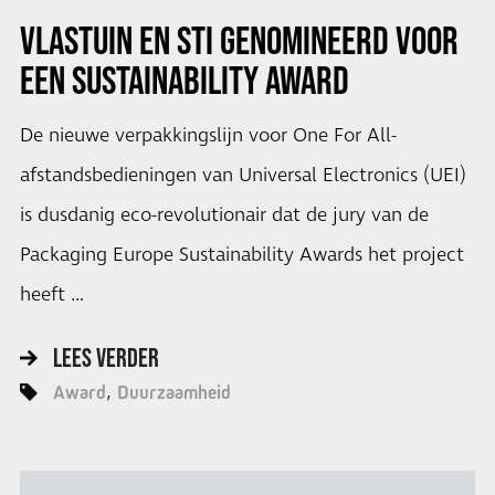
VLASTUIN EN STI GENOMINEERD VOOR
EEN SUSTAINABILITY AWARD
De nieuwe verpakkingslijn voor One For All-
afstandsbedieningen van Universal Electronics (UEI)
is dusdanig eco-revolutionair dat de jury van de
Packaging Europe Sustainability Awards het project
heeft …
LEES VERDER
Award
Duurzaamheid