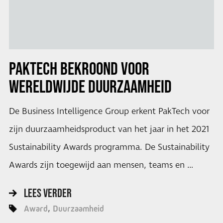
PAKTECH BEKROOND VOOR
WERELDWIJDE DUURZAAMHEID
De Business Intelligence Group erkent PakTech voor
zijn duurzaamheidsproduct van het jaar in het 2021
Sustainability Awards programma. De Sustainability
Awards zijn toegewijd aan mensen, teams en …
LEES VERDER
Award
Duurzaamheid