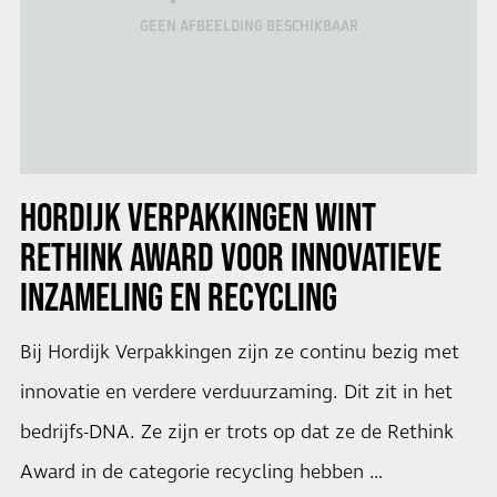
GEEN AFBEELDING BESCHIKBAAR
HORDIJK VERPAKKINGEN WINT
RETHINK AWARD
VOOR INNOVATIEVE
INZAMELING EN RECYCLING
Bij Hordijk Verpakkingen zijn ze continu bezig met
innovatie en verdere verduurzaming. Dit zit in het
bedrijfs-DNA. Ze zijn er trots op dat ze de Rethink
Award in de categorie recycling hebben …