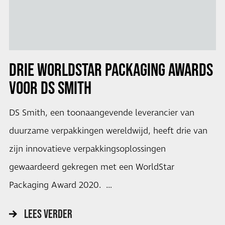
DRIE
WORLDSTAR PACKAGING AWARDS
VOOR DS SMITH
DS Smith, een toonaangevende leverancier van
duurzame verpakkingen wereldwijd, heeft drie van
zijn innovatieve verpakkingsoplossingen
gewaardeerd gekregen met een WorldStar
Packaging Award 2020. …
LEES VERDER