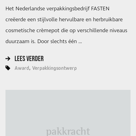
Het Nederlandse verpakkingsbedrijf FASTEN
creëerde een stijlvolle hervulbare en herbruikbare
cosmetische crèmepot die op verschillende niveaus
duurzaam is. Door slechts één …
LEES VERDER
Award
Verpakkingsontwerp
pakkracht