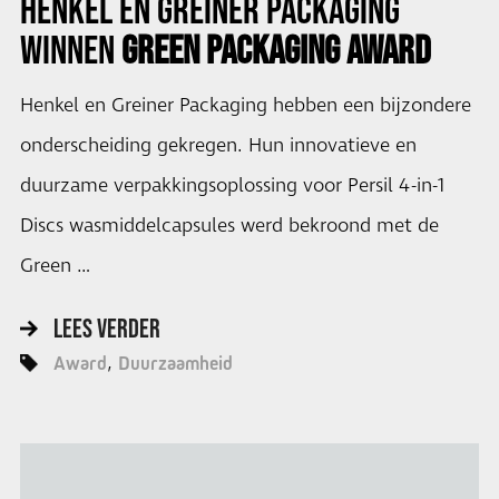
HENKEL EN GREINER PACKAGING
WINNEN
GREEN PACKAGING AWARD
Henkel en Greiner Packaging hebben een bijzondere
onderscheiding gekregen. Hun innovatieve en
duurzame verpakkingsoplossing voor Persil 4-in-1
Discs wasmiddelcapsules werd bekroond met de
Green …
LEES VERDER
Award
Duurzaamheid