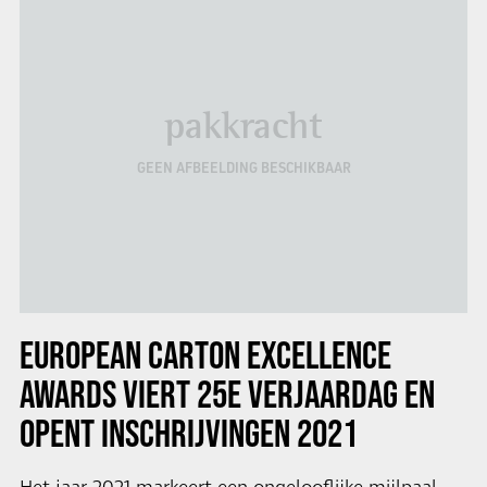
pakkracht
GEEN AFBEELDING BESCHIKBAAR
EUROPEAN CARTON EXCELLENCE
AWARDS VIERT 25E VERJAARDAG
EN
OPENT INSCHRIJVINGEN 2021