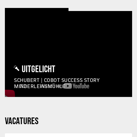
UITGELICHT
SCHUBERT | COBOT SUCCESS STORY
MINDERLEINSMÜHLE
VACATURES