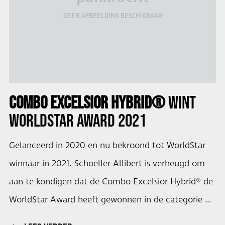
GEEN AFBEELDING BESCHIKBAAR
COMBO EXCELSIOR HYBRID®
WINT
WORLDSTAR AWARD
2021
Gelanceerd in 2020 en nu bekroond tot WorldStar
winnaar in 2021. Schoeller Allibert is verheugd om
aan te kondigen dat de Combo Excelsior Hybrid® de
WorldStar Award heeft gewonnen in de categorie …