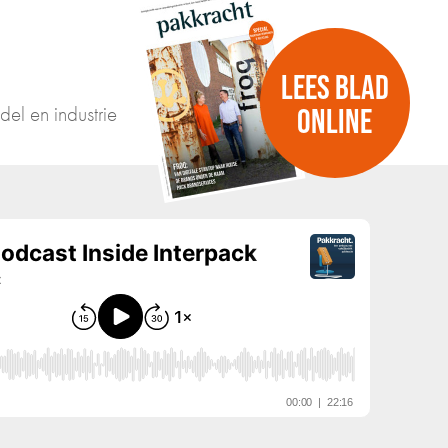
LEES BLAD
del en industrie
ONLINE