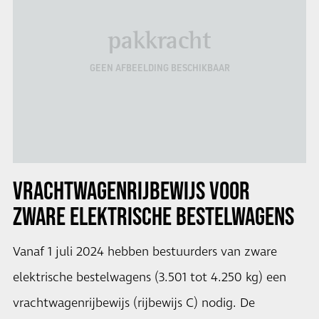
pakkracht
GEEN AFBEELDING BESCHIKBAAR
VRACHTWAGENRIJBEWIJS VOOR
ZWARE ELEKTRISCHE BESTELWAGENS
Vanaf 1 juli 2024 hebben bestuurders van zware
elektrische bestelwagens (3.501 tot 4.250 kg) een
vrachtwagenrijbewijs (rijbewijs C) nodig. De