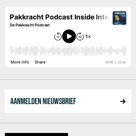
AANMELDEN NIEUWSBRIEF