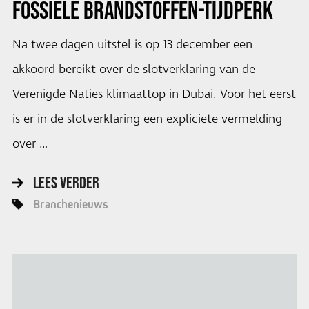
FOSSIELE BRANDSTOFFEN-TIJDPERK
Na twee dagen uitstel is op 13 december een
akkoord bereikt over de slotverklaring van de
Verenigde Naties klimaattop in Dubai. Voor het eerst
is er in de slotverklaring een expliciete vermelding
over …
LEES VERDER
Branchenieuws