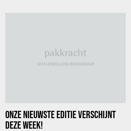
pakkracht
GEEN AFBEELDING BESCHIKBAAR
ONZE NIEUWSTE EDITIE VERSCHIJNT
DEZE WEEK!