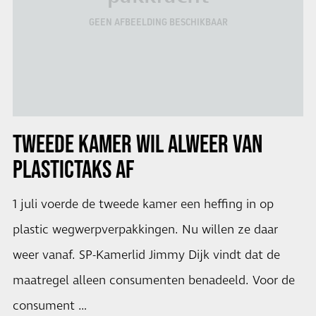
GEEN AFBEELDING BESCHIKBAAR
TWEEDE KAMER WIL ALWEER VAN
PLASTICTAKS AF
1 juli voerde de tweede kamer een heffing in op
plastic wegwerpverpakkingen. Nu willen ze daar
weer vanaf. SP-Kamerlid Jimmy Dijk vindt dat de
maatregel alleen consumenten benadeeld. Voor de
consument …