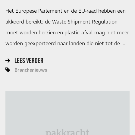
Het Europese Parlement en de EU-raad hebben een
akkoord bereikt: de Waste Shipment Regulation
moet worden herzien en plastic afval mag niet meer
worden geëxporteerd naar landen die niet tot de …
LEES VERDER
Branchenieuws
pakkracht