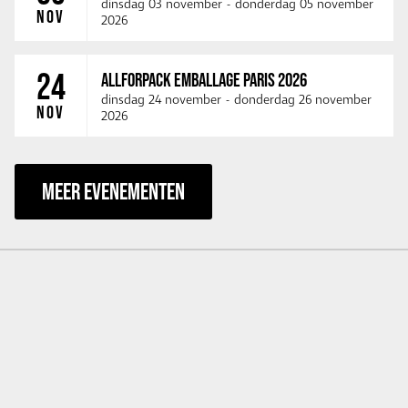
dinsdag 03 november
-
donderdag 05 november
NOV
2026
24
ALLFORPACK EMBALLAGE PARIS 2026
dinsdag 24 november
-
donderdag 26 november
NOV
2026
MEER EVENEMENTEN