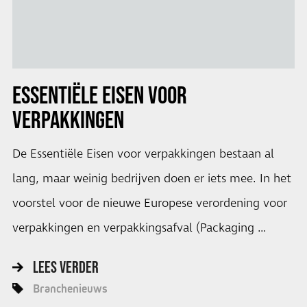
ESSENTIËLE EISEN VOOR
VERPAKKINGEN
De Essentiële Eisen voor verpakkingen bestaan al
lang, maar weinig bedrijven doen er iets mee. In het
voorstel voor de nieuwe Europese verordening voor
verpakkingen en verpakkingsafval (Packaging …
LEES VERDER
Branchenieuws