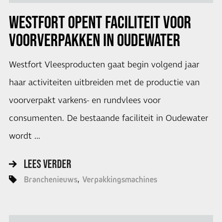
WESTFORT OPENT FACILITEIT VOOR
VOORVERPAKKEN IN OUDEWATER
Westfort Vleesproducten gaat begin volgend jaar
haar activiteiten uitbreiden met de productie van
voorverpakt varkens- en rundvlees voor
consumenten. De bestaande faciliteit in Oudewater
wordt …
LEES VERDER
Branchenieuws
Verpakkingsmachines