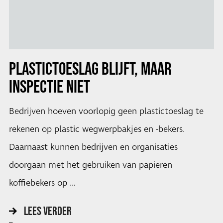
PLASTICTOESLAG BLIJFT, MAAR
INSPECTIE NIET
Bedrijven hoeven voorlopig geen plastictoeslag te
rekenen op plastic wegwerpbakjes en -bekers.
Daarnaast kunnen bedrijven en organisaties
doorgaan met het gebruiken van papieren
koffiebekers op …
LEES VERDER