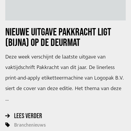
NIEUWE UITGAVE PAKKRACHT LIGT
(BIJNA) OP DE DEURMAT
Deze week verschijnt de laatste uitgave van
vaktijdschrift Pakkracht van dit jaar. De linerless
print-and-apply etiketteermachine van Logopak B.V.
siert de cover van deze editie. Het thema van deze
…
LEES VERDER
Branchenieuws