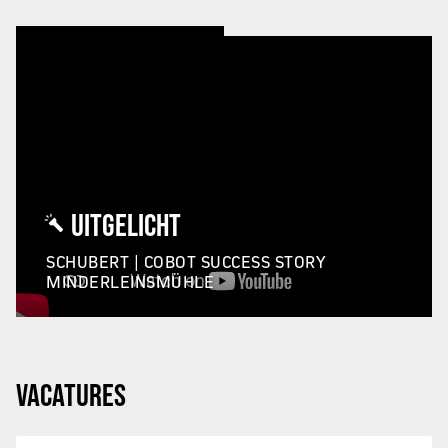
UITGELICHT
SCHUBERT | COBOT SUCCESS STORY
MINDERLEINSMÜHLE
VACATURES