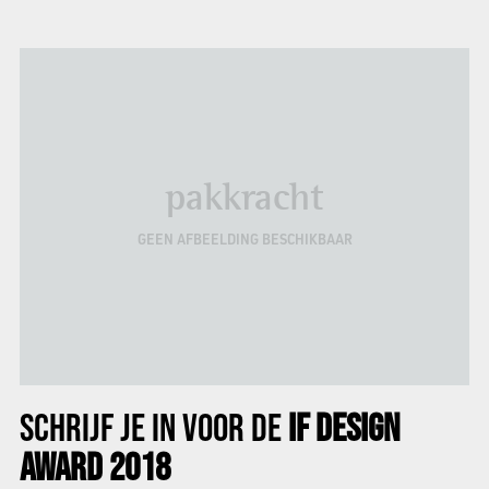
pakkracht
GEEN AFBEELDING BESCHIKBAAR
SCHRIJF JE IN VOOR DE
IF DESIGN
AWARD 2018