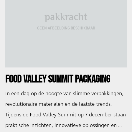
pakkracht
GEEN AFBEELDING BESCHIKBAAR
FOOD VALLEY SUMMIT PACKAGING
In een dag op de hoogte van slimme verpakkingen,
revolutionaire materialen en de laatste trends.
Tijdens de Food Valley Summit op 7 december staan
praktische inzichten, innovatieve oplossingen en …