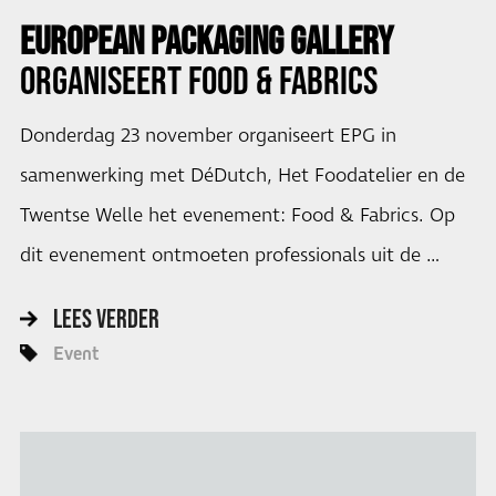
EUROPEAN PACKAGING GALLERY
ORGANISEERT
FOOD & FABRICS
Donderdag 23 november organiseert EPG in
samenwerking met DéDutch, Het Foodatelier en de
Twentse Welle het evenement: Food & Fabrics. Op
dit evenement ontmoeten professionals uit de …
LEES VERDER
Event