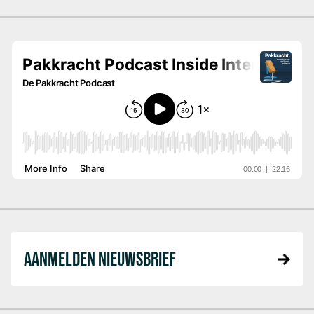
AANMELDEN NIEUWSBRIEF