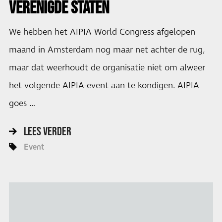
VERENIGDE STATEN
We hebben het AIPIA World Congress afgelopen
maand in Amsterdam nog maar net achter de rug,
maar dat weerhoudt de organisatie niet om alweer
het volgende AIPIA-event aan te kondigen. AIPIA
goes …
LEES VERDER
Event