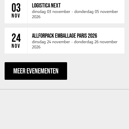
03
LOGISTICA NEXT
dinsdag 03 november
-
donderdag 05 november
NOV
2026
24
ALLFORPACK EMBALLAGE PARIS 2026
dinsdag 24 november
-
donderdag 26 november
NOV
2026
MEER EVENEMENTEN