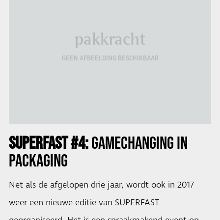
pakkracht
GEEN AFBEELDING BESCHIKBAAR
SUPERFAST #4:
GAMECHANGING IN
PACKAGING
Net als de afgelopen drie jaar, wordt ook in 2017
weer een nieuwe editie van SUPERFAST