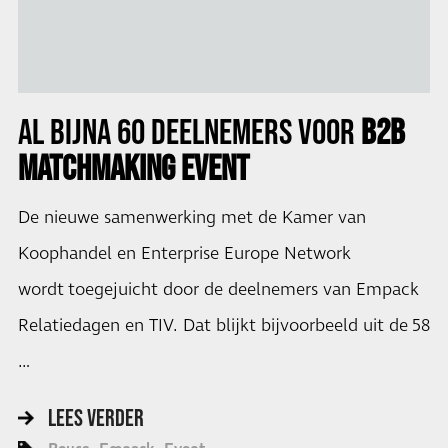
AL BIJNA 60 DEELNEMERS VOOR
B2B
MATCHMAKING EVENT
De nieuwe samenwerking met de Kamer van
Koophandel en Enterprise Europe Network
wordt toegejuicht door de deelnemers van Empack
Relatiedagen en TIV. Dat blijkt bijvoorbeeld uit de 58
…
LEES VERDER