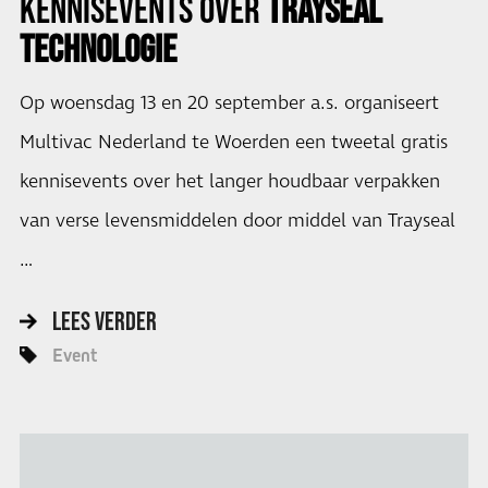
KENNISEVENTS OVER
TRAYSEAL
TECHNOLOGIE
Op woensdag 13 en 20 september a.s. organiseert
Multivac Nederland te Woerden een tweetal gratis
kennisevents over het langer houdbaar verpakken
van verse levensmiddelen door middel van Trayseal
…
LEES VERDER
Event