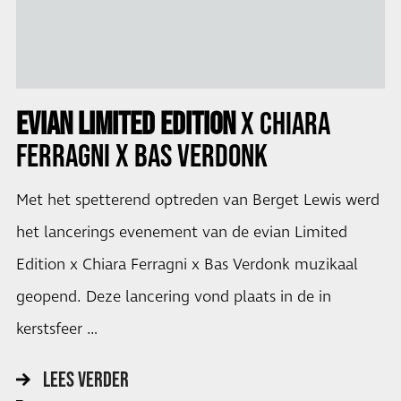
EVIAN LIMITED EDITION
X CHIARA
FERRAGNI X BAS VERDONK
Met het spetterend optreden van Berget Lewis werd
het lancerings evenement van de evian Limited
Edition x Chiara Ferragni x Bas Verdonk muzikaal
geopend. Deze lancering vond plaats in de in
kerstsfeer …
LEES VERDER