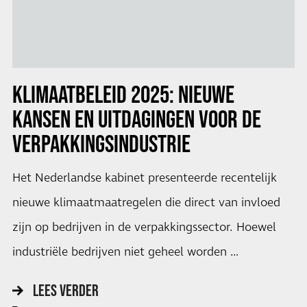
KLIMAATBELEID 2025: NIEUWE
KANSEN EN UITDAGINGEN VOOR DE
VERPAKKINGSINDUSTRIE
Het Nederlandse kabinet presenteerde recentelijk
nieuwe klimaatmaatregelen die direct van invloed
zijn op bedrijven in de verpakkingssector. Hoewel
industriële bedrijven niet geheel worden …
LEES VERDER