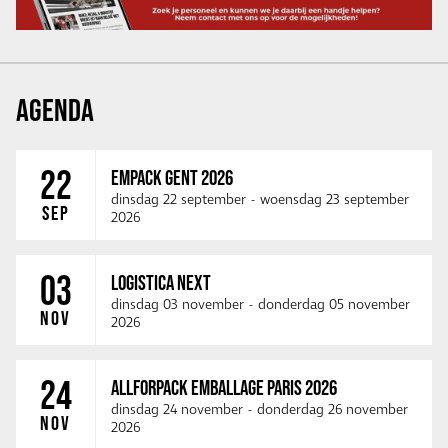
AGENDA
22
EMPACK GENT 2026
dinsdag 22 september
-
woensdag 23 september
SEP
2026
03
LOGISTICA NEXT
dinsdag 03 november
-
donderdag 05 november
NOV
2026
24
ALLFORPACK EMBALLAGE PARIS 2026
dinsdag 24 november
-
donderdag 26 november
NOV
2026