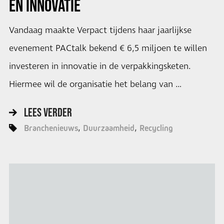
EN INNOVATIE
Vandaag maakte Verpact tijdens haar jaarlijkse
evenement PACtalk bekend € 6,5 miljoen te willen
investeren in innovatie in de verpakkingsketen.
Hiermee wil de organisatie het belang van …
LEES VERDER
Branchenieuws
Duurzaamheid
Recycling