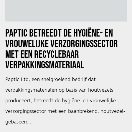
PAPTIC BETREEDT DE HYGIËNE- EN
VROUWELIJKE VERZORGINGSSECTOR
MET EEN RECYCLEBAAR
VERPAKKINGSMATERIAAL
Paptic Ltd, een snelgroeiend bedrijf dat
verpakkingsmaterialen op basis van houtvezels
produceert, betreedt de hygiëne- en vrouwelijke
verzorgingssector met een baanbrekend, houtvezel-
gebaseerd …