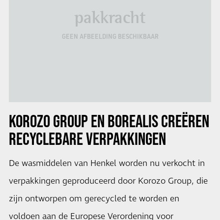
pakkracht
GEEN AFBEELDING BESCHIKBAAR
KOROZO GROUP EN BOREALIS CREËREN
RECYCLEBARE VERPAKKINGEN
De wasmiddelen van Henkel worden nu verkocht in
verpakkingen geproduceerd door Korozo Group, die
zijn ontworpen om gerecycled te worden en
voldoen aan de Europese Verordening voor