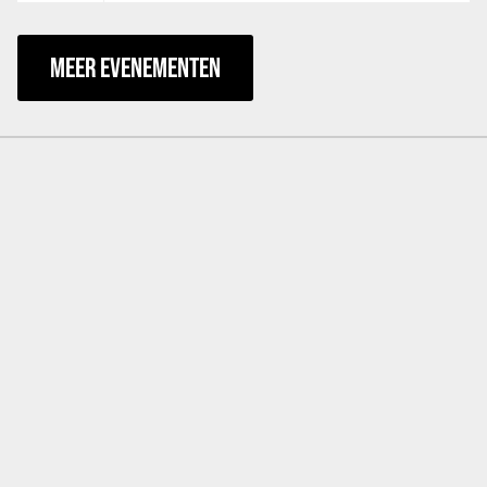
MEER EVENEMENTEN