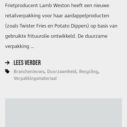
Frietproducent Lamb Weston heeft een nieuwe
retailverpakking voor haar aardappelproducten
(zoals Twister Fries en Potato Dippers) op basis van
gebruikte frituurolie ontwikkeld. De duurzame
verpakking …
LEES VERDER
Branchenieuws
Duurzaamheid
Recycling
Verpakkingsmateriaal