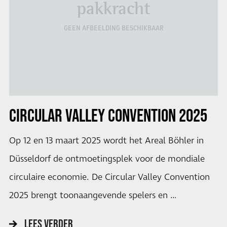
pakkracht
GEEN AFBEELDING BESCHIKBAAR
CIRCULAR VALLEY CONVENTION 2025
Op 12 en 13 maart 2025 wordt het Areal Böhler in
Düsseldorf de ontmoetingsplek voor de mondiale
circulaire economie. De Circular Valley Convention
2025 brengt toonaangevende spelers en …
LEES VERDER