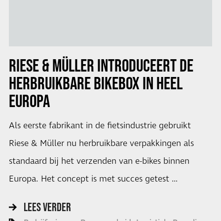
RIESE & MÜLLER INTRODUCEERT DE
HERBRUIKBARE BIKEBOX IN HEEL
EUROPA
Als eerste fabrikant in de fietsindustrie gebruikt
Riese & Müller nu herbruikbare verpakkingen als
standaard bij het verzenden van e-bikes binnen
Europa. Het concept is met succes getest …
LEES VERDER