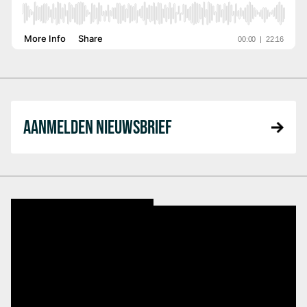
AANMELDEN NIEUWSBRIEF