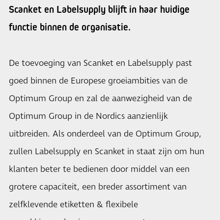
Scanket en Labelsupply blijft in haar huidige
functie binnen de organisatie.
De toevoeging van Scanket en Labelsupply past
goed binnen de Europese groeiambities van de
Optimum Group en zal de aanwezigheid van de
Optimum Group in de Nordics aanzienlijk
uitbreiden. Als onderdeel van de Optimum Group,
zullen Labelsupply en Scanket in staat zijn om hun
klanten beter te bedienen door middel van een
grotere capaciteit, een breder assortiment van
zelfklevende etiketten & flexibele