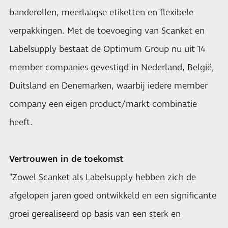
banderollen, meerlaagse etiketten en flexibele
verpakkingen. Met de toevoeging van Scanket en
Labelsupply bestaat de Optimum Group nu uit 14
member companies gevestigd in Nederland, België,
Duitsland en Denemarken, waarbij iedere member
company een eigen product/markt combinatie
heeft.
Vertrouwen in de toekomst
"Zowel Scanket als Labelsupply hebben zich de
afgelopen jaren goed ontwikkeld en een significante
groei gerealiseerd op basis van een sterk en