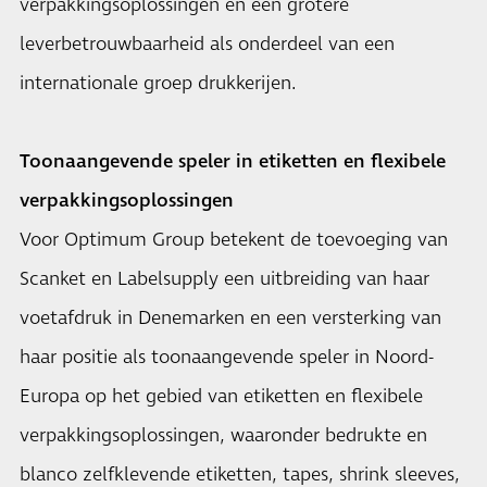
verpakkingsoplossingen en een grotere
leverbetrouwbaarheid als onderdeel van een
internationale groep drukkerijen.
Toonaangevende speler in etiketten en flexibele
verpakkingsoplossingen
Voor Optimum Group betekent de toevoeging van
Scanket en Labelsupply een uitbreiding van haar
voetafdruk in Denemarken en een versterking van
haar positie als toonaangevende speler in Noord-
Europa op het gebied van etiketten en flexibele
verpakkingsoplossingen, waaronder bedrukte en
blanco zelfklevende etiketten, tapes, shrink sleeves,