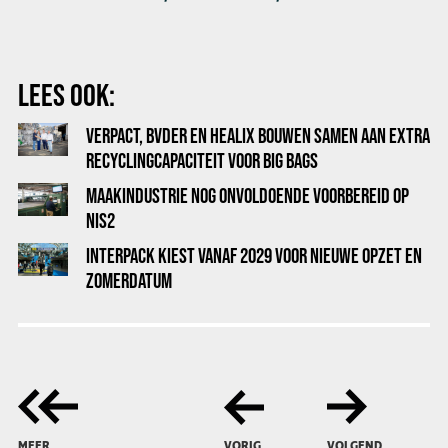
LEES OOK:
VERPACT, BVDER EN HEALIX BOUWEN SAMEN AAN EXTRA
RECYCLINGCAPACITEIT VOOR BIG BAGS
MAAKINDUSTRIE NOG ONVOLDOENDE VOORBEREID OP
NIS2
INTERPACK KIEST VANAF 2029 VOOR NIEUWE OPZET EN
ZOMERDATUM
MEER
VORIG
VOLGEND