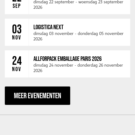
dinsdag 22 september
-
woensdag 23 september
SEP
2026
03
LOGISTICA NEXT
dinsdag 03 november
-
donderdag 05 november
NOV
2026
24
ALLFORPACK EMBALLAGE PARIS 2026
dinsdag 24 november
-
donderdag 26 november
NOV
2026
MEER EVENEMENTEN