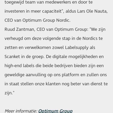
toegewijd team van medewerkers en door te
investeren in meer capaciteit", aldus Lars Ole Nauta,
CEO van Optimum Group Nordic.
Ruud Zantman, CEO van Optimum Group: "We zijn
verheugd om deze volgende stap in de Nordics te
zetten en verwelkomen zowel Labelsupply als
Scanket in de groep. De digitale mogelijkheden en
high-end labels die beide bedrijven bieden zijn een
geweldige aanvulling op ons platform en zullen ons
in staat stellen onze klanten nog beter van dienst te
zijn."
Meer
informatie:
Optimum Group