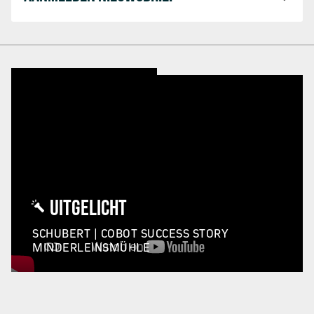
UITGELICHT
SCHUBERT | COBOT SUCCESS STORY
MINDERLEINSMÜHLE