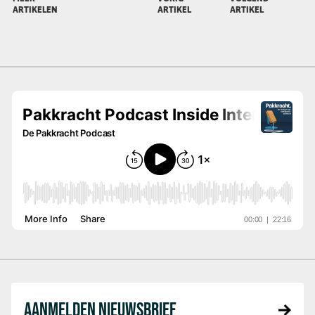
ARTIKELEN
ARTIKEL
ARTIKEL
AANMELDEN NIEUWSBRIEF