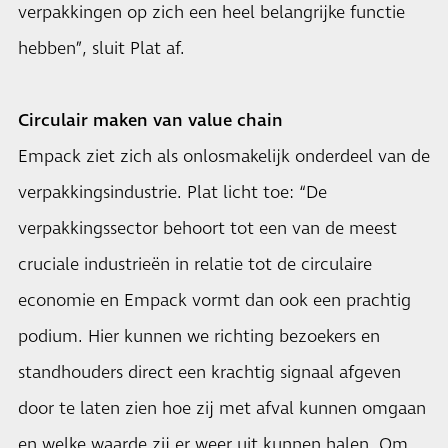
verpakkingen op zich een heel belangrijke functie
hebben”, sluit Plat af.
Circulair maken van value chain
Empack ziet zich als onlosmakelijk onderdeel van de
verpakkingsindustrie. Plat licht toe: “De
verpakkingssector behoort tot een van de meest
cruciale industrieën in relatie tot de circulaire
economie en Empack vormt dan ook een prachtig
podium. Hier kunnen we richting bezoekers en
standhouders direct een krachtig signaal afgeven
door te laten zien hoe zij met afval kunnen omgaan
en welke waarde zij er weer uit kunnen halen. Om