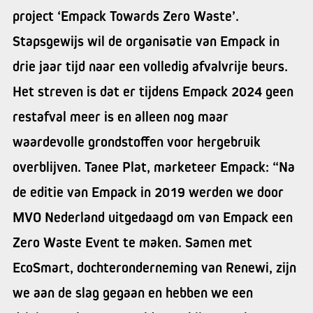
project ‘Empack Towards Zero Waste’.
Stapsgewijs wil de organisatie van Empack in
drie jaar tijd naar een volledig afvalvrije beurs.
Het streven is dat er tijdens Empack 2024 geen
restafval meer is en alleen nog maar
waardevolle grondstoffen voor hergebruik
overblijven. Tanee Plat, marketeer Empack: “Na
de editie van Empack in 2019 werden we door
MVO Nederland uitgedaagd om van Empack een
Zero Waste Event te maken. Samen met
EcoSmart, dochteronderneming van Renewi, zijn
we aan de slag gegaan en hebben we een