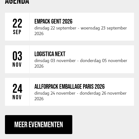
AGENDA
22
EMPACK GENT 2026
dinsdag 22 september
-
woensdag 23 september
SEP
2026
03
LOGISTICA NEXT
dinsdag 03 november
-
donderdag 05 november
NOV
2026
24
ALLFORPACK EMBALLAGE PARIS 2026
dinsdag 24 november
-
donderdag 26 november
NOV
2026
MEER EVENEMENTEN