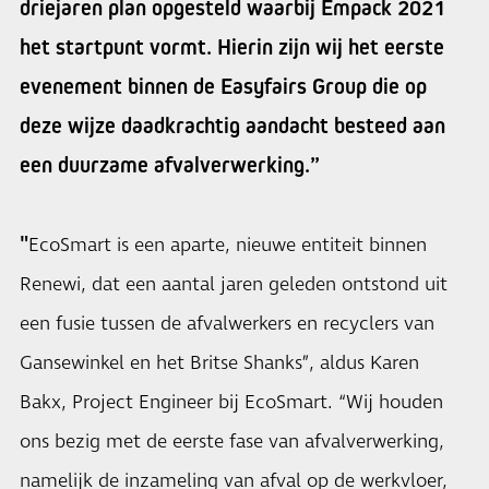
driejaren plan opgesteld waarbij Empack 2021
het startpunt vormt. Hierin zijn wij het eerste
evenement binnen de Easyfairs Group die op
deze wijze daadkrachtig aandacht besteed aan
een duurzame afvalverwerking.”
"
EcoSmart is een aparte, nieuwe entiteit binnen
Renewi, dat een aantal jaren geleden ontstond uit
een fusie tussen de afvalwerkers en recyclers van
Gansewinkel en het Britse Shanks”, aldus Karen
Bakx, Project Engineer bij EcoSmart. “Wij houden
ons bezig met de eerste fase van afvalverwerking,
namelijk de inzameling van afval op de werkvloer,