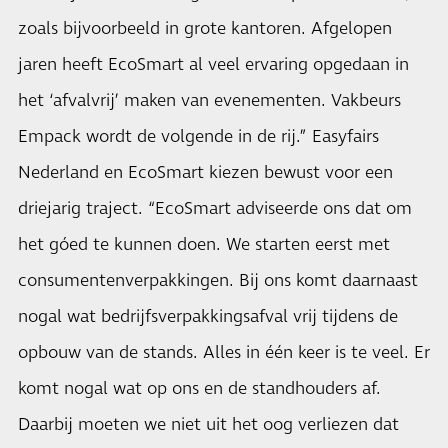
zoals bijvoorbeeld in grote kantoren. Afgelopen
jaren heeft EcoSmart al veel ervaring opgedaan in
het ‘afvalvrij’ maken van evenementen. Vakbeurs
Empack wordt de volgende in de rij.” Easyfairs
Nederland en EcoSmart kiezen bewust voor een
driejarig traject. “EcoSmart adviseerde ons dat om
het góed te kunnen doen. We starten eerst met
consumentenverpakkingen. Bij ons komt daarnaast
nogal wat bedrijfsverpakkingsafval vrij tijdens de
opbouw van de stands. Alles in één keer is te veel. Er
komt nogal wat op ons en de standhouders af.
Daarbij moeten we niet uit het oog verliezen dat