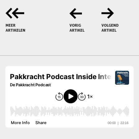
MEER
VORIG
VOLGEND
ARTIKELEN
ARTIKEL
ARTIKEL