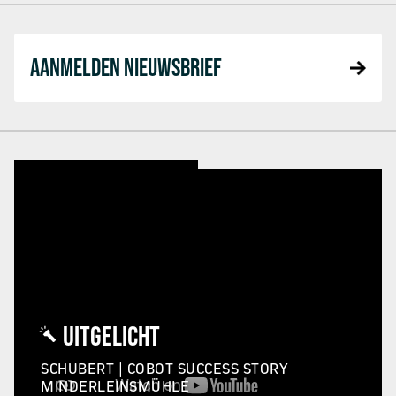
AANMELDEN NIEUWSBRIEF
UITGELICHT
SCHUBERT | COBOT SUCCESS STORY
MINDERLEINSMÜHLE