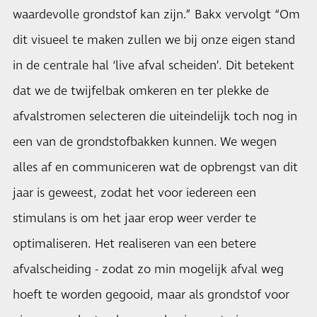
waardevolle grondstof kan zijn.” Bakx vervolgt “Om
dit visueel te maken zullen we bij onze eigen stand
in de centrale hal ‘live afval scheiden’. Dit betekent
dat we de twijfelbak omkeren en ter plekke de
afvalstromen selecteren die uiteindelijk toch nog in
een van de grondstofbakken kunnen. We wegen
alles af en communiceren wat de opbrengst van dit
jaar is geweest, zodat het voor iedereen een
stimulans is om het jaar erop weer verder te
optimaliseren. Het realiseren van een betere
afvalscheiding - zodat zo min mogelijk afval weg
hoeft te worden gegooid, maar als grondstof voor