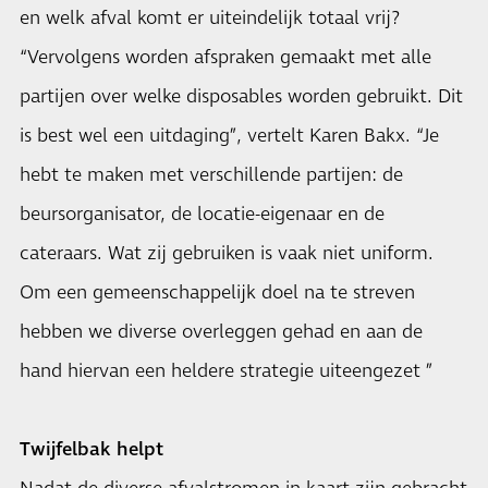
en welk afval komt er uiteindelijk totaal vrij?
“Vervolgens worden afspraken gemaakt met alle
partijen over welke disposables worden gebruikt. Dit
is best wel een uitdaging”, vertelt Karen Bakx. “Je
hebt te maken met verschillende partijen: de
beursorganisator, de locatie-eigenaar en de
cateraars. Wat zij gebruiken is vaak niet uniform.
Om een gemeenschappelijk doel na te streven
hebben we diverse overleggen gehad en aan de
hand hiervan een heldere strategie uiteengezet ”
Twijfelbak helpt