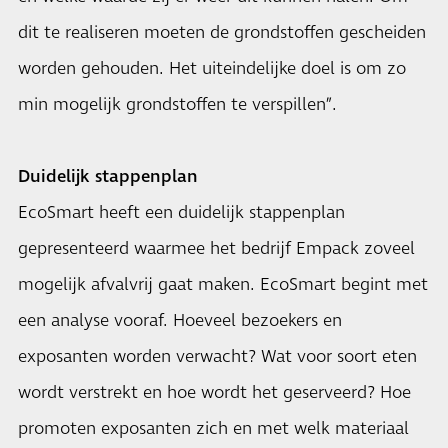
dit te realiseren moeten de grondstoffen gescheiden
worden gehouden. Het uiteindelijke doel is om zo
min mogelijk grondstoffen te verspillen”.
Duidelijk stappenplan
EcoSmart heeft een duidelijk stappenplan
gepresenteerd waarmee het bedrijf Empack zoveel
mogelijk afvalvrij gaat maken. EcoSmart begint met
een analyse vooraf. Hoeveel bezoekers en
exposanten worden verwacht? Wat voor soort eten
wordt verstrekt en hoe wordt het geserveerd? Hoe
promoten exposanten zich en met welk materiaal