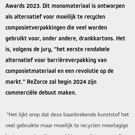
Awards 2023. Dit monomateriaal is ontworpen
als alternatief voor moeilijk te recyclen
composietverpakkingen die veel worden
gebruikt voor, onder andere, drankkartons. Het
is, volgens de jury, “het eerste rendabele
alternatief voor barrièreverpakking van
composietmateriaal en een revolutie op de
markt.” ReZorce zal begin 2024 zijn
commerciële debuut maken.
“Het lijkt erop dat deze baanbrekende kunststof het
veel gebruikte maar moeilijk te recyclen meerlagige