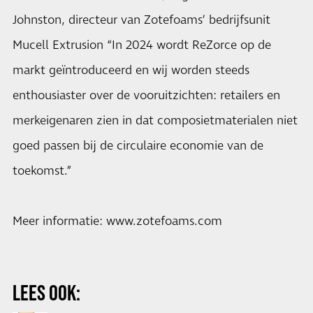
Johnston, directeur van Zotefoams’ bedrijfsunit
Mucell Extrusion “In 2024 wordt ReZorce op de
markt geïntroduceerd en wij worden steeds
enthousiaster over de vooruitzichten: retailers en
merkeigenaren zien in dat composietmaterialen niet
goed passen bij de circulaire economie van de
toekomst.”
Meer informatie: www.zotefoams.com
LEES OOK: