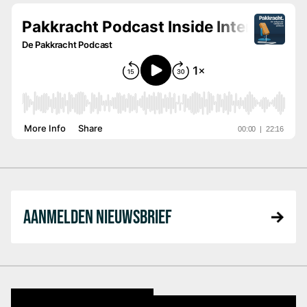
AANMELDEN NIEUWSBRIEF