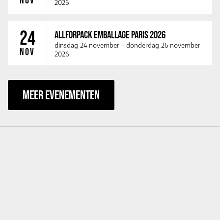
NOV
2026
24
ALLFORPACK EMBALLAGE PARIS 2026
dinsdag 24 november
-
donderdag 26 november
NOV
2026
MEER EVENEMENTEN