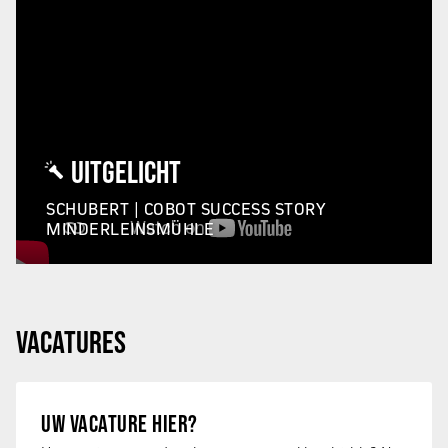
UITGELICHT
SCHUBERT | COBOT SUCCESS STORY
MINDERLEINSMÜHLE
VACATURES
UW VACATURE HIER?