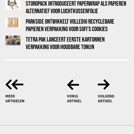
STOROPACK INTRODUCEERT PAPERWRAP ALS PAPIEREN
ALTERNATIEF VOOR LUCHTKUSSENFOLIE
PARKSIDE ONTWIKKELT VOLLEDIG RECYCLEBARE
PAPIEREN VERPAKKING VOOR SOFI'S COOKIES
TETRA PAK LANCEERT EERSTE KARTONNEN
VERPAKKING VOOR HOUDBARE TONIJN
MEER
VORIG
VOLGEND
ARTIKELEN
ARTIKEL
ARTIKEL