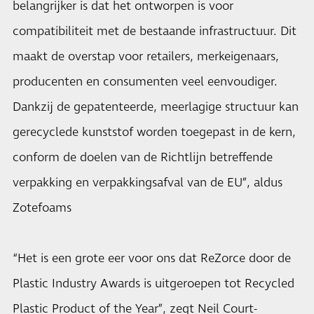
belangrijker is dat het ontworpen is voor
compatibiliteit met de bestaande infrastructuur. Dit
maakt de overstap voor retailers, merkeigenaars,
producenten en consumenten veel eenvoudiger.
Dankzij de gepatenteerde, meerlagige structuur kan
gerecyclede kunststof worden toegepast in de kern,
conform de doelen van de Richtlijn betreffende
verpakking en verpakkingsafval van de EU”, aldus
Zotefoams
“Het is een grote eer voor ons dat ReZorce door de
Plastic Industry Awards is uitgeroepen tot Recycled
Plastic Product of the Year”, zegt Neil Court-