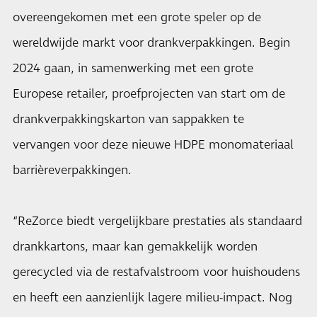
overeengekomen met een grote speler op de
wereldwijde markt voor drankverpakkingen. Begin
2024 gaan, in samenwerking met een grote
Europese retailer, proefprojecten van start om de
drankverpakkingskarton van sappakken te
vervangen voor deze nieuwe HDPE monomateriaal
barrièreverpakkingen.
“ReZorce biedt vergelijkbare prestaties als standaard
drankkartons, maar kan gemakkelijk worden
gerecycled via de restafvalstroom voor huishoudens
en heeft een aanzienlijk lagere milieu-impact. Nog