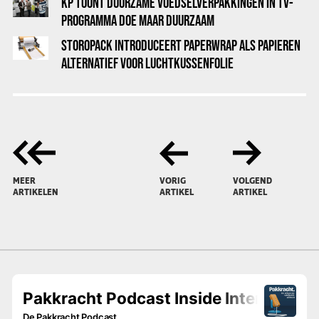
KP TOONT DUURZAME VOEDSELVERPAKKINGEN IN TV-
PROGRAMMA DOE MAAR DUURZAAM
STOROPACK INTRODUCEERT PAPERWRAP ALS PAPIEREN
ALTERNATIEF VOOR LUCHTKUSSENFOLIE
MEER
VORIG
VOLGEND
ARTIKELEN
ARTIKEL
ARTIKEL