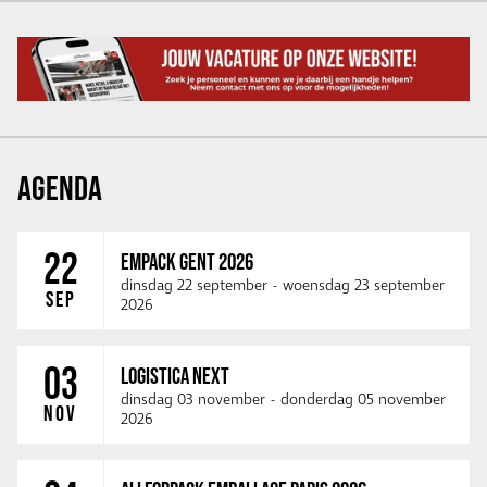
AGENDA
22
EMPACK GENT 2026
dinsdag 22 september
-
woensdag 23 september
SEP
2026
03
LOGISTICA NEXT
dinsdag 03 november
-
donderdag 05 november
NOV
2026