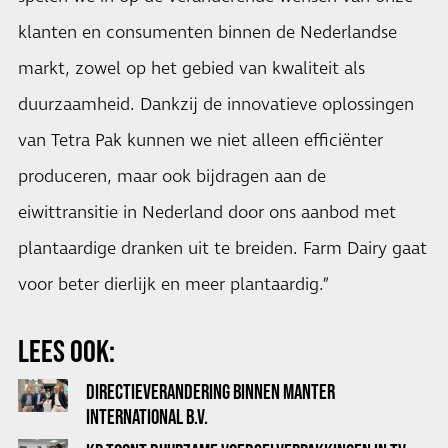
klanten en consumenten binnen de Nederlandse
markt, zowel op het gebied van kwaliteit als
duurzaamheid. Dankzij de innovatieve oplossingen
van Tetra Pak kunnen we niet alleen efficiënter
produceren, maar ook bijdragen aan de
eiwittransitie in Nederland door ons aanbod met
plantaardige dranken uit te breiden. Farm Dairy gaat
voor beter dierlijk en meer plantaardig.”
LEES OOK:
DIRECTIEVERANDERING BINNEN MANTER
INTERNATIONAL B.V.