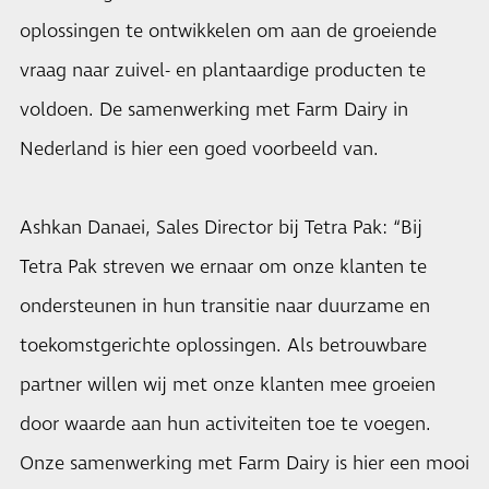
oplossingen te ontwikkelen om aan de groeiende
vraag naar zuivel- en plantaardige producten te
voldoen. De samenwerking met Farm Dairy in
Nederland is hier een goed voorbeeld van.
Ashkan Danaei, Sales Director bij Tetra Pak: “Bij
Tetra Pak streven we ernaar om onze klanten te
ondersteunen in hun transitie naar duurzame en
toekomstgerichte oplossingen. Als betrouwbare
partner willen wij met onze klanten mee groeien
door waarde aan hun activiteiten toe te voegen.
Onze samenwerking met Farm Dairy is hier een mooi