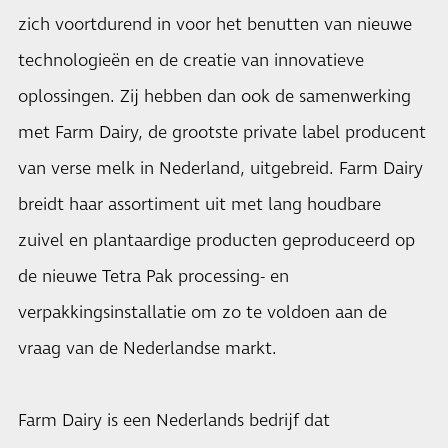
zich voortdurend in voor het benutten van nieuwe
technologieën en de creatie van innovatieve
oplossingen. Zij hebben dan ook de samenwerking
met Farm Dairy, de grootste private label producent
van verse melk in Nederland, uitgebreid. Farm Dairy
breidt haar assortiment uit met lang houdbare
zuivel en plantaardige producten geproduceerd op
de nieuwe Tetra Pak processing- en
verpakkingsinstallatie om zo te voldoen aan de
vraag van de Nederlandse markt.
Farm Dairy is een Nederlands bedrijf dat