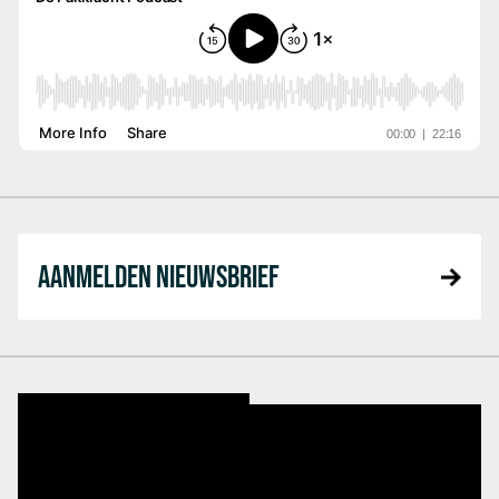
AANMELDEN NIEUWSBRIEF