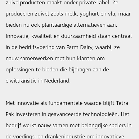
zuivelproducten maakt onder private label. Ze
produceren zuivel zoals melk, yoghurt en vla, maar
bieden nu ook plantaardige alternatieven aan.
Innovatie, kwaliteit en duurzaamheid staan centraal
in de bedrijfsvoering van Farm Dairy, waarbij ze
nauw samenwerken met hun klanten om
oplossingen te bieden die bijdragen aan de
eiwittransitie in Nederland.
Met innovatie als fundamentele waarde blijft Tetra
Pak investeren in geavanceerde technologieën. Het
bedrijf werkt nauw samen met belangrijke spelers in
de voedings- en drankenindustrie om innovatieve