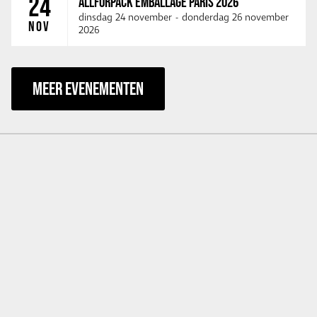
24
ALLFORPACK EMBALLAGE PARIS 2026
dinsdag 24 november
-
donderdag 26 november
NOV
2026
MEER EVENEMENTEN