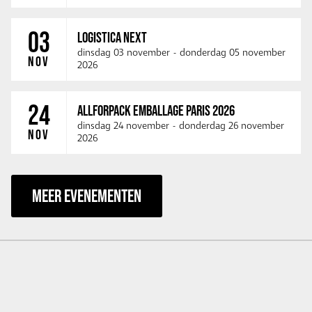
03
LOGISTICA NEXT
dinsdag 03 november
-
donderdag 05 november
NOV
2026
24
ALLFORPACK EMBALLAGE PARIS 2026
dinsdag 24 november
-
donderdag 26 november
NOV
2026
MEER EVENEMENTEN