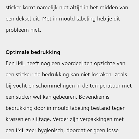
sticker komt namelijk niet altijd in het midden van
een deksel uit. Met in mould labeling heb je dit
probleem niet.
Optimale bedrukking
Een IML heeft nog een voordeel ten opzichte van
een sticker: de bedrukking kan niet losraken, zoals
bij vocht en schommelingen in de temperatuur met
een sticker wel kan gebeuren. Bovendien is
bedrukking door in mould labeling bestand tegen
krassen en slijtage. Verder zijn verpakkingen met
een IML zeer hygiënisch, doordat er geen losse