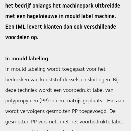
het bedrijf onlangs het machinepark uitbreidde
met een hagelnieuwe in mould label machine.
Een IML levert klanten dan ook verschillende
voordelen op.
In mould labeling
In mould labeling wordt toegepast voor het
bedrukken van kunststof deksels en sluitingen. Bij
deze techniek wordt een voorbedrukt label van
polypropyleen (PP) in een matrijs geplaatst. Hieraan
wordt vervolgens gesmolten PP toegevoegd. De
gesmolten PP versmelt met het voorbedrukte label