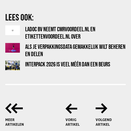
LEES OOK:
LADOC BV NEEMT CMRVOORDEEL.NL EN
ETIKETTENVOORDEEL.NL OVER
ALS JE VERPAKKINGSDATA GEMAKKELIJK WILT BEHEREN
EN DELEN
INTERPACK 2026 IS VEEL MÉÉR DAN EEN BEURS
MEER
VORIG
VOLGEND
ARTIKELEN
ARTIKEL
ARTIKEL