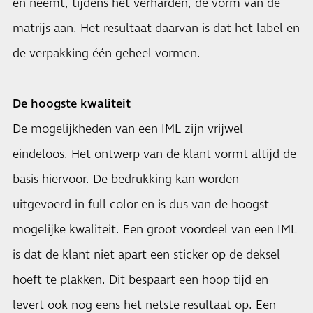
en neemt, tijdens het verharden, de vorm van de
matrijs aan. Het resultaat daarvan is dat het label en
de verpakking één geheel vormen.
De hoogste kwaliteit
De mogelijkheden van een IML zijn vrijwel
eindeloos. Het ontwerp van de klant vormt altijd de
basis hiervoor. De bedrukking kan worden
uitgevoerd in full color en is dus van de hoogst
mogelijke kwaliteit. Een groot voordeel van een IML
is dat de klant niet apart een sticker op de deksel
hoeft te plakken. Dit bespaart een hoop tijd en
levert ook nog eens het netste resultaat op. Een