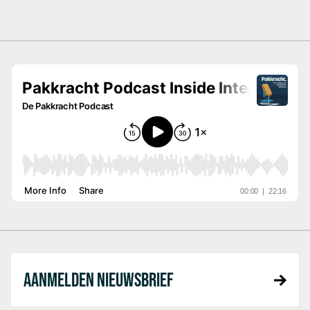
AANMELDEN NIEUWSBRIEF