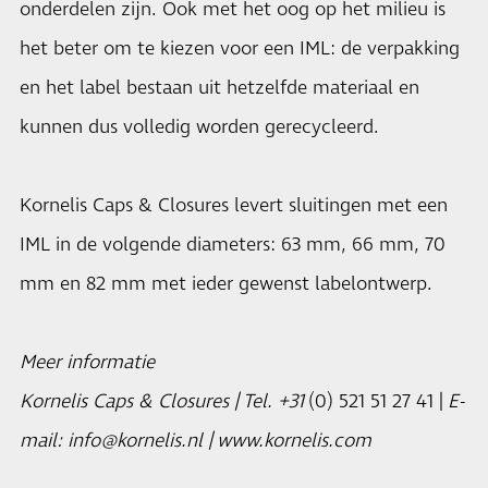
onderdelen zijn. Ook met het oog op het milieu is
het beter om te kiezen voor een IML: de verpakking
en het label bestaan uit hetzelfde materiaal en
kunnen dus volledig worden gerecycleerd.
Kornelis Caps & Closures levert sluitingen met een
IML in de volgende diameters: 63 mm, 66 mm, 70
mm en 82 mm met ieder gewenst labelontwerp.
Meer informatie
Kornelis Caps & Closures | Tel. +31
(0) 521 51 27 41 |
E-
mail: info@kornelis.nl | www.kornelis.com