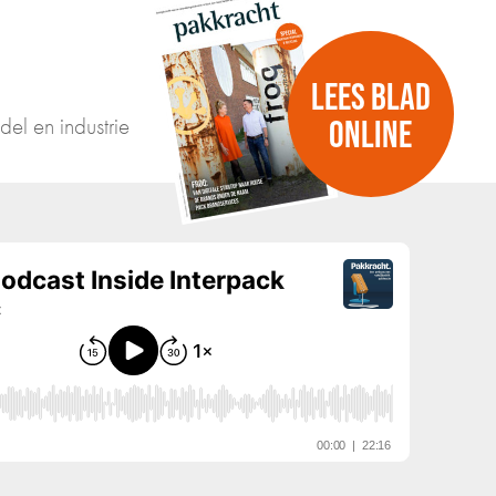
LEES BLAD
del en industrie
ONLINE