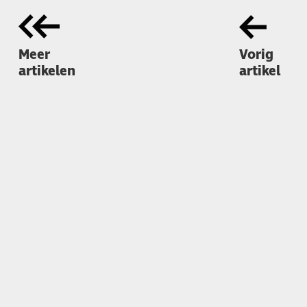
Meer
Vorig
artikelen
artikel