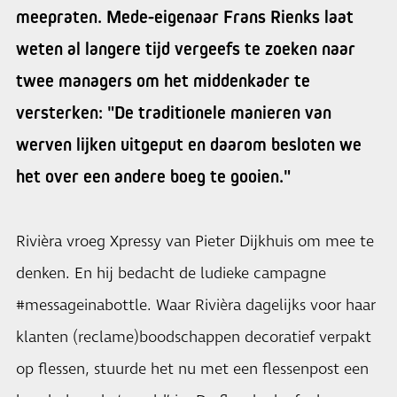
meepraten. Mede-eigenaar Frans Rienks laat
weten al langere tijd vergeefs te zoeken naar
twee managers om het middenkader te
versterken: "De traditionele manieren van
werven lijken uitgeput en daarom besloten we
het over een andere boeg te gooien."
Rivièra vroeg Xpressy van Pieter Dijkhuis om mee te
denken. En hij bedacht de ludieke campagne
#messageinabottle. Waar Rivièra dagelijks voor haar
klanten (reclame)boodschappen decoratief verpakt
op flessen, stuurde het nu met een flessenpost een