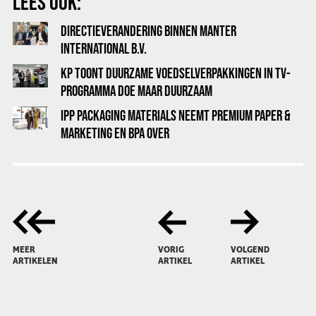
LEES OOK:
DIRECTIEVERANDERING BINNEN MANTER
INTERNATIONAL B.V.
KP TOONT DUURZAME VOEDSELVERPAKKINGEN IN TV-
PROGRAMMA DOE MAAR DUURZAAM
IPP PACKAGING MATERIALS NEEMT PREMIUM PAPER &
MARKETING EN BPA OVER
MEER
VORIG
VOLGEND
ARTIKELEN
ARTIKEL
ARTIKEL