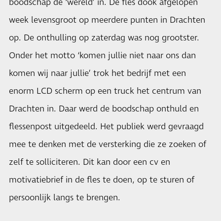
boodschap de ‘wereld’ in. De fles dook afgelopen
week levensgroot op meerdere punten in Drachten
op. De onthulling op zaterdag was nog grootster.
Onder het motto ‘komen jullie niet naar ons dan
komen wij naar jullie’ trok het bedrijf met een
enorm LCD scherm op een truck het centrum van
Drachten in. Daar werd de boodschap onthuld en
flessenpost uitgedeeld. Het publiek werd gevraagd
mee te denken met de versterking die ze zoeken of
zelf te solliciteren. Dit kan door een cv en
motivatiebrief in de fles te doen, op te sturen of
persoonlijk langs te brengen.