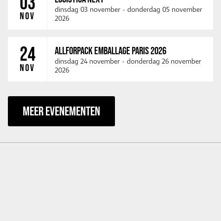
03
dinsdag 03 november
-
donderdag 05 november
NOV
2026
24
ALLFORPACK EMBALLAGE PARIS 2026
dinsdag 24 november
-
donderdag 26 november
NOV
2026
MEER EVENEMENTEN