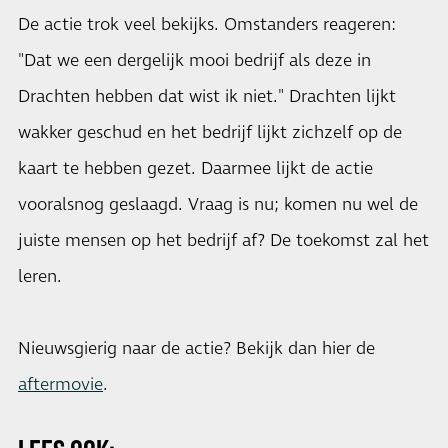
De actie trok veel bekijks. Omstanders reageren:
"Dat we een dergelijk mooi bedrijf als deze in
Drachten hebben dat wist ik niet." Drachten lijkt
wakker geschud en het bedrijf lijkt zichzelf op de
kaart te hebben gezet. Daarmee lijkt de actie
vooralsnog geslaagd. Vraag is nu; komen nu wel de
juiste mensen op het bedrijf af? De toekomst zal het
leren.
Nieuwsgierig naar de actie? Bekijk dan hier de
aftermovie
.