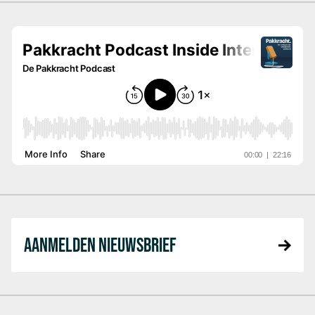
AANMELDEN NIEUWSBRIEF