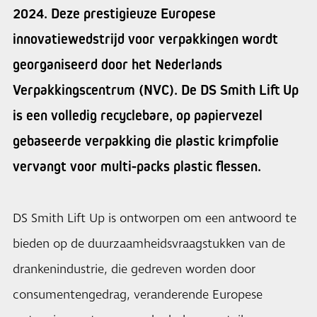
2024. Deze prestigieuze Europese
innovatiewedstrijd voor verpakkingen wordt
georganiseerd door het Nederlands
Verpakkingscentrum (NVC). De DS Smith Lift Up
is een volledig recyclebare, op papiervezel
gebaseerde verpakking die plastic krimpfolie
vervangt voor multi-packs plastic flessen.
DS Smith Lift Up is ontworpen om een antwoord te
bieden op de duurzaamheidsvraagstukken van de
drankenindustrie, die gedreven worden door
consumentengedrag, veranderende Europese