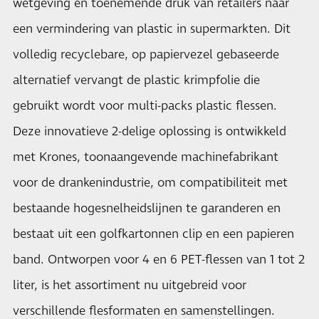
wetgeving en toenemende druk van retailers naar
een vermindering van plastic in supermarkten. Dit
volledig recyclebare, op papiervezel gebaseerde
alternatief vervangt de plastic krimpfolie die
gebruikt wordt voor multi-packs plastic flessen.
Deze innovatieve 2-delige oplossing is ontwikkeld
met Krones, toonaangevende machinefabrikant
voor de drankenindustrie, om compatibiliteit met
bestaande hogesnelheidslijnen te garanderen en
bestaat uit een golfkartonnen clip en een papieren
band. Ontworpen voor 4 en 6 PET-flessen van 1 tot 2
liter, is het assortiment nu uitgebreid voor
verschillende flesformaten en samenstellingen.