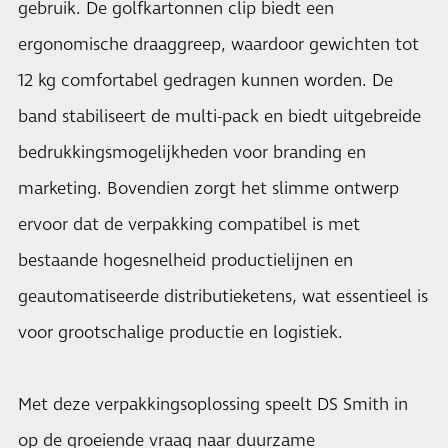
gebruik. De golfkartonnen clip biedt een
ergonomische draaggreep, waardoor gewichten tot
12 kg comfortabel gedragen kunnen worden. De
band stabiliseert de multi-pack en biedt uitgebreide
bedrukkingsmogelijkheden voor branding en
marketing. Bovendien zorgt het slimme ontwerp
ervoor dat de verpakking compatibel is met
bestaande hogesnelheid productielijnen en
geautomatiseerde distributieketens, wat essentieel is
voor grootschalige productie en logistiek.
Met deze verpakkingsoplossing speelt DS Smith in
op de groeiende vraag naar duurzame