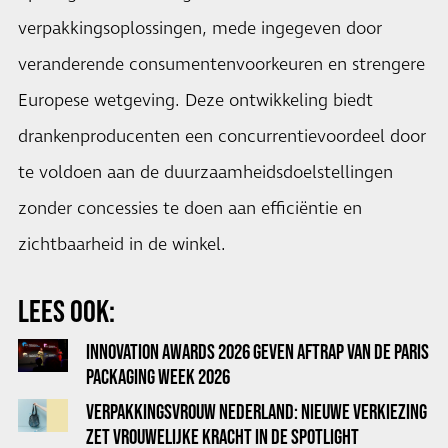
verpakkingsoplossingen, mede ingegeven door
veranderende consumentenvoorkeuren en strengere
Europese wetgeving. Deze ontwikkeling biedt
drankenproducenten een concurrentievoordeel door
te voldoen aan de duurzaamheidsdoelstellingen
zonder concessies te doen aan efficiëntie en
zichtbaarheid in de winkel.
LEES OOK:
INNOVATION AWARDS 2026 GEVEN AFTRAP VAN DE PARIS
PACKAGING WEEK 2026
VERPAKKINGSVROUW NEDERLAND: NIEUWE VERKIEZING
ZET VROUWELIJKE KRACHT IN DE SPOTLIGHT