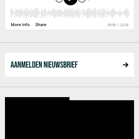
AANMELDEN NIEUWSBRIEF