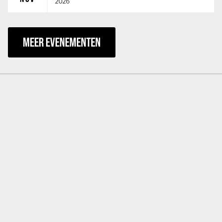
2026
MEER EVENEMENTEN