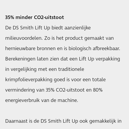
35% minder CO2-uitstoot
De DS Smith Lift Up biedt aanzienlijke
milieuvoordelen. Zo is het product gemaakt van
hernieuwbare bronnen en is biologisch afbreekbaar.
Berekeningen laten zien dat een Lift Up verpakking
in vergelijking met een traditionele
krimpfolieverpakking goed is voor een totale
vermindering van 35% CO2-uitstoot en 80%
energieverbruik van de machine.
Daarnaast is de DS Smith Lift Up ook gemakkelijk in