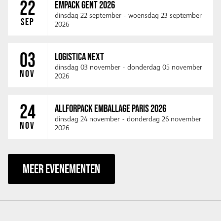
22
EMPACK GENT 2026
dinsdag 22 september
-
woensdag 23 september
SEP
2026
03
LOGISTICA NEXT
dinsdag 03 november
-
donderdag 05 november
NOV
2026
24
ALLFORPACK EMBALLAGE PARIS 2026
dinsdag 24 november
-
donderdag 26 november
NOV
2026
MEER EVENEMENTEN