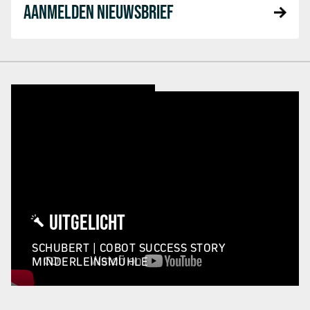
AANMELDEN NIEUWSBRIEF
UITGELICHT
SCHUBERT | COBOT SUCCESS STORY
MINDERLEINSMÜHLE