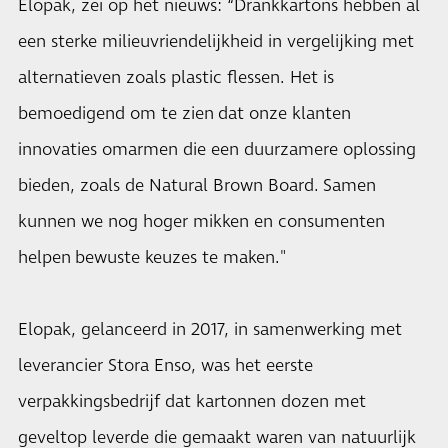
Elopak, zei op het nieuws: “Drankkartons hebben al
een sterke milieuvriendelijkheid in vergelijking met
alternatieven zoals plastic flessen. Het is
bemoedigend om te zien dat onze klanten
innovaties omarmen die een duurzamere oplossing
bieden, zoals de Natural Brown Board. Samen
kunnen we nog hoger mikken en consumenten
helpen bewuste keuzes te maken."
Elopak, gelanceerd in 2017, in samenwerking met
leverancier Stora Enso, was het eerste
verpakkingsbedrijf dat kartonnen dozen met
geveltop leverde die gemaakt waren van natuurlijk