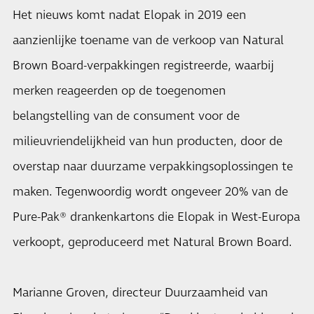
Het nieuws komt nadat Elopak in 2019 een
aanzienlijke toename van de verkoop van Natural
Brown Board-verpakkingen registreerde, waarbij
merken reageerden op de toegenomen
belangstelling van de consument voor de
milieuvriendelijkheid van hun producten, door de
overstap naar duurzame verpakkingsoplossingen te
maken. Tegenwoordig wordt ongeveer 20% van de
Pure-Pak® drankenkartons die Elopak in West-Europa
verkoopt, geproduceerd met Natural Brown Board.
Marianne Groven, directeur Duurzaamheid van