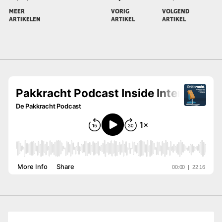
MEER
VORIG
VOLGEND
ARTIKELEN
ARTIKEL
ARTIKEL