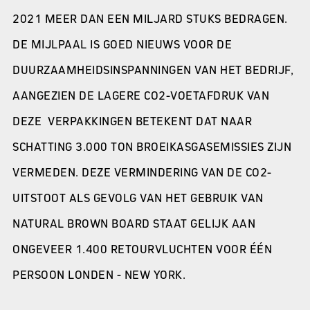
2021 MEER DAN EEN MILJARD STUKS BEDRAGEN.
DE MIJLPAAL IS GOED NIEUWS VOOR DE
DUURZAAMHEIDSINSPANNINGEN VAN HET BEDRIJF,
AANGEZIEN DE LAGERE CO2-VOETAFDRUK VAN
DEZE VERPAKKINGEN BETEKENT DAT NAAR
SCHATTING 3.000 TON BROEIKASGASEMISSIES ZIJN
VERMEDEN. DEZE VERMINDERING VAN DE CO2-
UITSTOOT ALS GEVOLG VAN HET GEBRUIK VAN
NATURAL BROWN BOARD STAAT GELIJK AAN
ONGEVEER 1.400 RETOURVLUCHTEN VOOR ÉÉN
PERSOON LONDEN - NEW YORK.