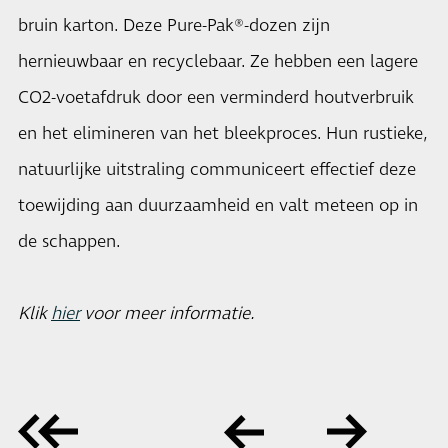
bruin karton. Deze Pure-Pak®-dozen zijn
hernieuwbaar en recyclebaar. Ze hebben een lagere
CO2-voetafdruk door een verminderd houtverbruik
en het elimineren van het bleekproces. Hun rustieke,
natuurlijke uitstraling communiceert effectief deze
toewijding aan duurzaamheid en valt meteen op in
de schappen.
Klik
hier
voor meer informatie.