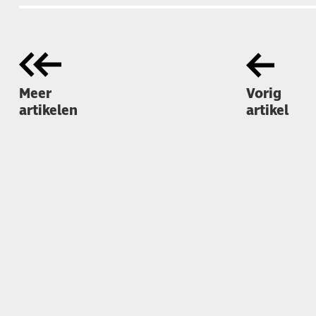
Meer
Vorig
artikelen
artikel