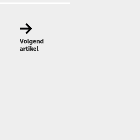
Volgend
artikel