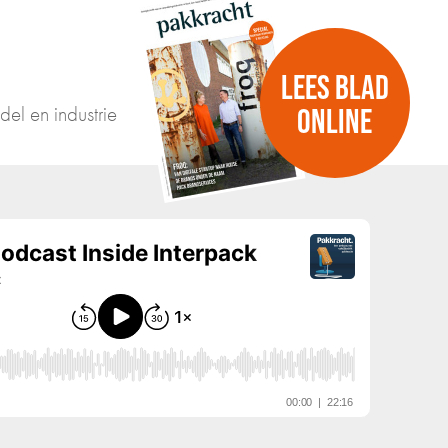
LEES BLAD
del en industrie
ONLINE