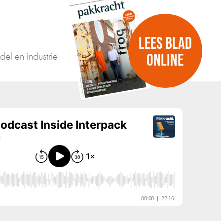
LEES BLAD
del en industrie
ONLINE