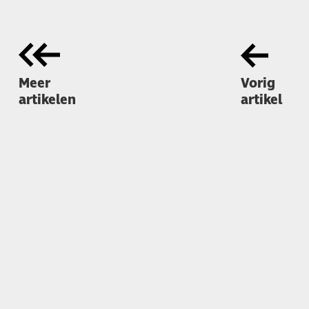
Meer
Vorig
artikelen
artikel