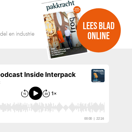
LEES BLAD
del en industrie
ONLINE