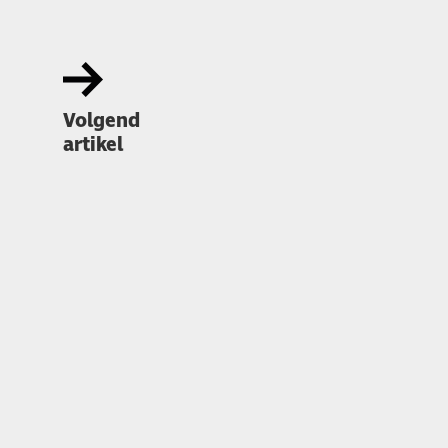
Volgend
artikel