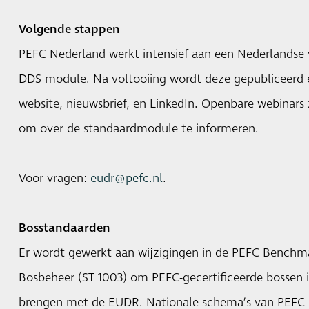
Volgende stappen
PEFC Nederland werkt intensief aan een Nederlandse
DDS module. Na voltooiing wordt deze gepubliceerd 
website, nieuwsbrief, en LinkedIn. Openbare webinars
om over de standaardmodule te informeren.
Voor vragen:
eudr@pefc.nl
.
Bosstandaarden
Er wordt gewerkt aan wijzigingen in de PEFC Bench
Bosbeheer (ST 1003) om PEFC-gecertificeerde bossen
brengen met de EUDR. Nationale schema’s van PEFC