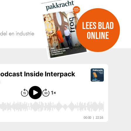
LEES BLAD
del en industrie
ONLINE