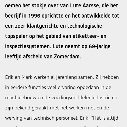
nemen het stokje over van Lute Aarsse, die het
bedrijf in 1996 oprichtte en het ontwikkelde tot
een zeer klantgerichte en technologische
topspeler op het gebied van etiketteer- en
inspectiesystemen. Lute neemt op 69-jarige
leeftijd afscheid van Zomerdam.
Erik en Mark werken al jarenlang samen. Zij hebben
in eerdere functies veel ervaring opgedaan in de
machinebouw en de voedingsmiddelenindustrie en
zijn bekend geraakt met het werken met en de
werving van technisch personeel. Erik: “Het is altijd