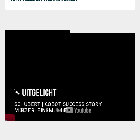
UITGELICHT
SCHUBERT | COBOT SUCCESS STORY
MINDERLEINSMÜHLE