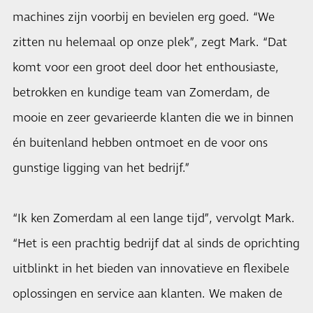
machines zijn voorbij en bevielen erg goed. “We
zitten nu helemaal op onze plek”, zegt Mark. “Dat
komt voor een groot deel door het enthousiaste,
betrokken en kundige team van Zomerdam, de
mooie en zeer gevarieerde klanten die we in binnen
én buitenland hebben ontmoet en de voor ons
gunstige ligging van het bedrijf.”
“Ik ken Zomerdam al een lange tijd”, vervolgt Mark.
“Het is een prachtig bedrijf dat al sinds de oprichting
uitblinkt in het bieden van innovatieve en flexibele
oplossingen en service aan klanten. We maken de