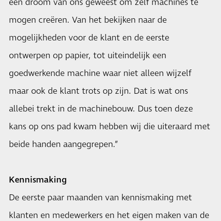
een droom van ons geweest om zelf machines te
mogen creëren. Van het bekijken naar de
mogelijkheden voor de klant en de eerste
ontwerpen op papier, tot uiteindelijk een
goedwerkende machine waar niet alleen wijzelf
maar ook de klant trots op zijn. Dat is wat ons
allebei trekt in de machinebouw. Dus toen deze
kans op ons pad kwam hebben wij die uiteraard met
beide handen aangegrepen.”
Kennismaking
De eerste paar maanden van kennismaking met
klanten en medewerkers en het eigen maken van de