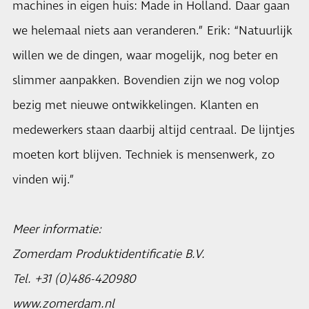
machines in eigen huis: Made in Holland. Daar gaan
we helemaal niets aan veranderen.” Erik: “Natuurlijk
willen we de dingen, waar mogelijk, nog beter en
slimmer aanpakken. Bovendien zijn we nog volop
bezig met nieuwe ontwikkelingen. Klanten en
medewerkers staan daarbij altijd centraal. De lijntjes
moeten kort blijven. Techniek is mensenwerk, zo
vinden wij.”
Meer informatie:
Zomerdam Produktidentificatie B.V.
Tel. +31 (0)486-420980
www.zomerdam.nl