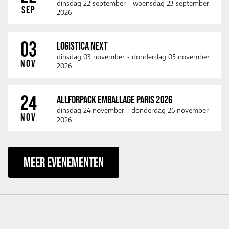
dinsdag 22 september
-
woensdag 23 september
SEP
2026
03
LOGISTICA NEXT
dinsdag 03 november
-
donderdag 05 november
NOV
2026
24
ALLFORPACK EMBALLAGE PARIS 2026
dinsdag 24 november
-
donderdag 26 november
NOV
2026
MEER EVENEMENTEN