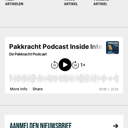
ARTIKELEN
ARTIKEL
ARTIKEL
AANMELDEN NIEUWSBRIEF