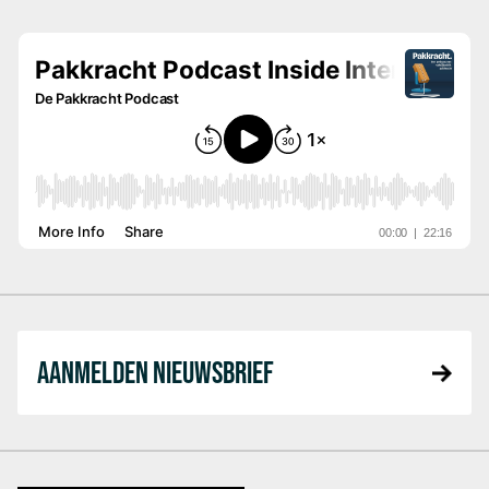
AANMELDEN NIEUWSBRIEF