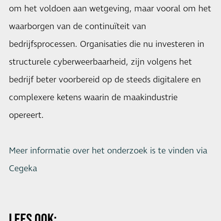
om het voldoen aan wetgeving, maar vooral om het
waarborgen van de continuïteit van
bedrijfsprocessen. Organisaties die nu investeren in
structurele cyberweerbaarheid, zijn volgens het
bedrijf beter voorbereid op de steeds digitalere en
complexere ketens waarin de maakindustrie
opereert.
Meer informatie over het onderzoek is te vinden via
Cegeka
LEES OOK: