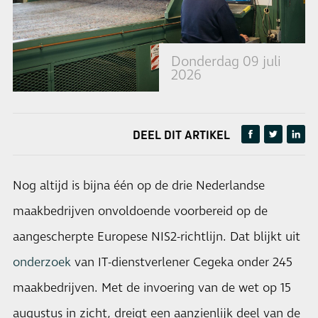
Donderdag 09 juli
2026
DEEL DIT ARTIKEL
Nog altijd is bijna één op de drie Nederlandse
maakbedrijven onvoldoende voorbereid op de
aangescherpte Europese NIS2-richtlijn. Dat blijkt uit
onderzoek
van IT-dienstverlener Cegeka onder 245
maakbedrijven. Met de invoering van de wet op 15
augustus in zicht, dreigt een aanzienlijk deel van de