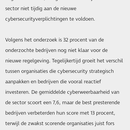
sector niet tijdig aan de nieuwe
cybersecurityverplichtingen te voldoen.
Volgens het onderzoek is 32 procent van de
onderzochte bedrijven nog niet klaar voor de
nieuwe regelgeving. Tegelijkertijd groeit het verschil
tussen organisaties die cybersecurity strategisch
aanpakken en bedrijven die vooral reactief
investeren. De gemiddelde cyberweerbaarheid van
de sector scoort een 7,6, maar de best presterende
bedrijven verbeterden hun score met 13 procent,
terwijl de zwakst scorende organisaties juist fors