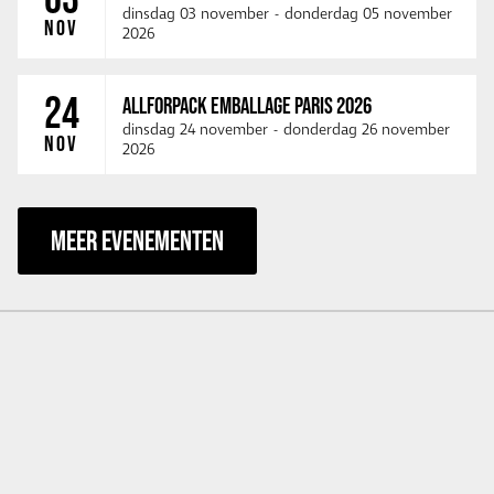
dinsdag 03 november
-
donderdag 05 november
NOV
2026
24
ALLFORPACK EMBALLAGE PARIS 2026
dinsdag 24 november
-
donderdag 26 november
NOV
2026
MEER EVENEMENTEN