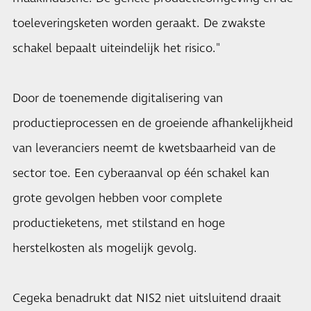
toeleveringsketen worden geraakt. De zwakste
schakel bepaalt uiteindelijk het risico."
Door de toenemende digitalisering van
productieprocessen en de groeiende afhankelijkheid
van leveranciers neemt de kwetsbaarheid van de
sector toe. Een cyberaanval op één schakel kan
grote gevolgen hebben voor complete
productieketens, met stilstand en hoge
herstelkosten als mogelijk gevolg.
Cegeka benadrukt dat NIS2 niet uitsluitend draait