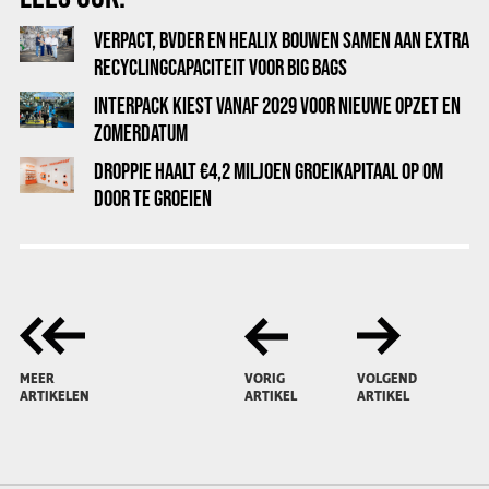
VERPACT, BVDER EN HEALIX BOUWEN SAMEN AAN EXTRA
RECYCLINGCAPACITEIT VOOR BIG BAGS
INTERPACK KIEST VANAF 2029 VOOR NIEUWE OPZET EN
ZOMERDATUM
DROPPIE HAALT €4,2 MILJOEN GROEIKAPITAAL OP OM
DOOR TE GROEIEN
MEER
VORIG
VOLGEND
ARTIKELEN
ARTIKEL
ARTIKEL