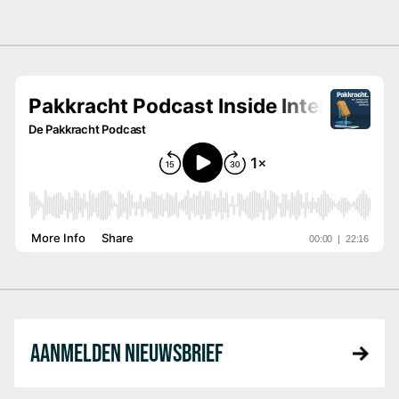
AANMELDEN NIEUWSBRIEF