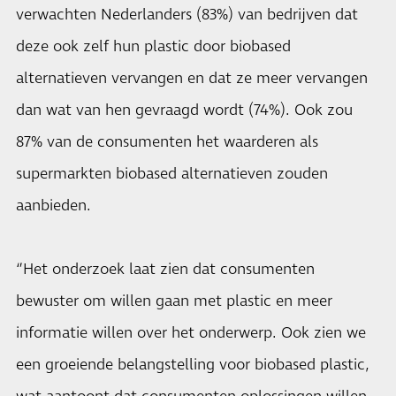
verwachten Nederlanders (83%) van bedrijven dat
deze ook zelf hun plastic door biobased
alternatieven vervangen en dat ze meer vervangen
dan wat van hen gevraagd wordt (74%). Ook zou
87% van de consumenten het waarderen als
supermarkten biobased alternatieven zouden
aanbieden.
‘’Het onderzoek laat zien dat consumenten
bewuster om willen gaan met plastic en meer
informatie willen over het onderwerp. Ook zien we
een groeiende belangstelling voor biobased plastic,