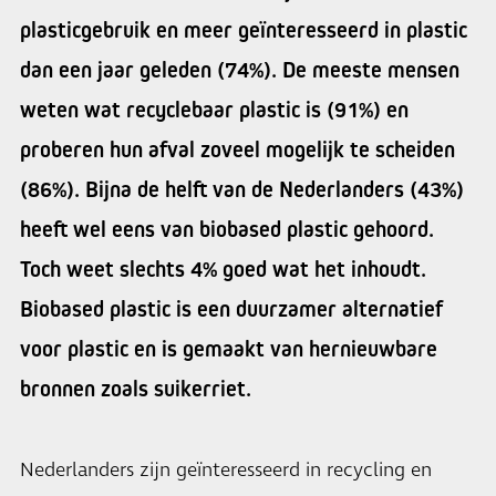
plasticgebruik en meer geïnteresseerd in plastic
dan een jaar geleden (74%). De meeste mensen
weten wat recyclebaar plastic is (91%) en
proberen hun afval zoveel mogelijk te scheiden
(86%). Bijna de helft van de Nederlanders (43%)
heeft wel eens van biobased plastic gehoord.
Toch weet slechts 4% goed wat het inhoudt.
Biobased plastic is een duurzamer alternatief
voor plastic en is gemaakt van hernieuwbare
bronnen zoals suikerriet.
Nederlanders zijn geïnteresseerd in recycling en