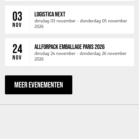
03
LOGISTICA NEXT
dinsdag 03 november
-
donderdag 05 november
NOV
2026
24
ALLFORPACK EMBALLAGE PARIS 2026
dinsdag 24 november
-
donderdag 26 november
NOV
2026
MEER EVENEMENTEN