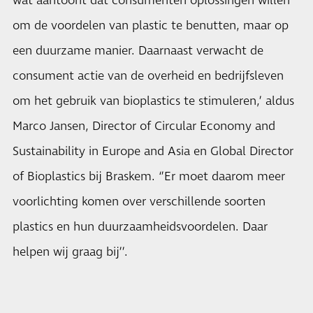
wat aantoont dat consumenten oplossingen willen
om de voordelen van plastic te benutten, maar op
een duurzame manier. Daarnaast verwacht de
consument actie van de overheid en bedrijfsleven
om het gebruik van bioplastics te stimuleren,’ aldus
Marco Jansen, Director of Circular Economy and
Sustainability in Europe and Asia en Global Director
of Bioplastics bij Braskem. ‘’Er moet daarom meer
voorlichting komen over verschillende soorten
plastics en hun duurzaamheidsvoordelen. Daar
helpen wij graag bij’’.