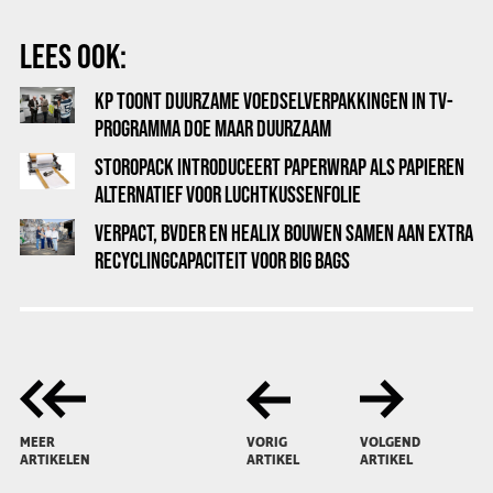
LEES OOK:
KP TOONT DUURZAME VOEDSELVERPAKKINGEN IN TV-
PROGRAMMA DOE MAAR DUURZAAM
STOROPACK INTRODUCEERT PAPERWRAP ALS PAPIEREN
ALTERNATIEF VOOR LUCHTKUSSENFOLIE
VERPACT, BVDER EN HEALIX BOUWEN SAMEN AAN EXTRA
RECYCLINGCAPACITEIT VOOR BIG BAGS
MEER
VORIG
VOLGEND
ARTIKELEN
ARTIKEL
ARTIKEL