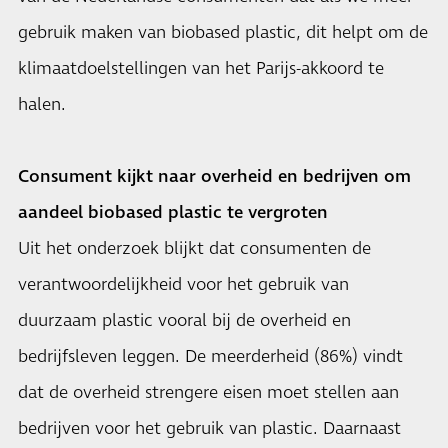
gebruik maken van biobased plastic, dit helpt om de
klimaatdoelstellingen van het Parijs-akkoord te
halen.
Consument kijkt naar overheid en bedrijven om
aandeel biobased plastic te vergroten
Uit het onderzoek blijkt dat consumenten de
verantwoordelijkheid voor het gebruik van
duurzaam plastic vooral bij de overheid en
bedrijfsleven leggen. De meerderheid (86%) vindt
dat de overheid strengere eisen moet stellen aan
bedrijven voor het gebruik van plastic. Daarnaast