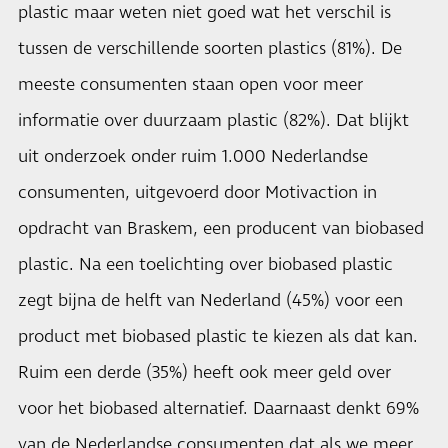
plastic maar weten niet goed wat het verschil is
tussen de verschillende soorten plastics (81%). De
meeste consumenten staan open voor meer
informatie over duurzaam plastic (82%). Dat blijkt
uit onderzoek onder ruim 1.000 Nederlandse
consumenten, uitgevoerd door Motivaction in
opdracht van Braskem, een producent van biobased
plastic. Na een toelichting over biobased plastic
zegt bijna de helft van Nederland (45%) voor een
product met biobased plastic te kiezen als dat kan.
Ruim een derde (35%) heeft ook meer geld over
voor het biobased alternatief. Daarnaast denkt 69%
van de Nederlandse consumenten dat als we meer