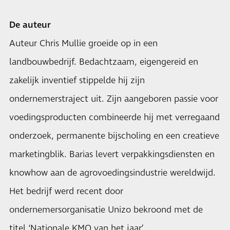
De auteur
Auteur Chris Mullie groeide op in een
landbouwbedrijf. Bedachtzaam, eigengereid en
zakelijk inventief stippelde hij zijn
ondernemerstraject uit. Zijn aangeboren passie voor
voedingsproducten combineerde hij met verregaand
onderzoek, permanente bijscholing en een creatieve
marketingblik. Barias levert verpakkingsdiensten en
knowhow aan de agrovoedingsindustrie wereldwijd.
Het bedrijf werd recent door
ondernemersorganisatie Unizo bekroond met de
titel ‘Nationale KMO van het jaar’.