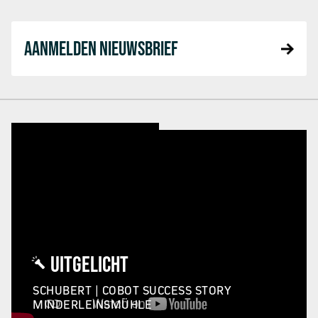
AANMELDEN NIEUWSBRIEF
UITGELICHT
SCHUBERT | COBOT SUCCESS STORY
MINDERLEINSMÜHLE