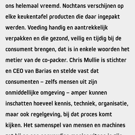
ons helemaal vreemd. Nochtans verschijnen op
elke keukentafel producten die daar ingepakt
werden. Voeding handig en aantrekkelijk
verpakken en die gezond, veilig en tijdig bij de
consument brengen, dat is in enkele woorden het
metier van de co-packer. Chris Mullie is stichter
en CEO van Barias en stelde vast dat
consumenten – zelfs mensen uit zijn
onmiddellijke omgeving – amper kunnen
inschatten hoeveel kennis, techniek, organisatie,
maar ook regelgeving, bij dat proces komt
kijken. Het samenspel van mensen en machines