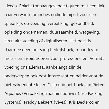
ideeën. Enkele toonaangevende figuren met een link
naar verwante branches nodigde hij uit voor een
spitse kijk op voeding, verpakking, gezondheid,
opleiding ondernemen, duurzaamheid, wetgeving,
circulaire voeding of digitaliseren. Het boek is
daarmee geen pur sang bedrijfsboek, maar des te
meer een inspiratiebron voor professionelen. Vermits
voeding ons allemaal aanbelangt zijn de
onderwerpen ook best interessant en helder voor de
niet-vakgerichte lezer. Gasten in het boek zijn Pieter
Aquarius (Verpakkingsmachinebouwer Case Packing
Systems), Freddy Bekaert (Vives), Kris Declercq en