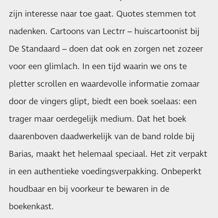
zijn interesse naar toe gaat. Quotes stemmen tot
nadenken. Cartoons van Lectrr – huiscartoonist bij
De Standaard – doen dat ook en zorgen net zozeer
voor een glimlach. In een tijd waarin we ons te
pletter scrollen en waardevolle informatie zomaar
door de vingers glipt, biedt een boek soelaas: een
trager maar oerdegelijk medium. Dat het boek
daarenboven daadwerkelijk van de band rolde bij
Barias, maakt het helemaal speciaal. Het zit verpakt
in een authentieke voedingsverpakking. Onbeperkt
houdbaar en bij voorkeur te bewaren in de
boekenkast.