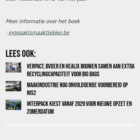
Meer informatie over het boek
:
ingepaktsmaaktlekker.be
LEES OOK:
VERPACT, BVDER EN HEALIX BOUWEN SAMEN AAN EXTRA
RECYCLINGCAPACITEIT VOOR BIG BAGS
MAAKINDUSTRIE NOG ONVOLDOENDE VOORBEREID OP
NIS2
INTERPACK KIEST VANAF 2029 VOOR NIEUWE OPZET EN
ZOMERDATUM