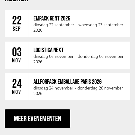
22
EMPACK GENT 2026
dinsdag 22 september
-
woensdag 23 september
SEP
2026
03
LOGISTICA NEXT
dinsdag 03 november
-
donderdag 05 november
NOV
2026
24
ALLFORPACK EMBALLAGE PARIS 2026
dinsdag 24 november
-
donderdag 26 november
NOV
2026
MEER EVENEMENTEN