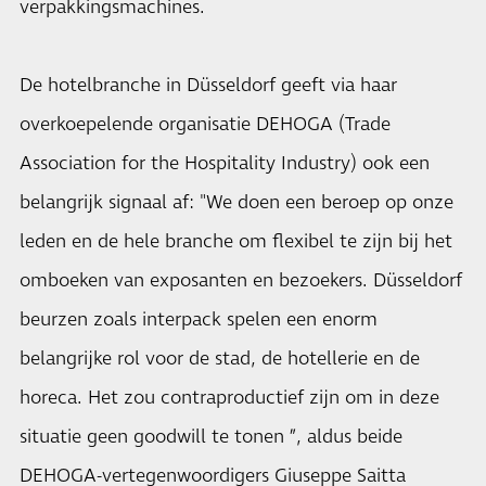
verpakkingsmachines.
De hotelbranche in Düsseldorf geeft via haar
overkoepelende organisatie DEHOGA (Trade
Association for the Hospitality Industry) ook een
belangrijk signaal af: "We doen een beroep op onze
leden en de hele branche om flexibel te zijn bij het
omboeken van exposanten en bezoekers. Düsseldorf
beurzen zoals interpack spelen een enorm
belangrijke rol voor de stad, de hotellerie en de
horeca. Het zou contraproductief zijn om in deze
situatie geen goodwill te tonen ”, aldus beide
DEHOGA-vertegenwoordigers Giuseppe Saitta