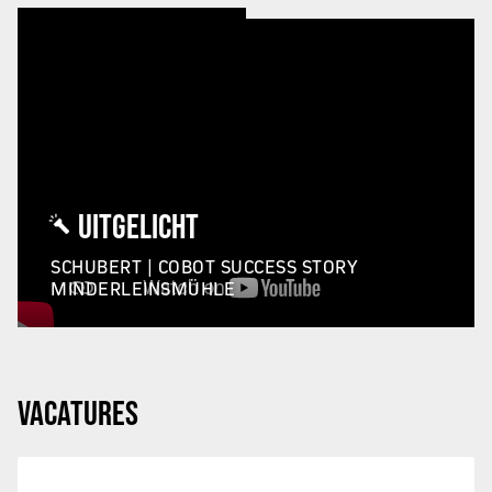
UITGELICHT
SCHUBERT | COBOT SUCCESS STORY
MINDERLEINSMÜHLE
VACATURES