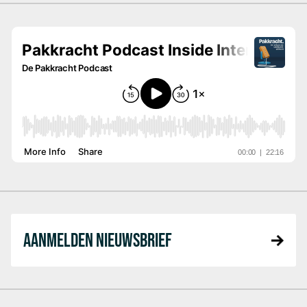
AANMELDEN NIEUWSBRIEF