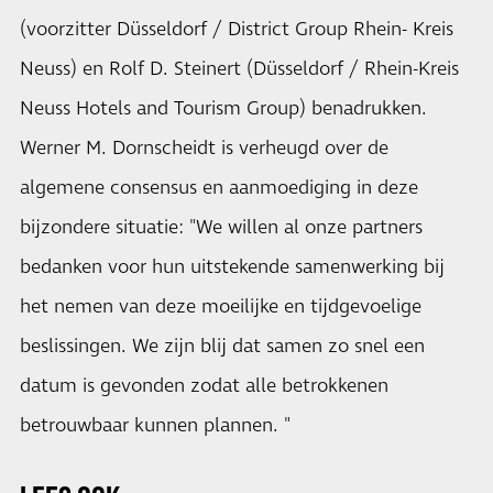
(voorzitter Düsseldorf / District Group Rhein- Kreis
Neuss) en Rolf D. Steinert (Düsseldorf / Rhein-Kreis
Neuss Hotels and Tourism Group) benadrukken.
Werner M. Dornscheidt is verheugd over de
algemene consensus en aanmoediging in deze
bijzondere situatie: "We willen al onze partners
bedanken voor hun uitstekende samenwerking bij
het nemen van deze moeilijke en tijdgevoelige
beslissingen. We zijn blij dat samen zo snel een
datum is gevonden zodat alle betrokkenen
betrouwbaar kunnen plannen. "