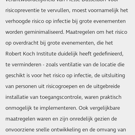
risicopreventie te vervullen, moest voornamelijk het
verhoogde risico op infectie bij grote evenementen
worden geminimaliseerd. Maatregelen om het risico
op overdracht bij grote evenementen, die het
Robert Koch Institute duidelijk heeft gedefinieerd,
te verminderen - zoals ventilatie van de locatie die
geschikt is voor het risico op infectie, de uitsluiting
van personen uit risicogroepen en de uitgebreide
installatie van toegangscontrole, waren praktisch
onmogelijk te implementeren. Ook vergelijkbare
maatregelen waren en zijn onredelijk gezien de
onvoorziene snelle ontwikkeling en de omvang van