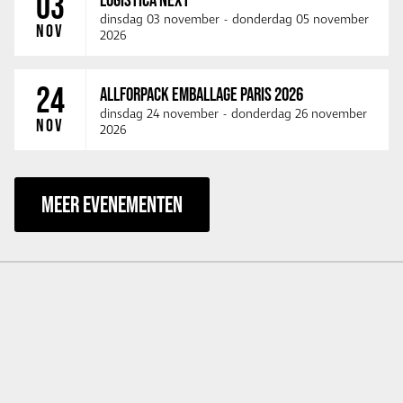
03
dinsdag 03 november
-
donderdag 05 november
NOV
2026
24
ALLFORPACK EMBALLAGE PARIS 2026
dinsdag 24 november
-
donderdag 26 november
NOV
2026
MEER EVENEMENTEN