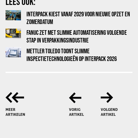
LEES OOK:
INTERPACK KIEST VANAF 2029 VOOR NIEUWE OPZET EN
ZOMERDATUM
FANUC ZET MET SLIMME AUTOMATISERING VOLGENDE
STAP IN VERPAKKINGSINDUSTRIE
METTLER TOLEDO TOONT SLIMME
INSPECTIETECHNOLOGIEËN OP INTERPACK 2026
MEER
VORIG
VOLGEND
ARTIKELEN
ARTIKEL
ARTIKEL