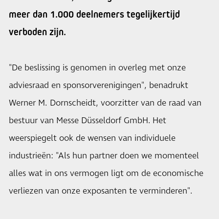
meer dan 1.000 deelnemers tegelijkertijd
verboden zijn.
"De beslissing is genomen in overleg met onze
adviesraad en sponsorverenigingen", benadrukt
Werner M. Dornscheidt, voorzitter van de raad van
bestuur van Messe Düsseldorf GmbH. Het
weerspiegelt ook de wensen van individuele
industrieën: "Als hun partner doen we momenteel
alles wat in ons vermogen ligt om de economische
verliezen van onze exposanten te verminderen".