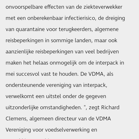
onvoorspelbare effecten van de ziekteverwekker
met een onberekenbaar infectierisico, de dreiging
van quarantaine voor terugkeerders, algemene
reisbeperkingen in sommige landen, maar ook
aanzienlijke reisbeperkingen van veel bedrijven
maken het helaas onmogelijk om de interpack in
mei succesvol vast te houden. De VDMA, als
ondersteunende vereniging van interpack,
verwelkomt een uitstel onder de gegeven
uitzonderlijke omstandigheden. ", zegt Richard
Clemens, algemeen directeur van de VDMA
Vereniging voor voedselverwerking en