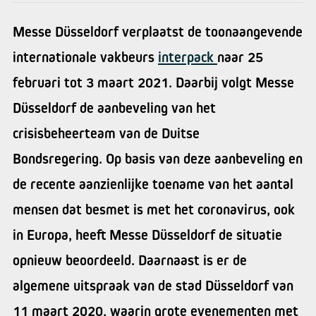
Messe Düsseldorf verplaatst de toonaangevende
internationale vakbeurs
interpack
naar 25
februari tot 3 maart 2021. Daarbij volgt Messe
Düsseldorf de aanbeveling van het
crisisbeheerteam van de Duitse
Bondsregering. Op basis van deze aanbeveling en
de recente aanzienlijke toename van het aantal
mensen dat besmet is met het coronavirus, ook
in Europa, heeft Messe Düsseldorf de situatie
opnieuw beoordeeld. Daarnaast is er de
algemene uitspraak van de stad Düsseldorf van
11 maart 2020, waarin grote evenementen met