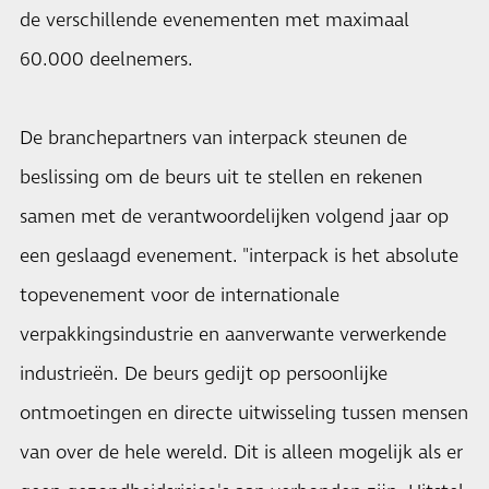
de verschillende evenementen met maximaal
60.000 deelnemers.
De branchepartners van interpack steunen de
beslissing om de beurs uit te stellen en rekenen
samen met de verantwoordelijken volgend jaar op
een geslaagd evenement. "interpack is het absolute
topevenement voor de internationale
verpakkingsindustrie en aanverwante verwerkende
industrieën. De beurs gedijt op persoonlijke
ontmoetingen en directe uitwisseling tussen mensen
van over de hele wereld. Dit is alleen mogelijk als er