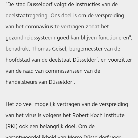
"De stad Düsseldorf volgt de instructies van de
deelstaatregering. Ons doel is om de verspreiding
van het coronavirus te vertragen zodat het
gezondheidssysteem goed kan blijven functioneren",
benadrukt Thomas Geisel, burgemeester van de
hoofdstad van de deelstaat Düsseldorf. en voorzitter
van de raad van commissarissen van de
handelsbeurs van Düsseldorf.
Het zo veel mogelijk vertragen van de verspreiding
van het virus is volgens het Robert Koch Institute
(RKI) ook een belangrijk doel. Om de
verantwoordelijkheid van Messe Düsseldorf voor