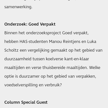
samenwerking.
Onderzoek: Goed Verpakt
Binnen het onderzoeksproject Goed verpakt,
hebben HAS-studenten Manou Reintjens en Luka
Scholtz een vergelijking gemaakt op het gebied van
duurzaamheid tussen koelverse kant-en-klaar
maaltijden en verse thuisbereide maaltijden. Welke
optie is duurzamer op het gebied van verpakken,
voedselverspilling en verbruik?
Column Special Guest