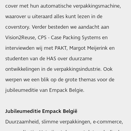
cover met hun automatische verpakkingsmachine,
waarover u uiteraard alles kunt lezen in de
coverstory. Verder besteden we aandacht aan
Vision2Reuse, CPS - Case Packing Systems en
interviewden wij met PAKT, Margot Meijerink en
studenten van de HAS over duurzame
ontwikkelingen in de verpakkingsindustrie. Ook
werpen we een blik op de grote themas voor de
jubileumeditie van Empack Belgie.
Jubileumeditie Empack België
Duurzaamheid, slimme verpakkingen, e-commerce,