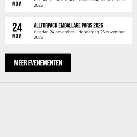
NOV
2026
24
ALLFORPACK EMBALLAGE PARIS 2026
dinsdag 24 november
-
donderdag 26 november
NOV
2026
MEER EVENEMENTEN