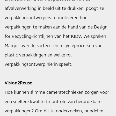
afvalverwerking in beeld uit te drukken, poogt ze
verpakkingsontwerpers te motiveren hun
verpakkingen te maken aan de hand van de Design
for Recycling-richtlijnen van het KIDV. We spreken
Margot over de sorteer- en recycleprocessen van
plastic verpakkingen en welke rol
verpakkingsontwerp hierin speelt.
Vision2Reuse
Hoe kunnen slimme cameratechnieken zorgen voor
een snellere kwaliteitscontrole van herbruikbare
verpakkingen? Om dit te onderzoeken, bundelen