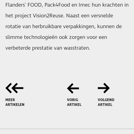
Flanders' FOOD, Pack4Food en Imec hun krachten in
het project Vision2Reuse. Naast een versnelde
rotatie van herbruikbare verpakkingen, kunnen de
slimme technologieën ook zorgen voor een
verbeterde prestatie van wasstraten.
MEER
VORIG
VOLGEND
ARTIKELEN
ARTIKEL
ARTIKEL