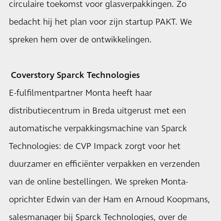
circulaire toekomst voor glasverpakkingen. Zo
bedacht hij het plan voor zijn startup PAKT. We
spreken hem over de ontwikkelingen.
Coverstory Sparck Technologies
E-fulfilmentpartner Monta heeft haar
distributiecentrum in Breda uitgerust met een
automatische verpakkingsmachine van Sparck
Technologies: de CVP Impack zorgt voor het
duurzamer en efficiënter verpakken en verzenden
van de online bestellingen. We spreken Monta-
oprichter Edwin van der Ham en Arnoud Koopmans,
salesmanager bij Sparck Technologies, over de