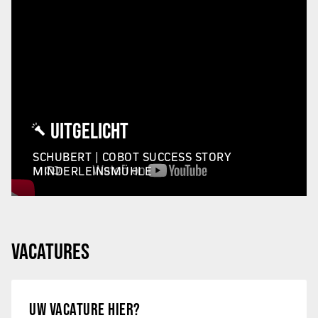
UITGELICHT
SCHUBERT | COBOT SUCCESS STORY
MINDERLEINSMÜHLE
VACATURES
UW VACATURE HIER?