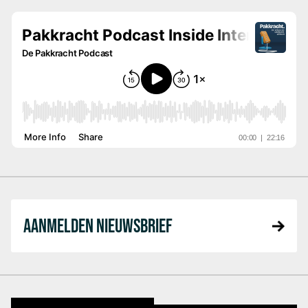
AANMELDEN NIEUWSBRIEF