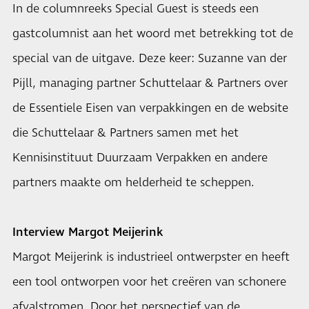
In de columnreeks Special Guest is steeds een
gastcolumnist aan het woord met betrekking tot de
special van de uitgave. Deze keer: Suzanne van der
Pijll, managing partner Schuttelaar & Partners over
de Essentiele Eisen van verpakkingen en de website
die Schuttelaar & Partners samen met het
Kennisinstituut Duurzaam Verpakken en andere
partners maakte om helderheid te scheppen.
Interview Margot Meijerink
Margot Meijerink is industrieel ontwerpster en heeft
een tool ontworpen voor het creëren van schonere
afvalstromen. Door het perspectief van de