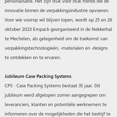
personalisatie. Het zijn stuk voor stuk trends die de
innovatie binnen de verpakkingsindustrie opvoeren.
Voor wie voorop wil blijven lopen, wordt op 25 en 26
oktober 2023 Empack georganiseerd in de Nekkerhal
te Mechelen, als gelegenheid om de toekomst van
verpakkingstechnologieën, -materialen en -designs
te ontdekken en te ervaren.
Jubileum Case Packing Systems
CPS - Case Packing Systems bestaat 35 jaar. Dit
jubileum werd afgelopen zomer aangegrepen om
leveranciers, klanten en potentiële werknemers te
informeren over de mogelijkheden die het bedrijf te