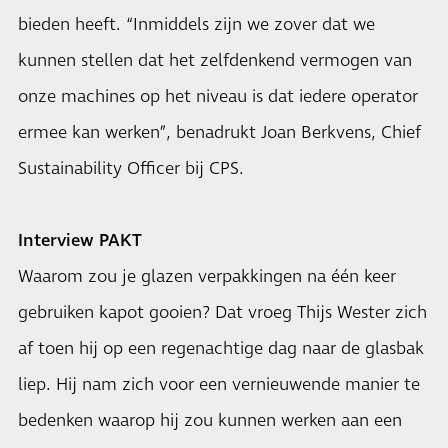
bieden heeft. “Inmiddels zijn we zover dat we
kunnen stellen dat het zelfdenkend vermogen van
onze machines op het niveau is dat iedere operator
ermee kan werken”, benadrukt Joan Berkvens, Chief
Sustainability Officer bij CPS.
Interview PAKT
Waarom zou je glazen verpakkingen na één keer
gebruiken kapot gooien? Dat vroeg Thijs Wester zich
af toen hij op een regenachtige dag naar de glasbak
liep. Hij nam zich voor een vernieuwende manier te
bedenken waarop hij zou kunnen werken aan een