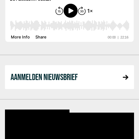
AANMELDEN NIEUWSBRIEF