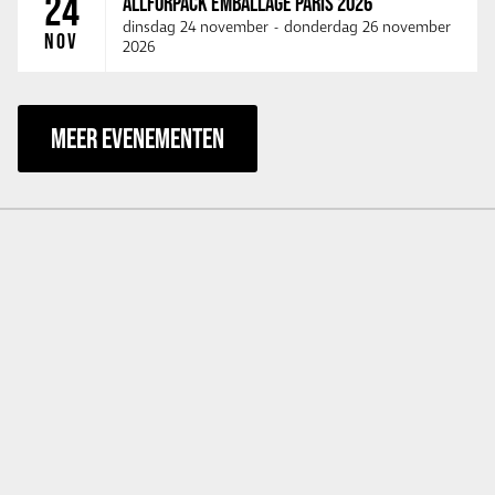
24
ALLFORPACK EMBALLAGE PARIS 2026
dinsdag 24 november
-
donderdag 26 november
NOV
2026
MEER EVENEMENTEN