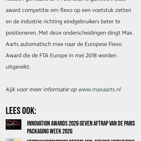
award competitie om flexo op een voetstuk zetten
en de industrie richting eindgebruikers beter te
positioneren. Met deze onderscheidingen dingt Max.
Aarts automatisch mee naar de Europese Flexo
Award die de FTA Europe in mei 2018 worden
uitgereikt.
Kijk voor meer informatie op
www.maxaarts.nl
LEES OOK:
INNOVATION AWARDS 2026 GEVEN AFTRAP VAN DE PARIS
PACKAGING WEEK 2026