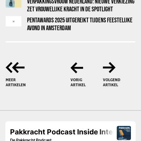
VERPAKKINGSVROUW NEDERLAND: NIEUWE VERKIEZING
ZET VROUWELIJKE KRACHT IN DE SPOTLIGHT
PENTAWARDS 2025 UITGEREIKT TIJDENS FEESTELIJKE
AVOND IN AMSTERDAM
MEER
VORIG
VOLGEND
ARTIKELEN
ARTIKEL
ARTIKEL