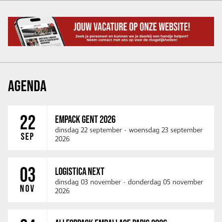
AGENDA
22
EMPACK GENT 2026
dinsdag 22 september
-
woensdag 23 september
SEP
2026
03
LOGISTICA NEXT
dinsdag 03 november
-
donderdag 05 november
NOV
2026