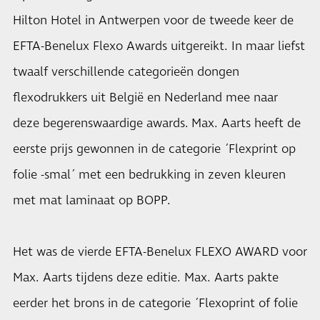
Hilton Hotel in Antwerpen voor de tweede keer de
EFTA-Benelux Flexo Awards uitgereikt. In maar liefst
twaalf verschillende categorieën dongen
flexodrukkers uit België en Nederland mee naar
deze begerenswaardige awards. Max. Aarts heeft de
eerste prijs gewonnen in de categorie ´Flexprint op
folie -smal´ met een bedrukking in zeven kleuren
met mat laminaat op BOPP.
Het was de vierde EFTA-Benelux FLEXO AWARD voor
Max. Aarts tijdens deze editie. Max. Aarts pakte
eerder het brons in de categorie ´Flexoprint of folie