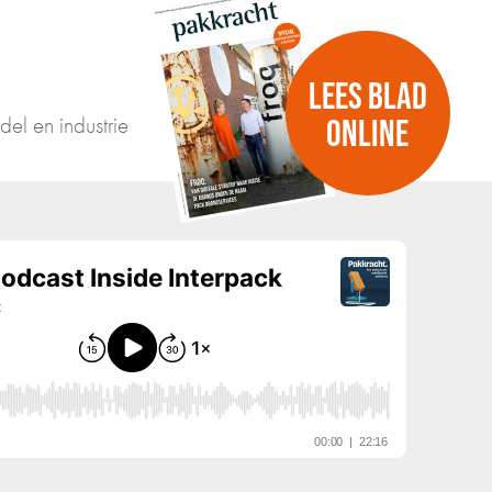
LEES BLAD
del en industrie
ONLINE