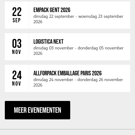
22
EMPACK GENT 2026
dinsdag 22 september
-
woensdag 23 september
SEP
2026
03
LOGISTICA NEXT
dinsdag 03 november
-
donderdag 05 november
NOV
2026
24
ALLFORPACK EMBALLAGE PARIS 2026
dinsdag 24 november
-
donderdag 26 november
NOV
2026
MEER EVENEMENTEN