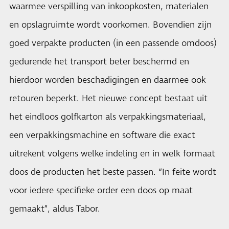
waarmee verspilling van inkoopkosten, materialen
en opslagruimte wordt voorkomen. Bovendien zijn
goed verpakte producten (in een passende omdoos)
gedurende het transport beter beschermd en
hierdoor worden beschadigingen en daarmee ook
retouren beperkt. Het nieuwe concept bestaat uit
het eindloos golfkarton als verpakkingsmateriaal,
een verpakkingsmachine en software die exact
uitrekent volgens welke indeling en in welk formaat
doos de producten het beste passen. “In feite wordt
voor iedere specifieke order een doos op maat
gemaakt”, aldus Tabor.