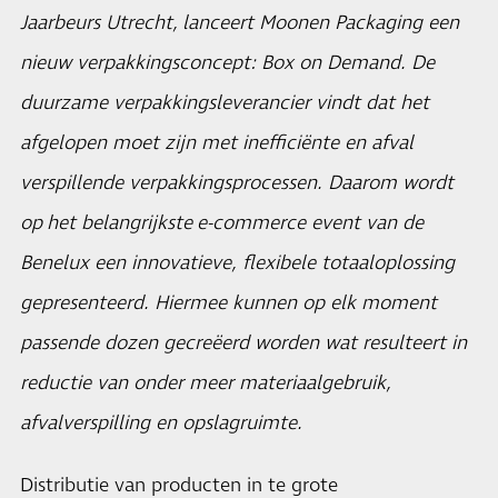
Jaarbeurs Utrecht, lanceert Moonen Packaging een
nieuw verpakkingsconcept: Box on Demand. De
duurzame verpakkingsleverancier vindt dat het
afgelopen moet zijn met inefficiënte en afval
verspillende verpakkingsprocessen. Daarom wordt
op het belangrijkste e-commerce event van de
Benelux een innovatieve, flexibele totaaloplossing
gepresenteerd. Hiermee kunnen op elk moment
passende dozen gecreëerd worden wat resulteert in
reductie van onder meer materiaalgebruik,
afvalverspilling en opslagruimte.
Distributie van producten in te grote