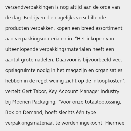
verzendverpakkingen is nog altijd aan de orde van
de dag. Bedrijven die dagelijks verschillende
producten verpakken, kopen een breed assortiment
aan verpakkingsmaterialen in. “Het inkopen van
uiteenlopende verpakkingsmaterialen heeft een
aantal grote nadelen. Daarvoor is bijvoorbeeld veel
opslagruimte nodig in het magazijn en organisaties
hebben in de regel weinig zicht op de inkoopkosten”,
vertelt Gert Tabor, Key Account Manager Industry
bij Moonen Packaging. “Voor onze totaaloplossing,
Box on Demand, hoeft slechts één type
verpakkingsmateriaal te worden ingekocht. Hiermee