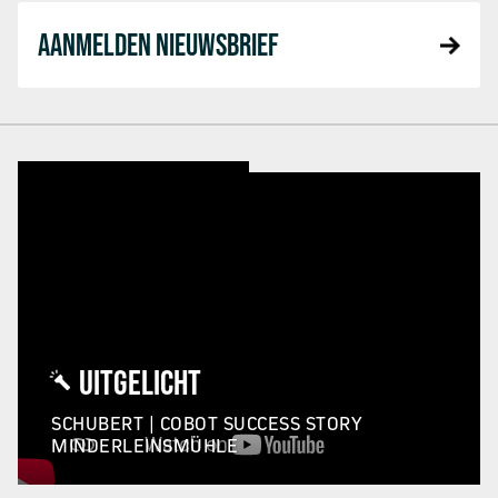
AANMELDEN NIEUWSBRIEF
UITGELICHT
SCHUBERT | COBOT SUCCESS STORY
MINDERLEINSMÜHLE