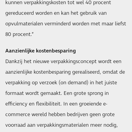
kunnen verpakkingskosten tot wel 40 procent
gereduceerd worden en kan het gebruik van
opvulmaterialen verminderd worden met maar liefst
80 procent.”
Aanzienlijke kostenbesparing
Dankzij het nieuwe verpakkingsconcept wordt een
aanzienlijke kostenbesparing gerealiseerd, omdat de
verpakking op verzoek (on demand) in het juiste
formaat wordt gemaakt. Een grote sprong in
efficiency en flexibiliteit. In een groeiende e-
commerce wereld hebben bedrijven geen grote
voorraad aan verpakkingsmaterialen meer nodig,