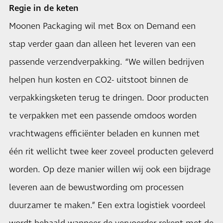
Regie in de keten
Moonen Packaging wil met Box on Demand een
stap verder gaan dan alleen het leveren van een
passende verzendverpakking. “We willen bedrijven
helpen hun kosten en CO2- uitstoot binnen de
verpakkingsketen terug te dringen. Door producten
te verpakken met een passende omdoos worden
vrachtwagens efficiënter beladen en kunnen met
één rit wellicht twee keer zoveel producten geleverd
worden. Op deze manier willen wij ook een bijdrage
leveren aan de bewustwording om processen
duurzamer te maken.” Een extra logistiek voordeel