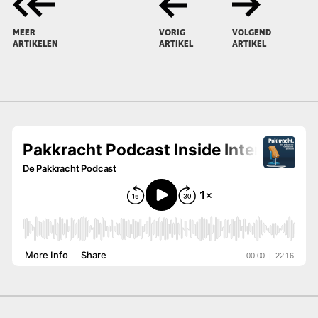
MEER
VORIG
VOLGEND
ARTIKELEN
ARTIKEL
ARTIKEL