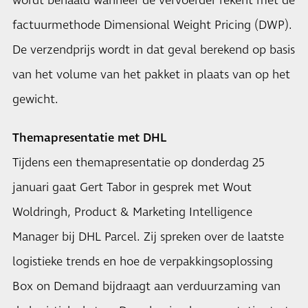
wordt behaald wanneer de vervoerder rekent met de
factuurmethode Dimensional Weight Pricing (DWP).
De verzendprijs wordt in dat geval berekend op basis
van het volume van het pakket in plaats van op het
gewicht.
Themapresentatie met DHL
Tijdens een themapresentatie op donderdag 25
januari gaat Gert Tabor in gesprek met Wout
Woldringh, Product & Marketing Intelligence
Manager bij DHL Parcel. Zij spreken over de laatste
logistieke trends en hoe de verpakkingsoplossing
Box on Demand bijdraagt aan verduurzaming van